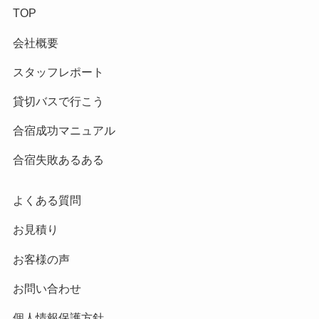
TOP
会社概要
スタッフレポート
貸切バスで行こう
合宿成功マニュアル
合宿失敗あるある
よくある質問
お見積り
お客様の声
お問い合わせ
個人情報保護方針