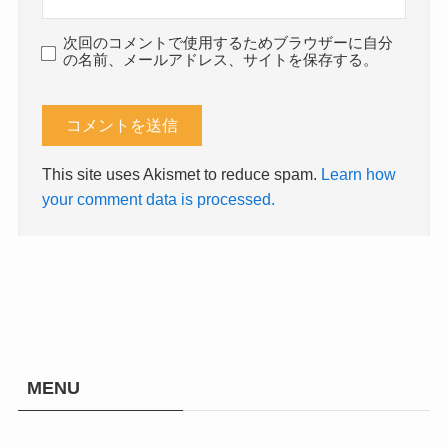
次回のコメントで使用するためブラウザーに自分
の名前、メールアドレス、サイトを保存する。
This site uses Akismet to reduce spam.
Learn how
your comment data is processed.
MENU