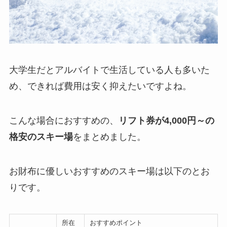
大学生だとアルバイトで生活している人も多いた
め、できれば費用は安く抑えたいですよね。
こんな場合におすすめの、
リフト券が4,000円～の
格安のスキー場
をまとめました。
お財布に優しいおすすめのスキー場は以下のとお
りです。
所在
おすすめポイント