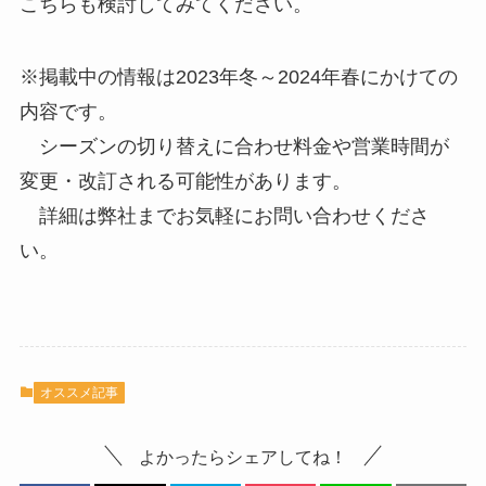
こちらも検討してみてください。
※掲載中の情報は2023年冬～2024年春にかけての
内容です。
シーズンの切り替えに合わせ料金や営業時間が
変更・改訂される可能性があります。
詳細は弊社までお気軽にお問い合わせくださ
い。
オススメ記事
よかったらシェアしてね！