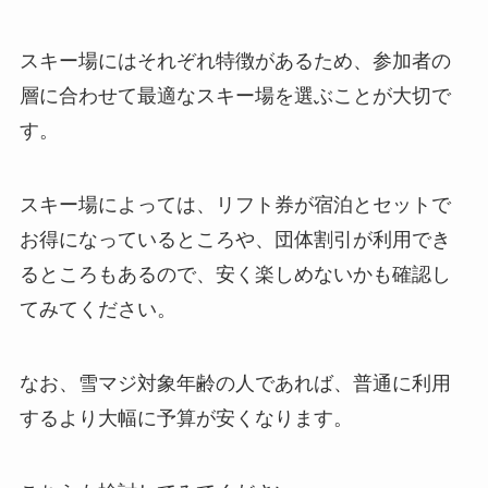
スキー場にはそれぞれ特徴があるため、参加者の
層に合わせて最適なスキー場を選ぶことが大切で
す。
スキー場によっては、リフト券が宿泊とセットで
お得になっているところや、団体割引が利用でき
るところもあるので、安く楽しめないかも確認し
てみてください。
なお、雪マジ対象年齢の人であれば、普通に利用
するより大幅に予算が安くなります。