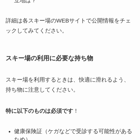
立地は？
詳細は各スキー場のWEBサイトで公開情報をチェ
ックしてみてください。
スキー場の利用に必要な持ち物
スキー場を利用するときは、快適に滑れるよう、
持ち物に注意してください。
特に以下のものは必須です
！
健康保険証（ケガなどで受診する可能性がある
ため）