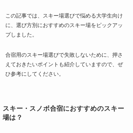
この記事では、スキー場選びで悩める大学生向け
に、選び方別におすすめのスキー場をピックアッ
プしました。
合宿用のスキー場選びで失敗しないために、押さ
えておきたいポイントも紹介していますので、ぜ
ひ参考にしてください。
スキー・スノボ合宿におすすめのスキー
場は？