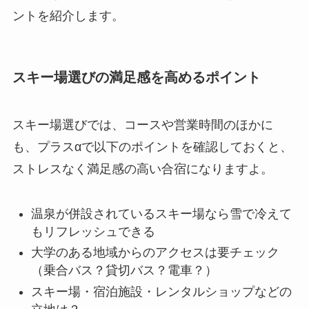
ントを紹介します。
スキー場選びの満足感を高めるポイント
スキー場選びでは、コースや営業時間のほかに
も、プラスαで以下のポイントを確認しておくと、
ストレスなく満足感の高い合宿になりますよ。
温泉が併設されているスキー場なら雪で冷えて
もリフレッシュできる
大学のある地域からのアクセスは要チェック
（乗合バス？貸切バス？電車？）
スキー場・宿泊施設・レンタルショップなどの