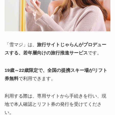
「雪マジ」は、
旅行サイトじゃらんがプロデュー
スする、若年層向けの旅行推進サービス
です。
19歳～22歳限定で、全国の提携スキー場がリフト
券無料
で利用できます。
利用する際は、専用サイトから手続きを行い、現
地で本人確認とリフト券の発行を受けてくださ
い。