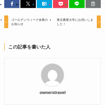
ゴールデンウィーク休業の
東京農業大学にお伺いしま
お知らせ
した！
この記事を書いた人
ownerstravel