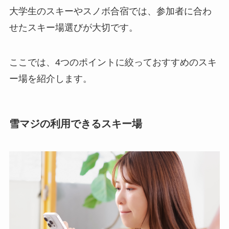
大学生のスキーやスノボ合宿では、参加者に合わ
せたスキー場選びが大切です。
ここでは、4つのポイントに絞っておすすめのスキ
ー場を紹介します。
雪マジの利用できるスキー場