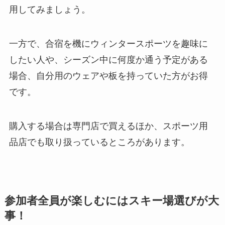
用してみましょう。
一方で、合宿を機にウィンタースポーツを趣味に
したい人や、シーズン中に何度か通う予定がある
場合、自分用のウェアや板を持っていた方がお得
です。
購入する場合は専門店で買えるほか、スポーツ用
品店でも取り扱っているところがあります。
参加者全員が楽しむにはスキー場選びが大
事！