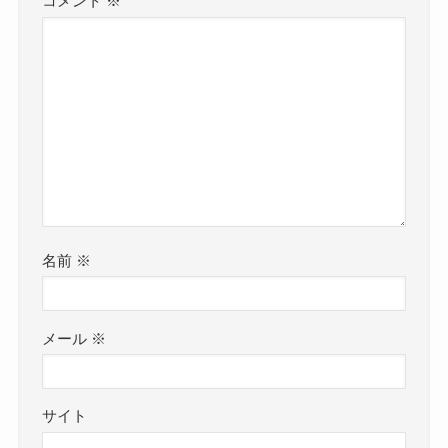
コメント
※
名前
※
メール
※
サイト