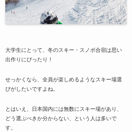
大学生にとって、冬のスキー・スノボ合宿は思い
出作りにぴったり！
せっかくなら、全員が楽しめるようなスキー場選
びがしたいですよね。
とはいえ、日本国内には無数にスキー場があり、
どう選ぶべきか分からない、という人は多いで
す。