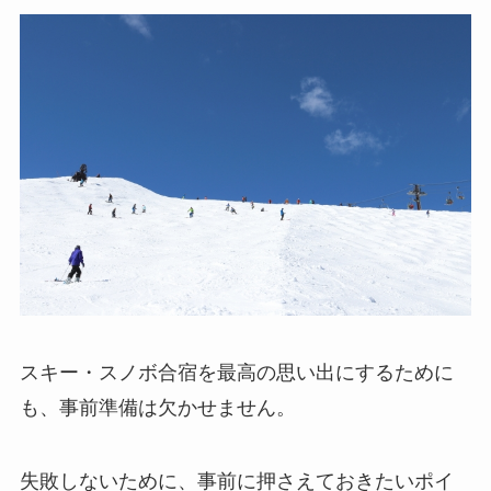
スキー・スノボ合宿を最高の思い出にするために
も、事前準備は欠かせません。
失敗しないために、事前に押さえておきたいポイ