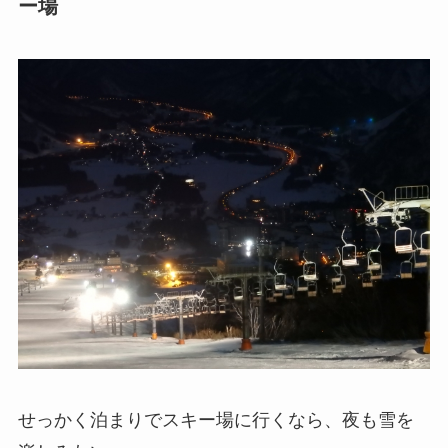
ー場
せっかく泊まりでスキー場に行くなら、夜も雪を