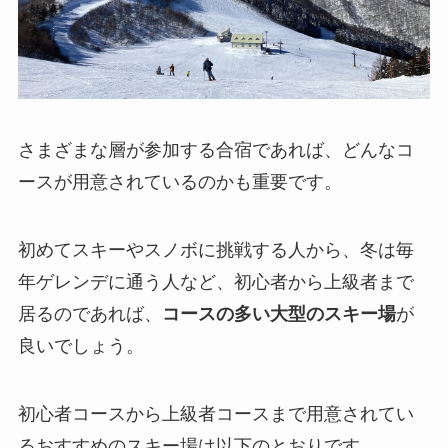
さまざまな層が参加する合宿であれば、どんなコ
ースが用意されているのかも重要です。
初めてスキーやスノボに挑戦する人から、冬は毎
年ゲレンデに通う人など、初心者から上級者まで
居るのであれば、
コースの多い大型のスキー場
が
良いでしょう。
初心者コースから上級者コースまで用意されてい
るおすすめのスキー場は以下のとおりです。