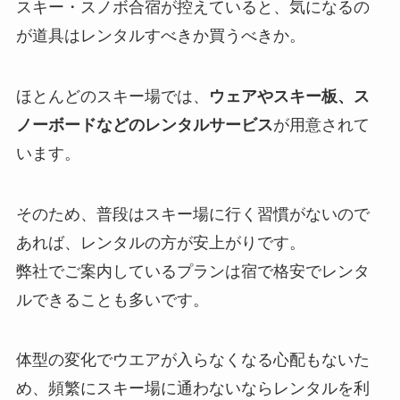
スキー・スノボ合宿が控えていると、気になるの
が道具はレンタルすべきか買うべきか。
ほとんどのスキー場では、
ウェアやスキー板、ス
ノーボードなどのレンタルサービス
が用意されて
います。
そのため、普段はスキー場に行く習慣がないので
あれば、レンタルの方が安上がりです。
弊社でご案内しているプランは宿で格安でレンタ
ルできることも多いです。
体型の変化でウエアが入らなくなる心配もないた
め、頻繁にスキー場に通わないならレンタルを利