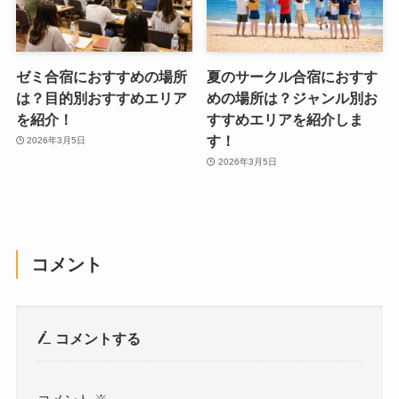
ゼミ合宿におすすめの場所
夏のサークル合宿におすす
は？目的別おすすめエリア
めの場所は？ジャンル別お
を紹介！
すすめエリアを紹介しま
す！
2026年3月5日
2026年3月5日
コメント
コメントする