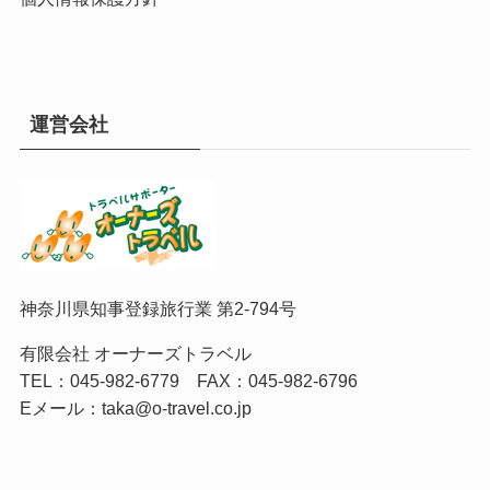
運営会社
神奈川県知事登録旅行業 第2-794号
有限会社 オーナーズトラベル
TEL：
045-982-6779
FAX：045-982-6796
Eメール：
taka@o-travel.co.jp