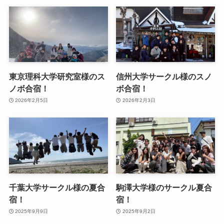
東京理科大学研究室様のス
信州大学サークル様のスノ
ノボ合宿！
ボ合宿！
2026年2月5日
2026年2月3日
千葉大学サークル様の夏合
駒澤大学様のサークル夏合
宿！
宿！
2025年9月9日
2025年9月2日