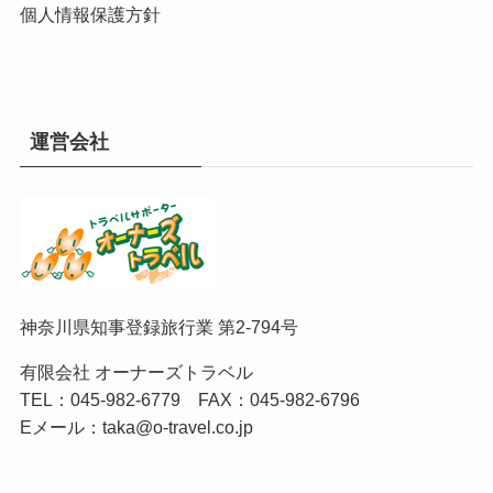
個人情報保護方針
運営会社
神奈川県知事登録旅行業 第2-794号
有限会社 オーナーズトラベル
TEL：
045-982-6779
FAX：045-982-6796
Eメール：
taka@o-travel.co.jp