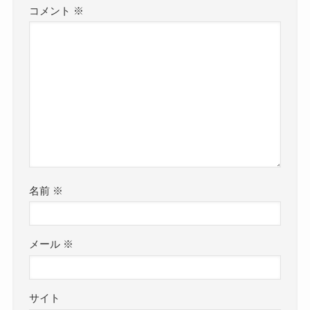
コメント
※
名前
※
メール
※
サイト