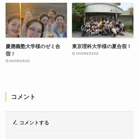
慶應義塾大学様のゼミ合
東京理科大学様の夏合宿！
宿！
2025年8月25日
2025年9月2日
コメント
コメントする