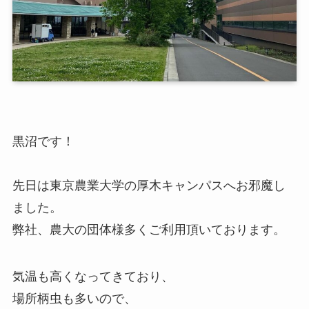
黒沼です！
先日は東京農業大学の厚木キャンパスへお邪魔し
ました。
弊社、農大の団体様多くご利用頂いております。
気温も高くなってきており、
場所柄虫も多いので、