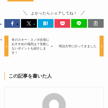
よかったらシェアしてね！
冬のスキー・スノボ合宿に
おすすめの場所は？失敗し
明治大学に行ってきました
ないポイントも紹介しま
す！
この記事を書いた人