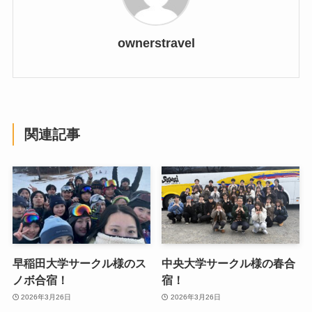
ownerstravel
関連記事
早稲田大学サークル様のス
中央大学サークル様の春合
ノボ合宿！
宿！
2026年3月26日
2026年3月26日