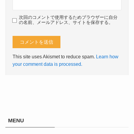
次回のコメントで使用するためブラウザーに自分
の名前、メールアドレス、サイトを保存する。
This site uses Akismet to reduce spam.
Learn how
your comment data is processed.
MENU