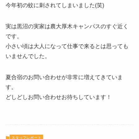
今年初の蚊に刺されてしまいました(笑)
実は黒沼の実家は農大厚木キャンパスのすぐ近く
です。
小さい頃は大人になって仕事で来るとは思っても
いませんでした。
夏合宿のお問い合わせが非常に増えてきていま
す。
どしどしお問い合わせお待ちしています！
スタッフレポート