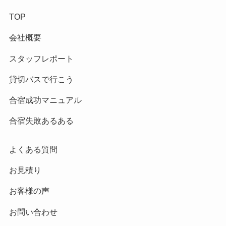
TOP
会社概要
スタッフレポート
貸切バスで行こう
合宿成功マニュアル
合宿失敗あるある
よくある質問
お見積り
お客様の声
お問い合わせ