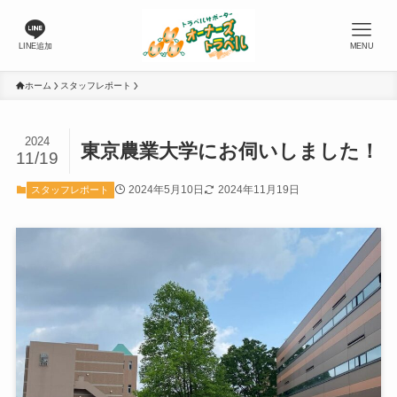
LINE追加
MENU
ホーム
スタッフレポート
2024
東京農業大学にお伺いしました！
11/19
2024年5月10日
2024年11月19日
スタッフレポート