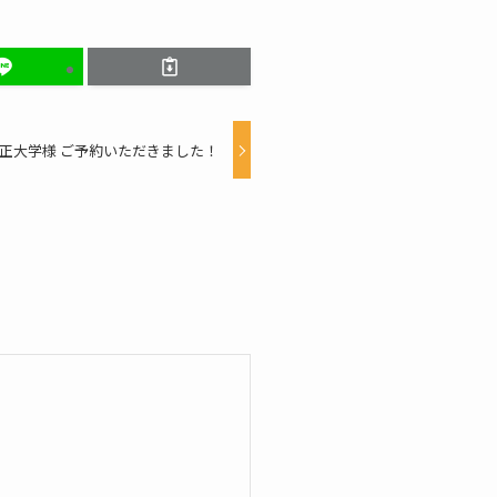
正大学様 ご予約いただきました！