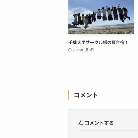
千葉大学サークル様の夏合宿！
2025年9月9日
コメント
コメントする