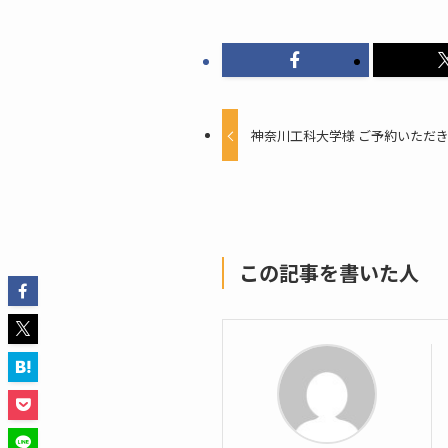
神奈川工科大学様 ご予約いただ
この記事を書いた人