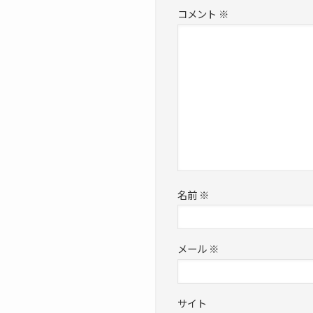
コメント
※
名前
※
メール
※
サイト