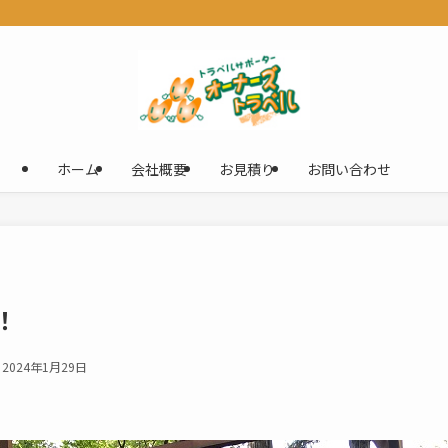
ホーム
会社概要
お見積り
お問い合わせ
！
2024年1月29日