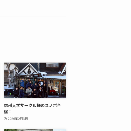
信州大学サークル様のスノボ合
宿！
2026年2月3日