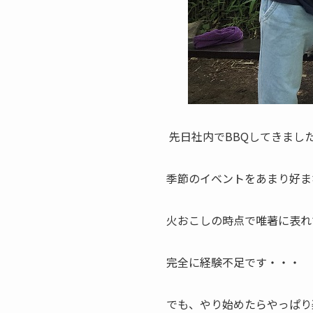
先日社内でBBQしてきまし
季節のイベントをあまり好ま
火おこしの時点で唯著に表れ
完全に経験不足です・・・
でも、やり始めたらやっぱり