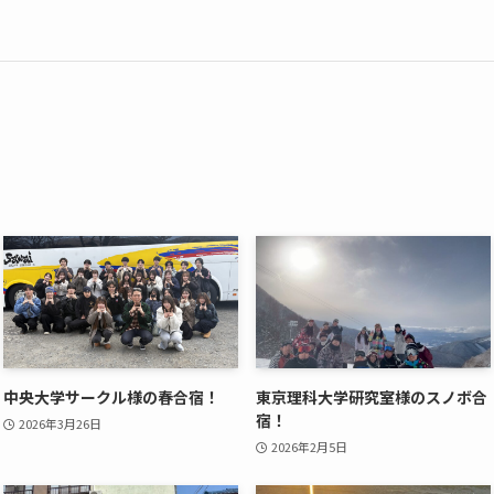
中央大学サークル様の春合宿！
東京理科大学研究室様のスノボ合
宿！
2026年3月26日
2026年2月5日