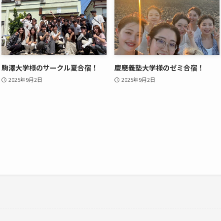
駒澤大学様のサークル夏合宿！
慶應義塾大学様のゼミ合宿！
2025年9月2日
2025年9月2日