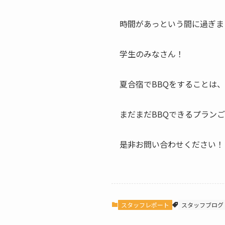
時間があっという間に過ぎま
学生のみなさん！
夏合宿でBBQをすることは
まだまだBBQできるプラン
是非お問い合わせください！
スタッフレポート
スタッフブログ