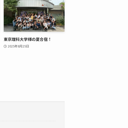
東京理科大学様の夏合宿！
2025年8月25日