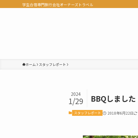
学生合宿専門旅行会社オーナーズトラベル
ホーム
スタッフレポート
2024
BBQしました
1/29
スタッフレポート
2018年6月22日