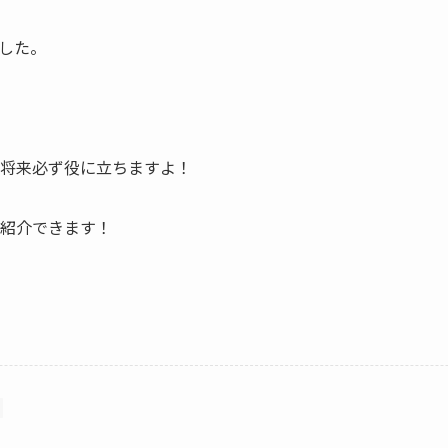
した。
、将来必ず役に立ちますよ！
ご紹介できます！