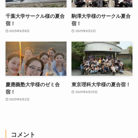
千葉大学サークル様の夏合
駒澤大学様のサークル夏合
宿！
宿！
2025年9月9日
2025年9月2日
慶應義塾大学様のゼミ合
東京理科大学様の夏合宿！
宿！
2025年8月25日
2025年9月2日
コメント