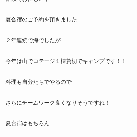
夏合宿のご予約を頂きました
２年連続で海でしたが
今年は山でコテージ１棟貸切でキャンプです！！
料理も自分たちでやるので
さらにチームワーク良くなりそうですね！
夏合宿はもちろん