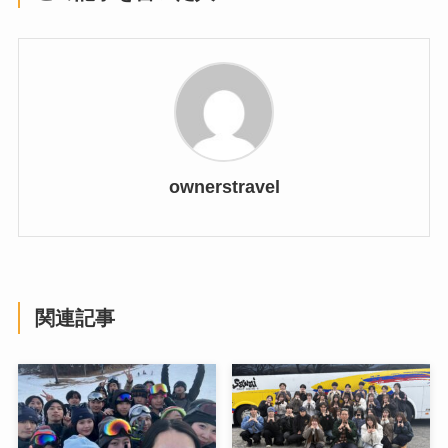
ownerstravel
関連記事