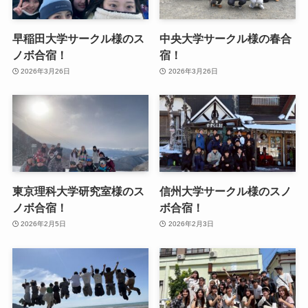
早稲田大学サークル様のス
中央大学サークル様の春合
ノボ合宿！
宿！
2026年3月26日
2026年3月26日
東京理科大学研究室様のス
信州大学サークル様のスノ
ノボ合宿！
ボ合宿！
2026年2月5日
2026年2月3日