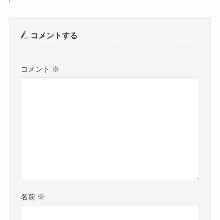
コメントする
コメント
※
名前
※