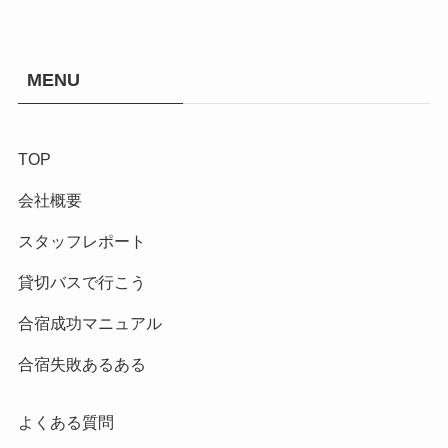
MENU
TOP
会社概要
スタッフレポート
貸切バスで行こう
合宿成功マニュアル
合宿失敗あるある
よくある質問