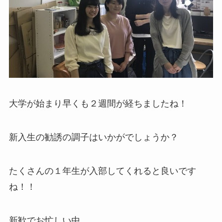
大学が始まり早くも２週間が経ちましたね！
新入生の勧誘の調子はいかがでしょうか？
たくさんの１年生が入部してくれると良いです
ね！！
新歓でお忙しい中