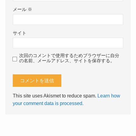
メール
※
サイト
次回のコメントで使用するためブラウザーに自分
の名前、メールアドレス、サイトを保存する。
This site uses Akismet to reduce spam.
Learn how
your comment data is processed.