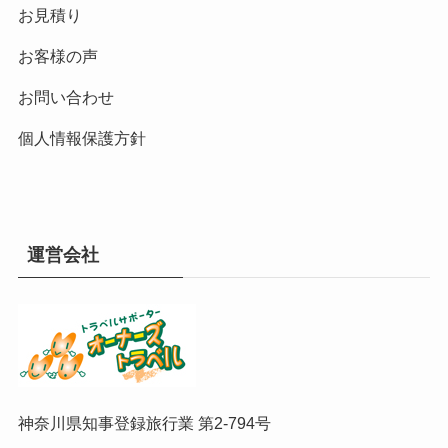
お見積り
お客様の声
お問い合わせ
個人情報保護方針
運営会社
神奈川県知事登録旅行業 第2-794号