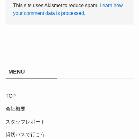
This site uses Akismet to reduce spam.
Learn how
your comment data is processed.
MENU
TOP
会社概要
スタッフレポート
貸切バスで行こう