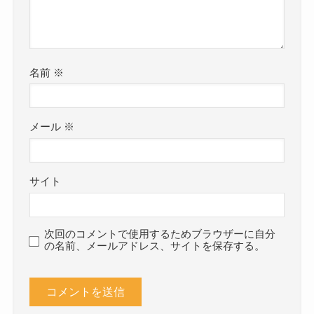
名前
※
メール
※
サイト
次回のコメントで使用するためブラウザーに自分
の名前、メールアドレス、サイトを保存する。