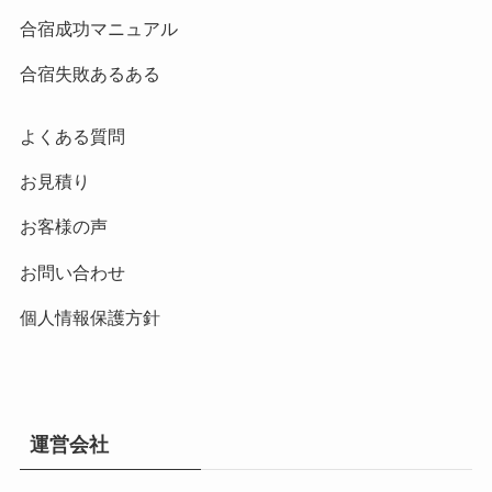
合宿成功マニュアル
合宿失敗あるある
よくある質問
お見積り
お客様の声
お問い合わせ
個人情報保護方針
運営会社