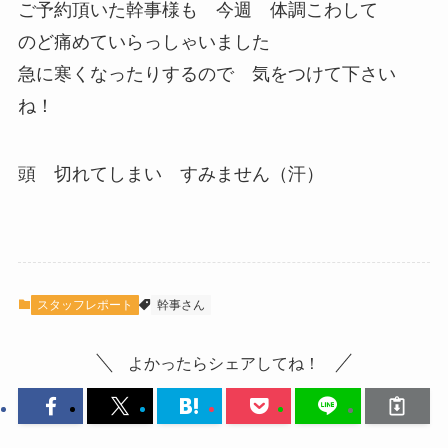
ご予約頂いた幹事様も 今週 体調こわして
のど痛めていらっしゃいました
急に寒くなったりするので 気をつけて下さい
ね！
頭 切れてしまい すみません（汗）
スタッフレポート
幹事さん
よかったらシェアしてね！