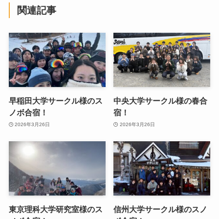
関連記事
早稲田大学サークル様のス
中央大学サークル様の春合
ノボ合宿！
宿！
2026年3月26日
2026年3月26日
東京理科大学研究室様のス
信州大学サークル様のスノ