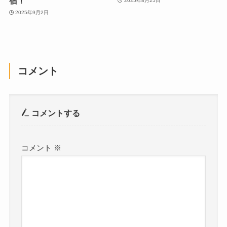
宿！
2025年8月25日
2025年9月2日
コメント
コメントする
コメント
※