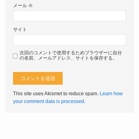
メール
※
サイト
次回のコメントで使用するためブラウザーに自分
の名前、メールアドレス、サイトを保存する。
This site uses Akismet to reduce spam.
Learn how
your comment data is processed.