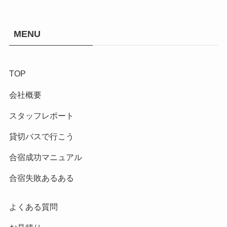
MENU
TOP
会社概要
スタッフレポート
貸切バスで行こう
合宿成功マニュアル
合宿失敗あるある
よくある質問