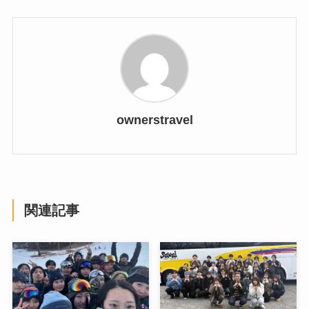
ownerstravel
関連記事