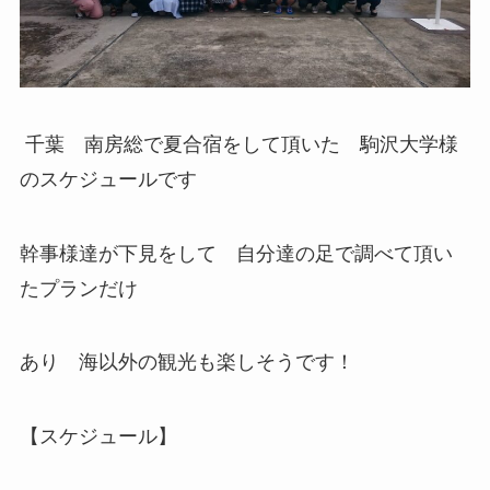
千葉 南房総で夏合宿をして頂いた 駒沢大学様
のスケジュールです
幹事様達が下見をして 自分達の足で調べて頂い
たプランだけ
あり 海以外の観光も楽しそうです！
【スケジュール】