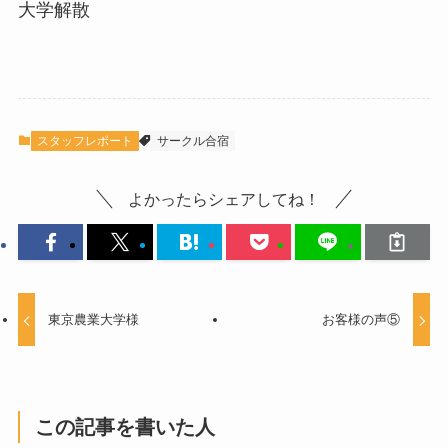
大学解散
スタッフレポート
サークル合宿
よかったらシェアしてね！
東京農業大学様
お客様の声⑤
この記事を書いた人