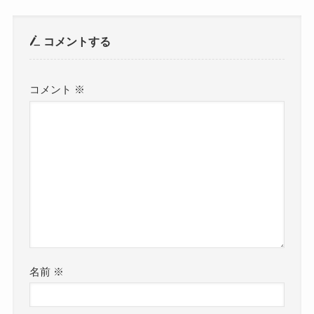
コメントする
コメント
※
名前
※