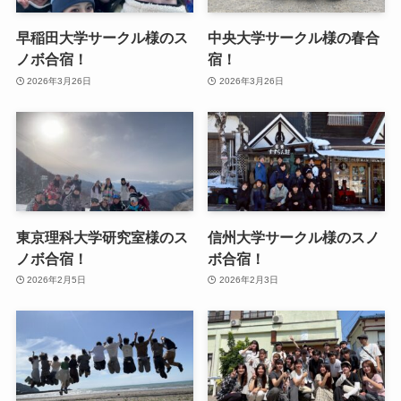
早稲田大学サークル様のス
中央大学サークル様の春合
ノボ合宿！
宿！
2026年3月26日
2026年3月26日
東京理科大学研究室様のス
信州大学サークル様のスノ
ノボ合宿！
ボ合宿！
2026年2月5日
2026年2月3日