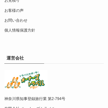
お見積り
お客様の声
お問い合わせ
個人情報保護方針
運営会社
神奈川県知事登録旅行業 第2-794号