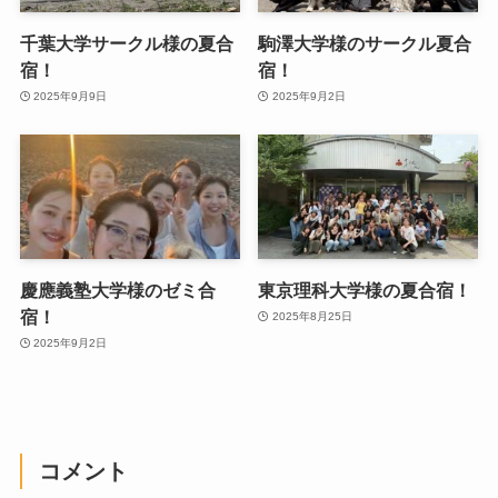
千葉大学サークル様の夏合
駒澤大学様のサークル夏合
宿！
宿！
2025年9月9日
2025年9月2日
慶應義塾大学様のゼミ合
東京理科大学様の夏合宿！
宿！
2025年8月25日
2025年9月2日
コメント