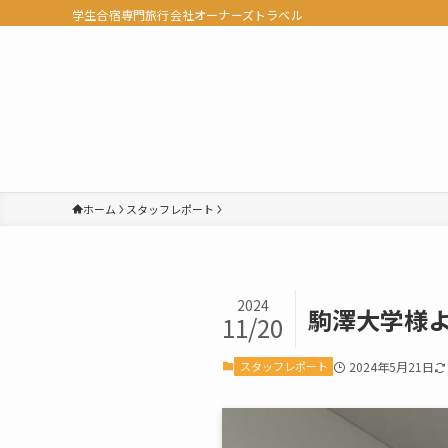
学生合宿専門旅行会社オーナーズトラベル
ホーム
スタッフレポート
2024
駒澤大学様
11/20
スタッフレポート
2024年5月21日