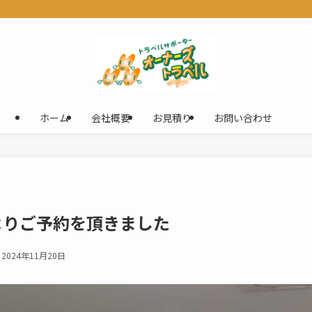
ホーム
会社概要
お見積り
お問い合わせ
よりご予約を頂きました
2024年11月20日