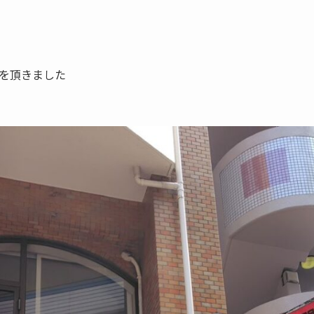
を頂きました