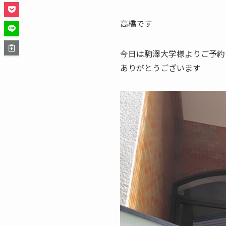
高橋です
今日は駒澤大学様よりご予約
ありがとうございます