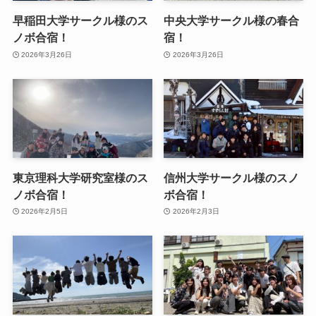
早稲田大学サークル様のス
中央大学サークル様の春合
ノボ合宿！
宿！
2026年3月26日
2026年3月26日
東京理科大学研究室様のス
信州大学サークル様のスノ
ノボ合宿！
ボ合宿！
2026年2月5日
2026年2月3日