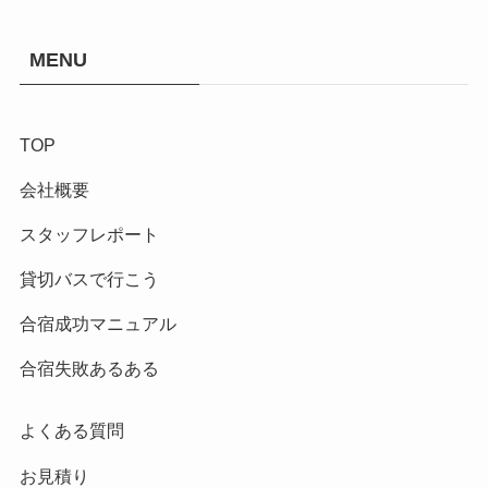
MENU
TOP
会社概要
スタッフレポート
貸切バスで行こう
合宿成功マニュアル
合宿失敗あるある
よくある質問
お見積り