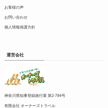
お客様の声
お問い合わせ
個人情報保護方針
運営会社
神奈川県知事登録旅行業 第2-794号
有限会社 オーナーズトラベル