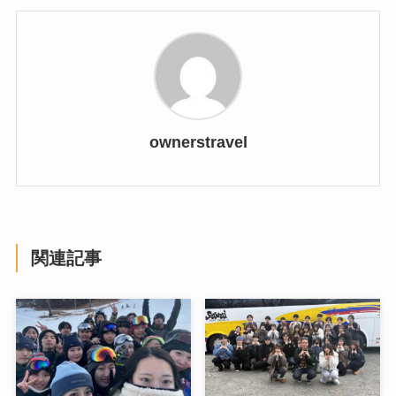
ownerstravel
関連記事