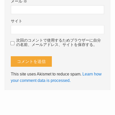
メール
※
サイト
次回のコメントで使用するためブラウザーに自分
の名前、メールアドレス、サイトを保存する。
This site uses Akismet to reduce spam.
Learn how
your comment data is processed.