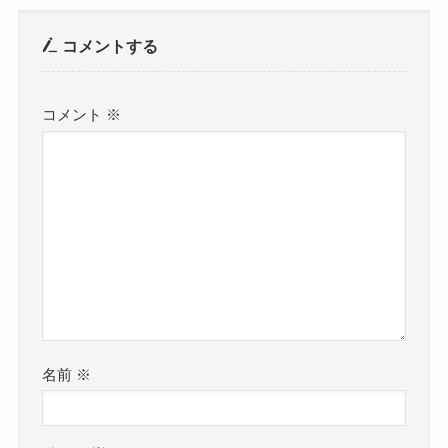
コメントする
コメント
※
名前
※