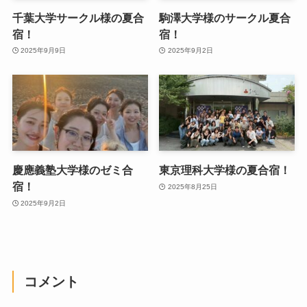
千葉大学サークル様の夏合
駒澤大学様のサークル夏合
宿！
宿！
2025年9月9日
2025年9月2日
慶應義塾大学様のゼミ合
東京理科大学様の夏合宿！
宿！
2025年8月25日
2025年9月2日
コメント