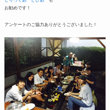
とりっくあーとぴあ
も
お勧めです！
アンケートのご協力ありがとうございました！