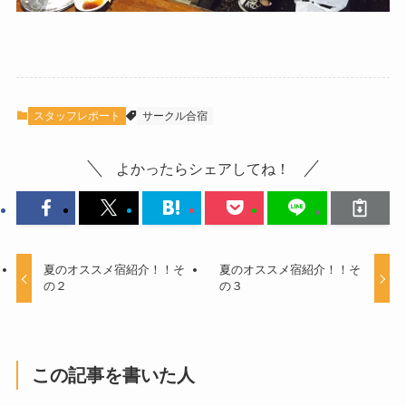
スタッフレポート
サークル合宿
よかったらシェアしてね！
夏のオススメ宿紹介！！そ
夏のオススメ宿紹介！！そ
の２
の３
この記事を書いた人