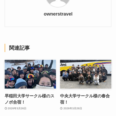
ownerstravel
関連記事
早稲田大学サークル様のス
中央大学サークル様の春合
ノボ合宿！
宿！
2026年3月26日
2026年3月26日