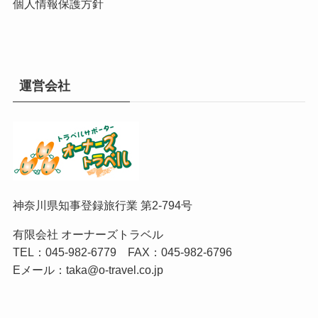
個人情報保護方針
運営会社
神奈川県知事登録旅行業 第2-794号
有限会社 オーナーズトラベル
TEL：
045-982-6779
FAX：045-982-6796
Eメール：
taka@o-travel.co.jp