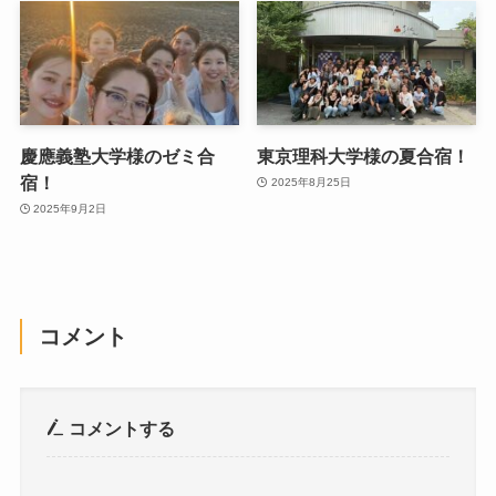
慶應義塾大学様のゼミ合
東京理科大学様の夏合宿！
宿！
2025年8月25日
2025年9月2日
コメント
コメントする