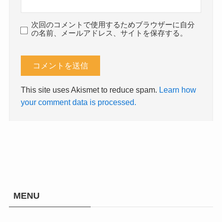
次回のコメントで使用するためブラウザーに自分
の名前、メールアドレス、サイトを保存する。
This site uses Akismet to reduce spam.
Learn how
your comment data is processed.
MENU