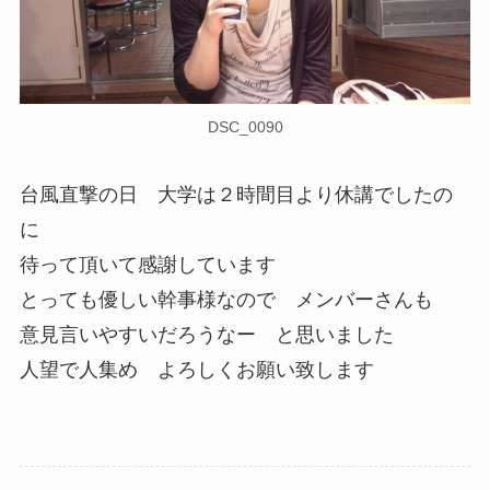
DSC_0090
台風直撃の日 大学は２時間目より休講でしたの
に
待って頂いて感謝しています
とっても優しい幹事様なので メンバーさんも
意見言いやすいだろうなー と思いました
人望で人集め よろしくお願い致します