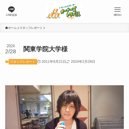
LINE追加
MENU
ホーム
スタッフレポート
2024
関東学院大学様
2/28
2011年9月21日
2024年2月28日
スタッフレポート