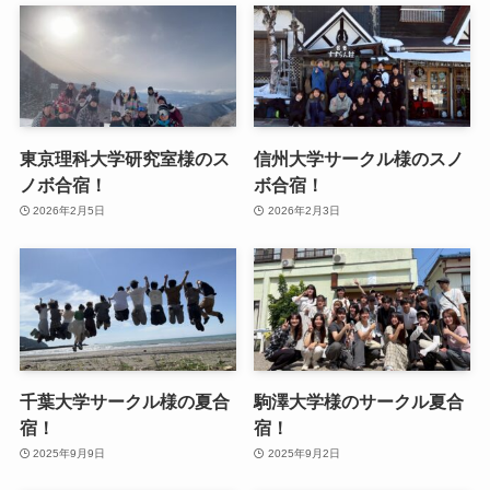
東京理科大学研究室様のス
信州大学サークル様のスノ
ノボ合宿！
ボ合宿！
2026年2月5日
2026年2月3日
千葉大学サークル様の夏合
駒澤大学様のサークル夏合
宿！
宿！
2025年9月9日
2025年9月2日