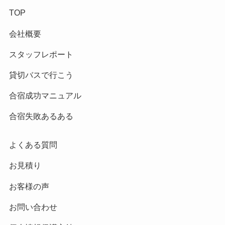
TOP
会社概要
スタッフレポート
貸切バスで行こう
合宿成功マニュアル
合宿失敗あるある
よくある質問
お見積り
お客様の声
お問い合わせ