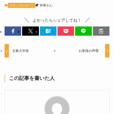
スタッフレポート
幹事さん
よかったらシェアしてね！
文教大学様
お客様の声㉙
この記事を書いた人