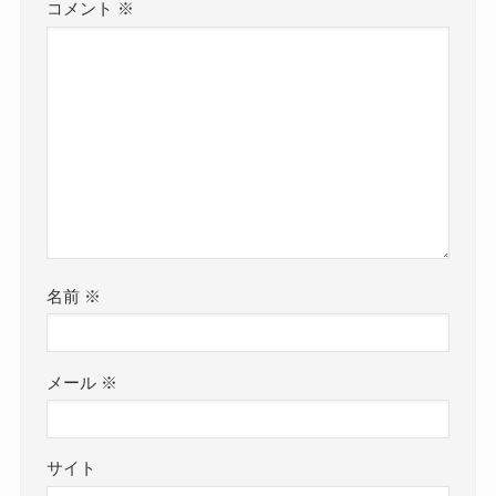
コメント
※
名前
※
メール
※
サイト