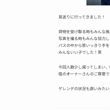
見送りに行ってきました！
荷物を受け取る時もみんな挨
写真を撮る時もみんな協力し
バスの中から思いっきり手を
みんないい子でした！笑
今回人数少し減ってしまい、
宿のオーナーさんのご厚意で
ゲレンデの状況も良いみたい