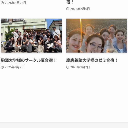
宿！
2026年3月26日
2026年2月5日
駒澤大学様のサークル夏合宿！
慶應義塾大学様のゼミ合宿！
2025年9月2日
2025年9月2日