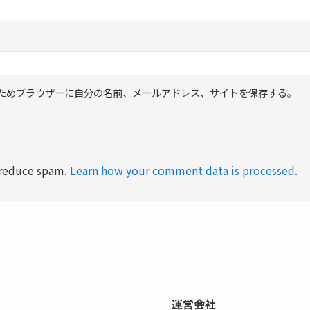
ためブラウザーに自分の名前、メールアドレス、サイトを保存する。
o reduce spam.
Learn how your comment data is processed.
運営会社