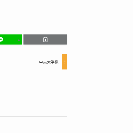
中央大学様