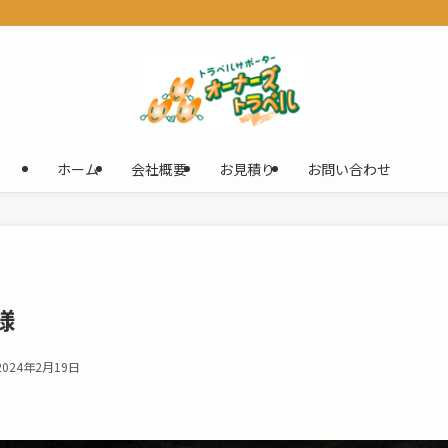
ホーム
会社概要
お見積り
お問い合わせ
様
2024年2月19日