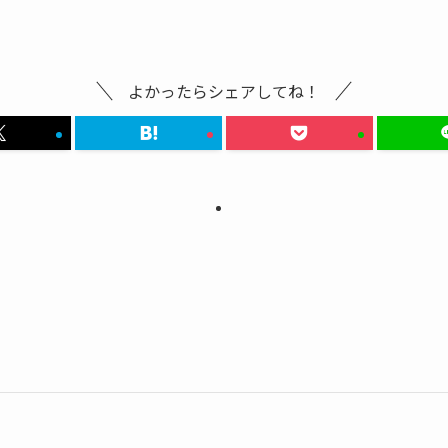
よかったらシェアしてね！