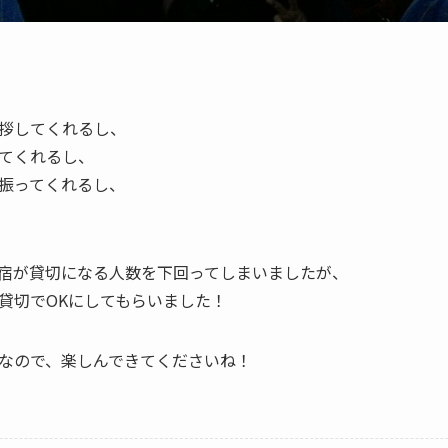
拶してくれるし、
てくれるし、
振ってくれるし、
宿が貸切になる人数を下回ってしまいましたが、
貸切でOKにしてもらいました！
なので、楽しんできてくださいね！