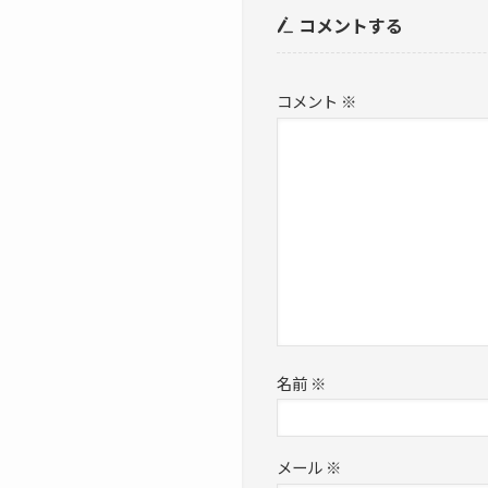
コメントする
コメント
※
名前
※
メール
※