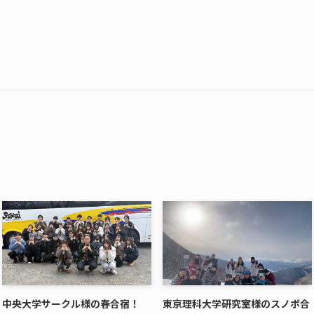
中央大学サークル様の春合宿！
東京理科大学研究室様のスノボ合