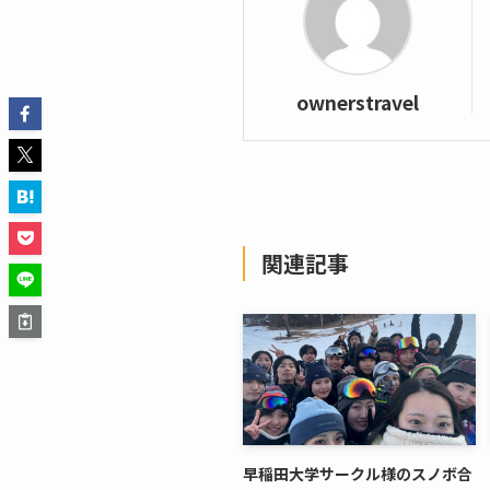
ownerstravel
関連記事
早稲田大学サークル様のスノボ合