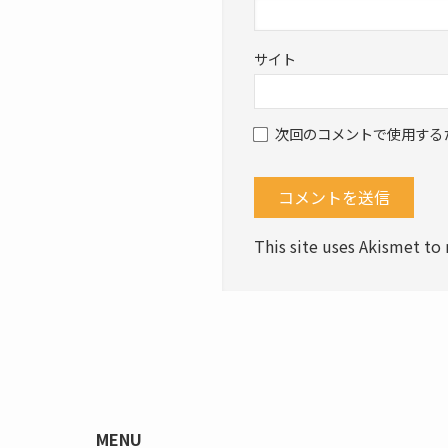
サイト
次回のコメントで使用する
This site uses Akismet t
MENU