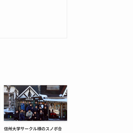
信州大学サークル様のスノボ合