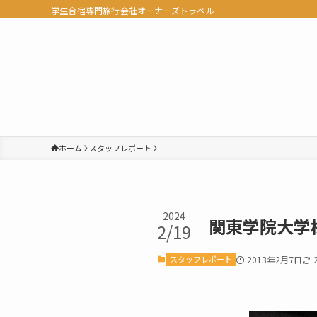
学生合宿専門旅行会社オーナーズトラベル
ホーム
スタッフレポート
2024
関東学院大学
2/19
スタッフレポート
2013年2月7日