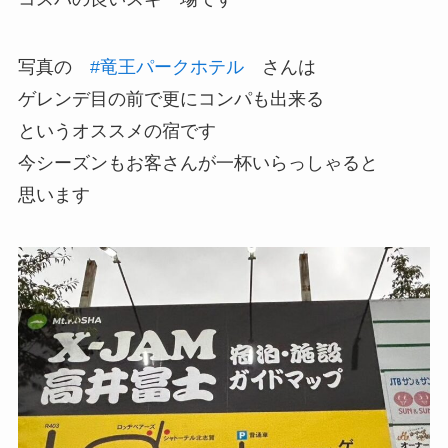
写真の
#竜王パークホテル
さんは
ゲレンデ目の前で更にコンパも出来る
というオススメの宿です
今シーズンもお客さんが一杯いらっしゃると
思います