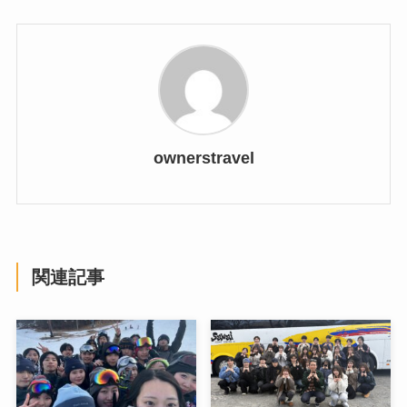
ownerstravel
関連記事