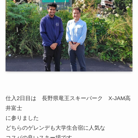
仕入2日目は 長野県竜王スキーパーク X-JAM高
井富士
に参りました
どちらのゲレンデも大学生合宿に人気な
コスパの良いスキー場です