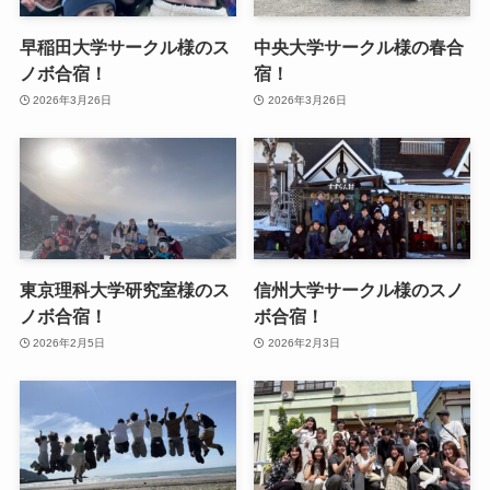
早稲田大学サークル様のス
中央大学サークル様の春合
ノボ合宿！
宿！
2026年3月26日
2026年3月26日
東京理科大学研究室様のス
信州大学サークル様のスノ
ノボ合宿！
ボ合宿！
2026年2月5日
2026年2月3日