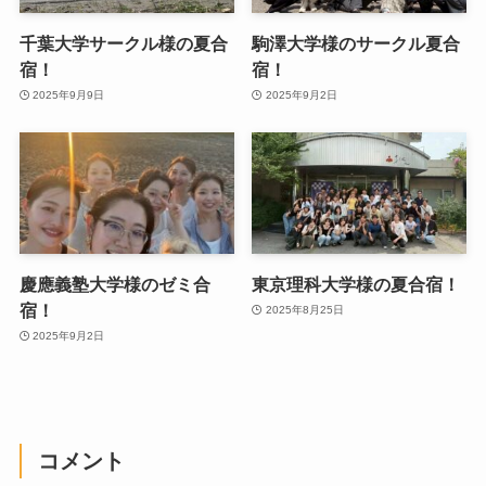
千葉大学サークル様の夏合
駒澤大学様のサークル夏合
宿！
宿！
2025年9月9日
2025年9月2日
慶應義塾大学様のゼミ合
東京理科大学様の夏合宿！
宿！
2025年8月25日
2025年9月2日
コメント