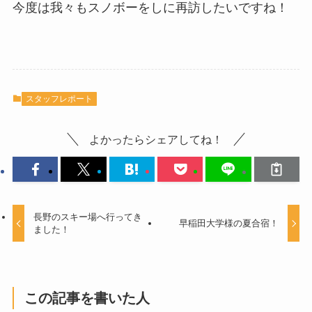
今度は我々もスノボーをしに再訪したいですね！
スタッフレポート
よかったらシェアしてね！
長野のスキー場へ行ってき
早稲田大学様の夏合宿！
ました！
この記事を書いた人