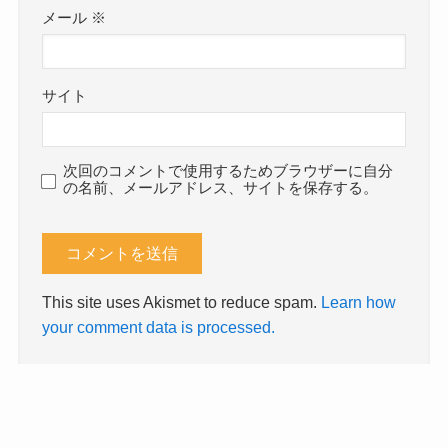
メール
※
サイト
次回のコメントで使用するためブラウザーに自分
の名前、メールアドレス、サイトを保存する。
This site uses Akismet to reduce spam.
Learn how
your comment data is processed.