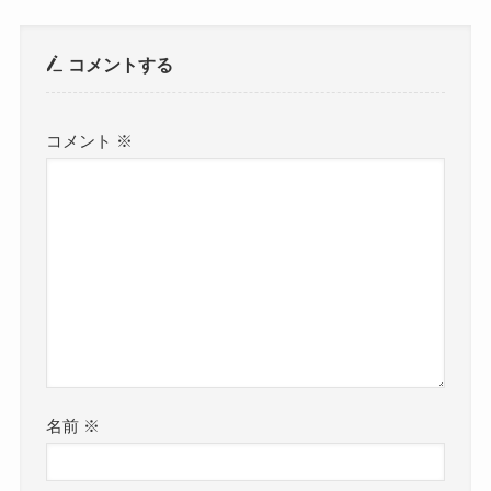
コメントする
コメント
※
名前
※