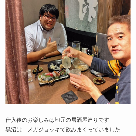
仕入後のお楽しみは地元の居酒屋巡りです
黒沼は メガジョッキで飲みまくっていました