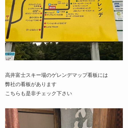
高井富士スキー場のゲレンデマップ看板には
弊社の看板があります
こちらも是非チェック下さい