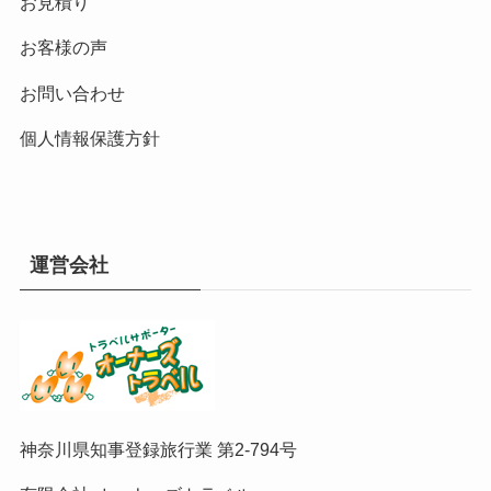
お見積り
お客様の声
お問い合わせ
個人情報保護方針
運営会社
神奈川県知事登録旅行業 第2-794号