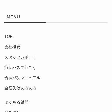
MENU
TOP
会社概要
スタッフレポート
貸切バスで行こう
合宿成功マニュアル
合宿失敗あるある
よくある質問