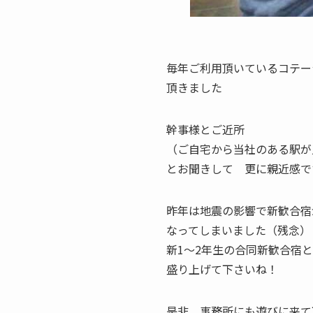
毎年ご利用頂いているコテー
頂きました
幹事様とご近所
（ご自宅から当社のある駅が
とお聞きして 更に親近感で
昨年は地震の影響で新歓合宿
なってしまいました（残念）
新1〜2年生の合同新歓合宿
盛り上げて下さいね！
是非 事務所にも遊びに来て