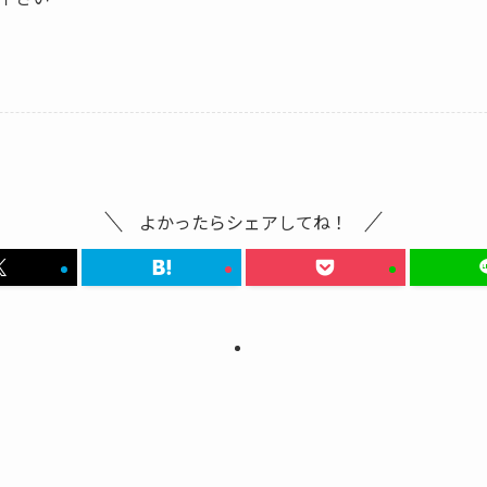
よかったらシェアしてね！