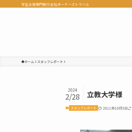
学生合宿専門旅行会社オーナーズトラベル
ホーム
スタッフレポート
2024
立教大学様
2/28
スタッフレポート
2011年10月5日