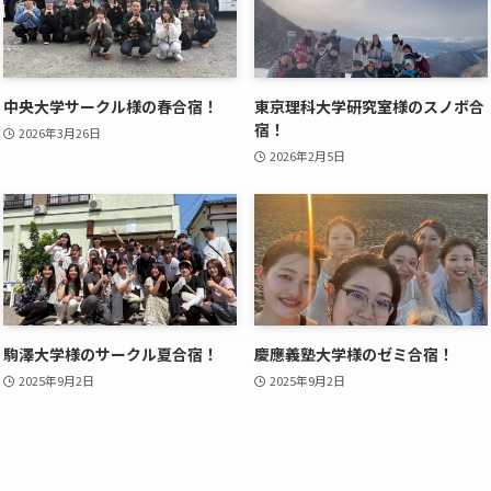
中央大学サークル様の春合宿！
東京理科大学研究室様のスノボ合
宿！
2026年3月26日
2026年2月5日
駒澤大学様のサークル夏合宿！
慶應義塾大学様のゼミ合宿！
2025年9月2日
2025年9月2日