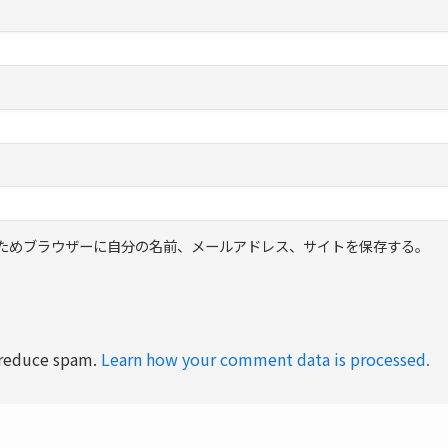
ためブラウザーに自分の名前、メールアドレス、サイトを保存する。
o reduce spam.
Learn how your comment data is processed.