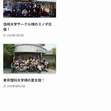
信州大学サークル様のスノボ合
宿！
2026年2月3日
東京理科大学様の夏合宿！
2025年8月25日