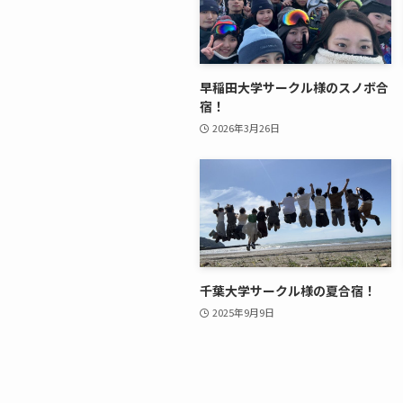
早稲田大学サークル様のスノボ合
宿！
2026年3月26日
千葉大学サークル様の夏合宿！
2025年9月9日