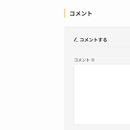
コメント
コメントする
コメント
※