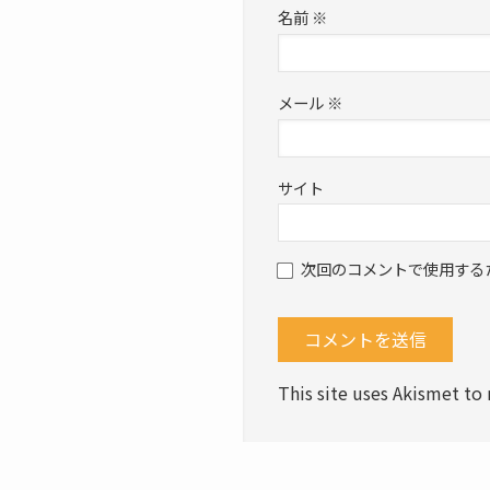
名前
※
メール
※
サイト
次回のコメントで使用する
This site uses Akismet t