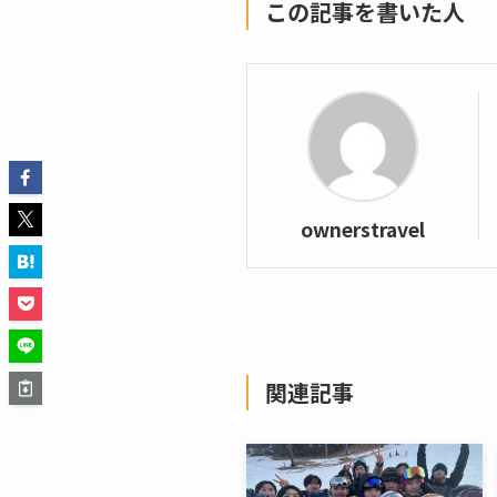
この記事を書いた人
ownerstravel
関連記事