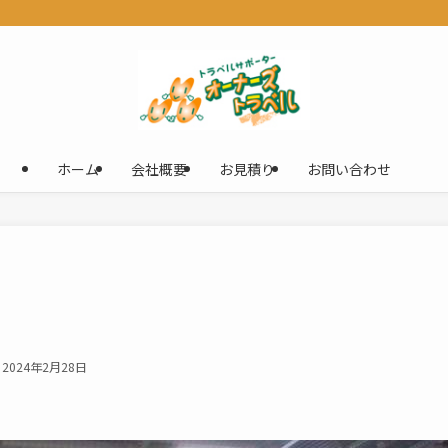
ホーム
会社概要
お見積り
お問い合わせ
2024年2月28日