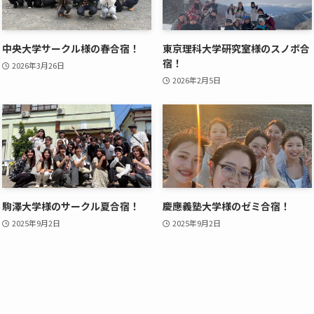
中央大学サークル様の春合宿！
東京理科大学研究室様のスノボ合
宿！
2026年3月26日
2026年2月5日
駒澤大学様のサークル夏合宿！
慶應義塾大学様のゼミ合宿！
2025年9月2日
2025年9月2日