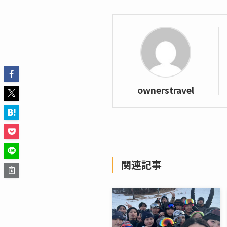
ownerstravel
関連記事