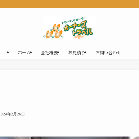
ホーム
会社概要
お見積り
お問い合わせ
2024年2月26日