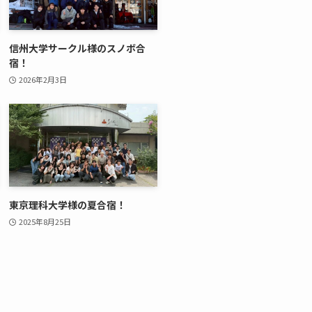
信州大学サークル様のスノボ合
宿！
2026年2月3日
東京理科大学様の夏合宿！
2025年8月25日