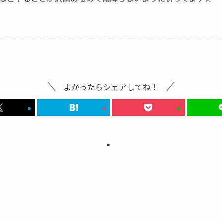
よかったらシェアしてね！