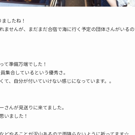
りましたね！
れませんが、まだまだ合宿で海に行く予定の団体さんがいるの
って準備万端でした！
名全員集合しているという優秀さ。
くて、自分が付いていけない感じになっています。。
ーさんが見送りに来てました。
思いました！
などやることが沢山あるので雨降らないように祈ってます☆