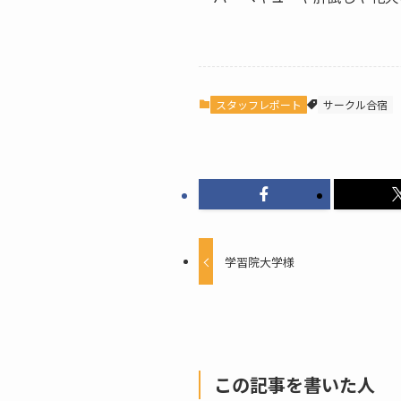
スタッフレポート
サークル合宿
学習院大学様
この記事を書いた人