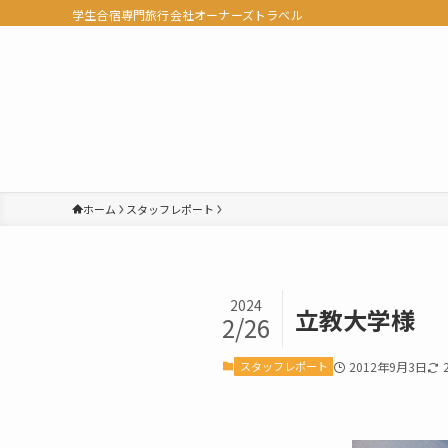
学生合宿専門旅行会社オーナーズトラベル
ホーム
スタッフレポート
2024
立教大学様
2/26
スタッフレポート
2012年9月3日