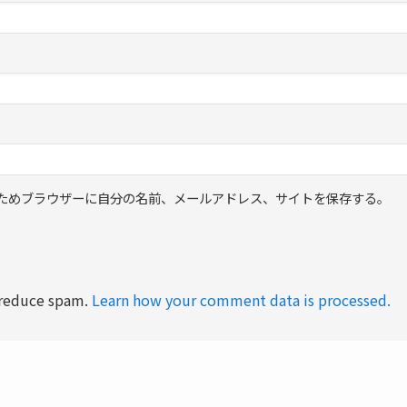
ためブラウザーに自分の名前、メールアドレス、サイトを保存する。
o reduce spam.
Learn how your comment data is processed.