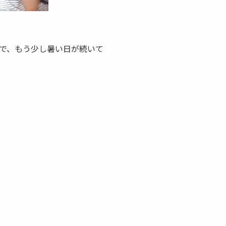
で、もう少し暑い日が続いて