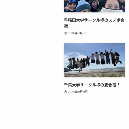
早稲田大学サークル様のスノボ合
宿！
2026年3月26日
千葉大学サークル様の夏合宿！
2025年9月9日