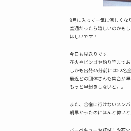
9月に入って一気に涼しくな
普通だったら嬉しいのかもし
ほしいです！
今日も見送りです。
花火やビンゴや釣り竿まであ
しかも出発45分前には52
最近どの団体さんも集合が早
もっと早起きしないと。。
また、合宿に行けないメンバ
朝早かったのにほんと偉いと
バーベキューや肝試しや花火