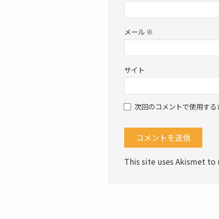
メール
※
サイト
次回のコメントで使用する
This site uses Akismet t