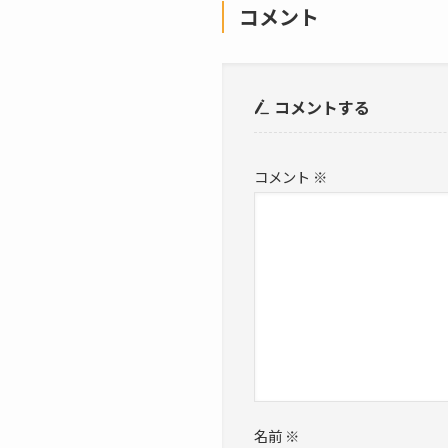
コメント
コメントする
コメント
※
名前
※