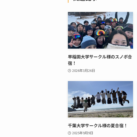
早稲田大学サークル様のスノボ合
宿！
2026年3月26日
千葉大学サークル様の夏合宿！
2025年9月9日