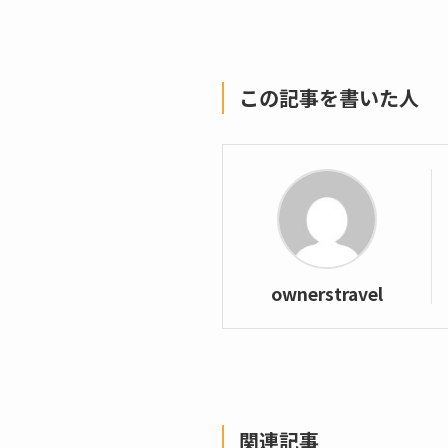
この記事を書いた人
ownerstravel
関連記事