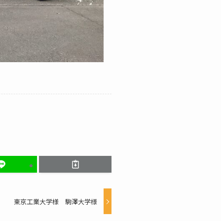
東京工業大学様 駒澤大学様