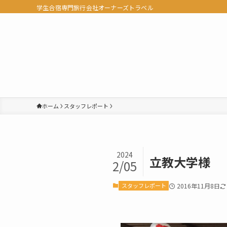
学生合宿専門旅行会社オーナーズトラベル
ホーム
スタッフレポート
2024
立教大学様
2/05
スタッフレポート
2016年11月8日