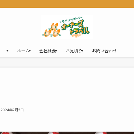
ホーム
会社概要
お見積り
お問い合わせ
2024年2月5日