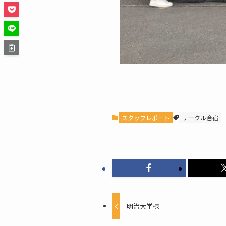
スタッフレポート
サークル合宿
明治大学様