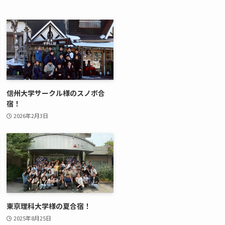
信州大学サークル様のスノボ合
宿！
2026年2月3日
東京理科大学様の夏合宿！
2025年8月25日