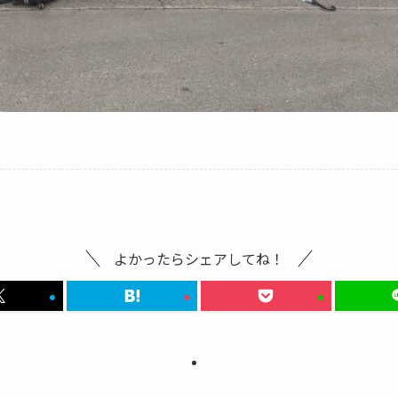
よかったらシェアしてね！