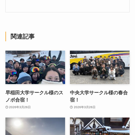
関連記事
早稲田大学サークル様のス
中央大学サークル様の春合
ノボ合宿！
宿！
2026年3月26日
2026年3月26日