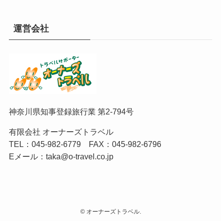
運営会社
神奈川県知事登録旅行業 第2-794号
有限会社 オーナーズトラベル
TEL：
045-982-6779
FAX：045-982-6796
Eメール：
taka@o-travel.co.jp
©
オーナーズトラベル.