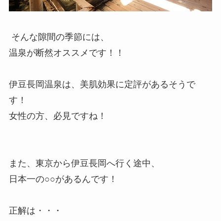
そんな隙間の季節には、
温泉が断然オススメです！！
伊豆長岡温泉は、美肌効果に定評があるそうで
す！
女性の方、必見ですね！
また、東京から伊豆長岡へ行く途中、
日本一の○○があるんです！
正解は・・・