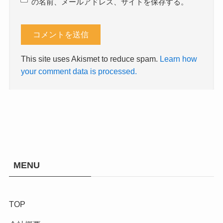
の名前、メールアドレス、サイトを保存する。
This site uses Akismet to reduce spam.
Learn how
your comment data is processed.
MENU
TOP