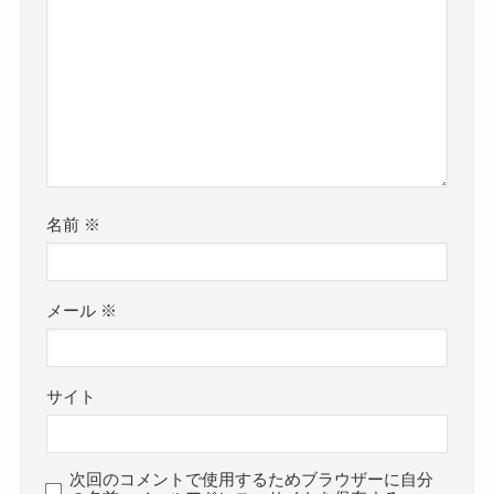
名前
※
メール
※
サイト
次回のコメントで使用するためブラウザーに自分