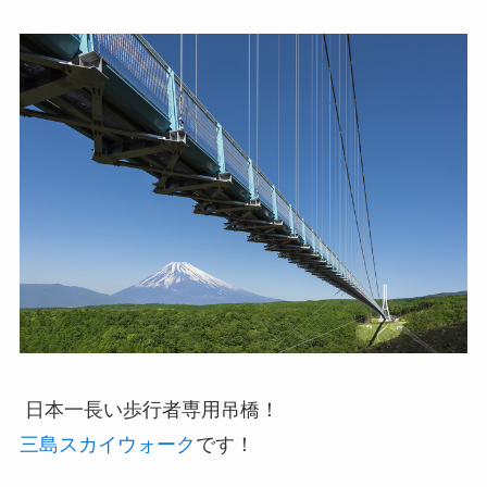
日本一長い歩行者専用吊橋！
三島スカイウォーク
です！