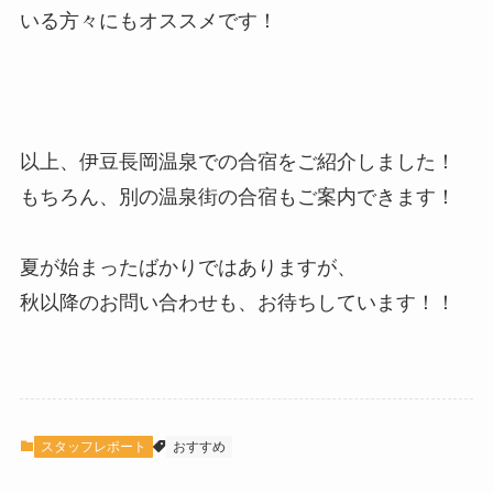
いる方々にもオススメです！
以上、伊豆長岡温泉での合宿をご紹介しました！
もちろん、別の温泉街の合宿もご案内できます！
夏が始まったばかりではありますが、
秋以降のお問い合わせも、お待ちしています！！
スタッフレポート
おすすめ