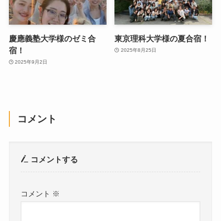
慶應義塾大学様のゼミ合
東京理科大学様の夏合宿！
宿！
2025年8月25日
2025年9月2日
コメント
コメントする
コメント
※