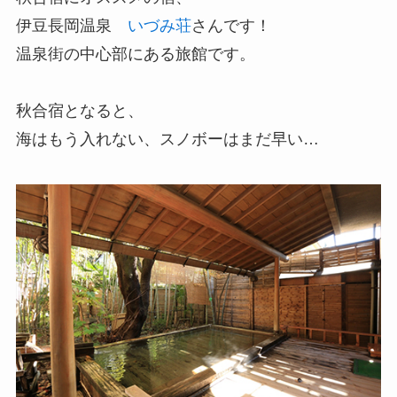
伊豆長岡温泉
いづみ荘
さんです！
温泉街の中心部にある旅館です。
秋合宿となると、
海はもう入れない、スノボーはまだ早い…