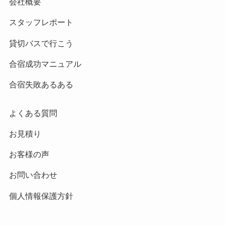
会社概要
スタッフレポート
貸切バスで行こう
合宿成功マニュアル
合宿失敗あるある
よくある質問
お見積り
お客様の声
お問い合わせ
個人情報保護方針