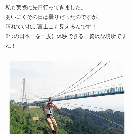
私も実際に先日行ってきました。
あいにくその日は曇りだったのですが、
晴れていれば富士山も見えるんです！
2つの日本一を一度に体験できる、贅沢な場所です
ね！