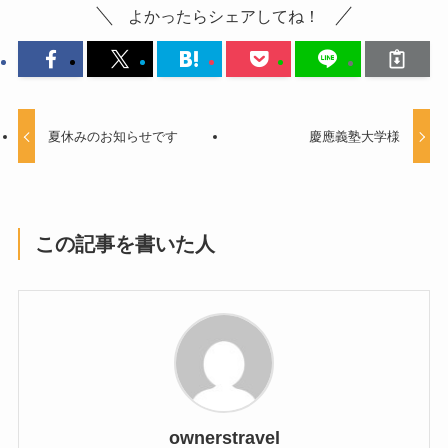
よかったらシェアしてね！
夏休みのお知らせです
慶應義塾大学様
この記事を書いた人
ownerstravel