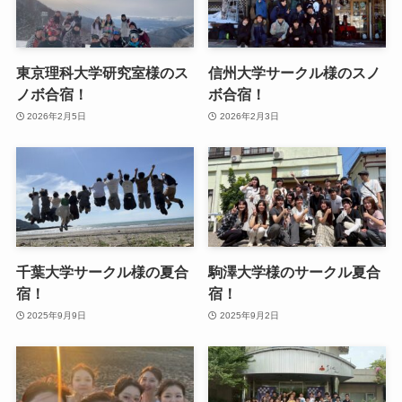
東京理科大学研究室様のス
信州大学サークル様のスノ
ノボ合宿！
ボ合宿！
2026年2月5日
2026年2月3日
千葉大学サークル様の夏合
駒澤大学様のサークル夏合
宿！
宿！
2025年9月9日
2025年9月2日