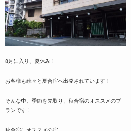
8月に入り、夏休み！
お客様も続々と夏合宿へ出発されています！
そんな中、季節を先取り、秋合宿のオススメのプ
ランです！
秋合宿にオススメの宿、