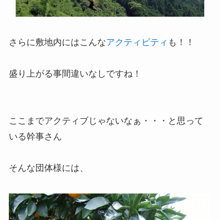
さらに敷地内にはこんな
アクティビティ
も！！
盛り上がる事間違いなしですね！
ここまでアクティブじゃないなぁ・・・と思って
いる幹事さん
そんな団体様には、