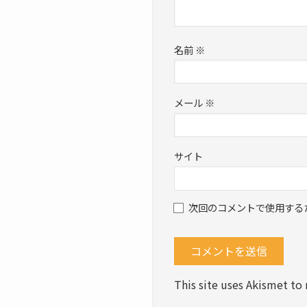
名前
※
メール
※
サイト
次回のコメントで使用する
This site uses Akismet t