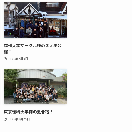
信州大学サークル様のスノボ合
宿！
2026年2月3日
東京理科大学様の夏合宿！
2025年8月25日