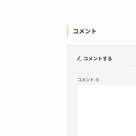
コメント
コメントする
コメント
※