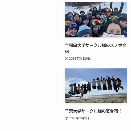
早稲田大学サークル様のスノボ合
宿！
2026年3月26日
千葉大学サークル様の夏合宿！
2025年9月9日