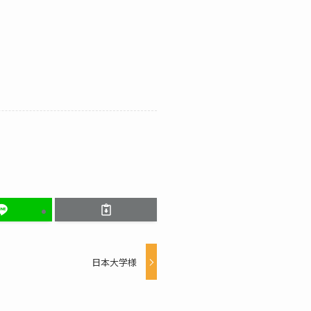
日本大学様