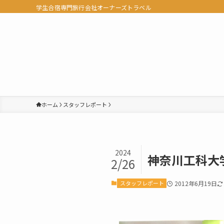
学生合宿専門旅行会社オーナーズトラベル
ホーム
スタッフレポート
2024
神奈川工科大
2/26
スタッフレポート
2012年6月19日