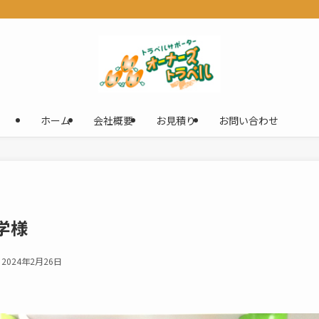
ホーム
会社概要
お見積り
お問い合わせ
学様
2024年2月26日