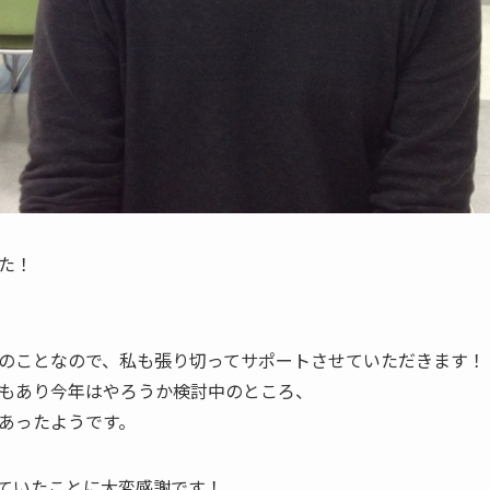
た！
のことなので、私も張り切ってサポートさせていただきます！
もあり今年はやろうか検討中のところ、
あったようです。
ていたことに大変感謝です！