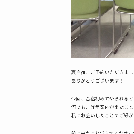
夏合宿、ご予約いただきまし
ありがとうございます！
今回、合宿初めてやられると
何でも、昨年案内が来たこと
私にお会いしたことでご縁が
前に来たこと覚えてくださっ