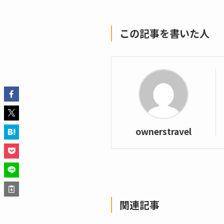
この記事を書いた人
ownerstravel
関連記事