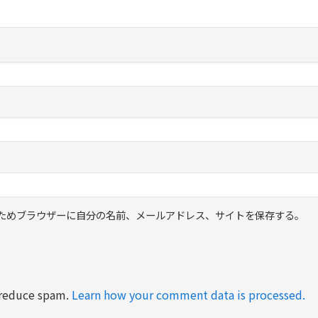
ためブラウザーに自分の名前、メールアドレス、サイトを保存する。
o reduce spam.
Learn how your comment data is processed.