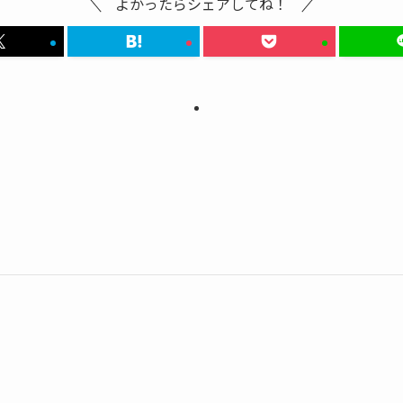
よかったらシェアしてね！