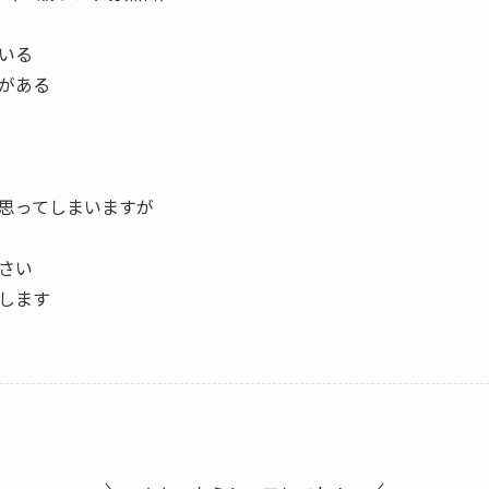
いる
がある
思ってしまいますが
さい
します