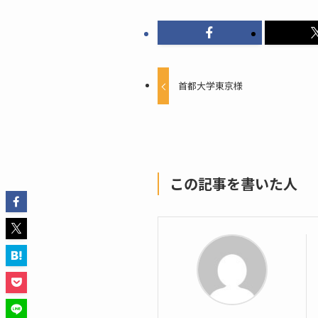
首都大学東京様
この記事を書いた人