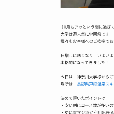
10月もアッという間に過ぎ
大学は週末毎に学園祭です
我々もお客様へのご挨拶でお
日増しに寒くなり いよいよ
本格的になってきました！
今日は 神奈川大学様からご
場所は
長野県戸狩温泉スキ
決めて頂いたポイントは
・安い割にコース数が多いの
・更に雪マジ19が利用出来る