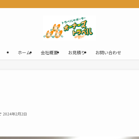
ホーム
会社概要
お見積り
お問い合わせ
2024年2月2日