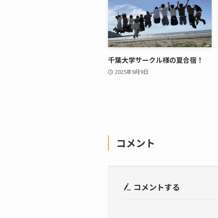
千葉大学サークル様の夏合宿！
2025年9月9日
コメント
コメントする