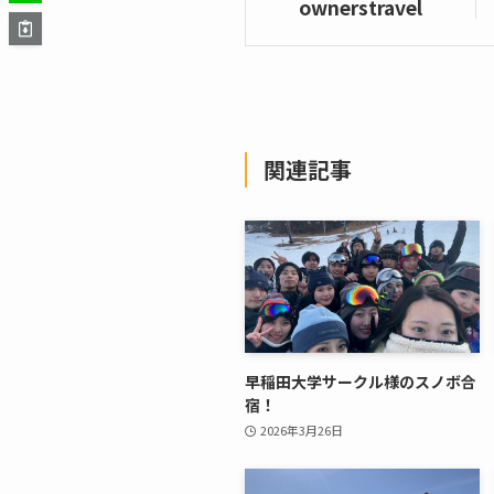
ownerstravel
関連記事
早稲田大学サークル様のスノボ合
宿！
2026年3月26日