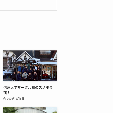
信州大学サークル様のスノボ合
宿！
2026年2月3日