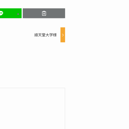
順天堂大学様