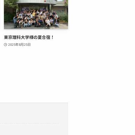
東京理科大学様の夏合宿！
2025年8月25日