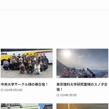
中央大学サークル様の春合宿！
東京理科大学研究室様のスノボ合
宿！
2026年3月26日
2026年2月5日