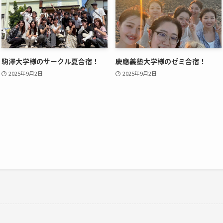
駒澤大学様のサークル夏合宿！
慶應義塾大学様のゼミ合宿！
2025年9月2日
2025年9月2日