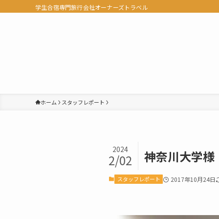
学生合宿専門旅行会社オーナーズトラベル
ホーム
スタッフレポート
2024
神奈川大学様
2/02
スタッフレポート
2017年10月24日