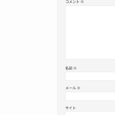
コメント
※
名前
※
メール
※
サイト