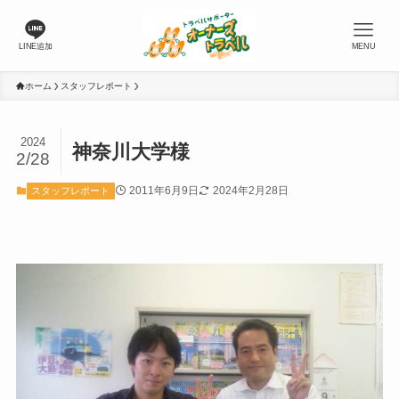
LINE追加
MENU
ホーム
スタッフレポート
2024
神奈川大学様
2/28
2011年6月9日
2024年2月28日
スタッフレポート