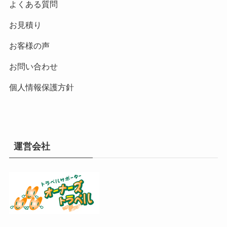
よくある質問
お見積り
お客様の声
お問い合わせ
個人情報保護方針
運営会社