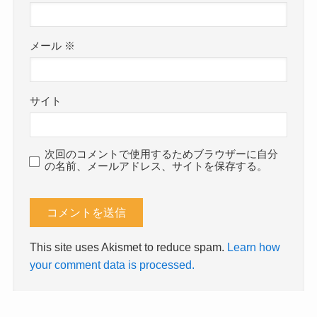
メール
※
サイト
次回のコメントで使用するためブラウザーに自分
の名前、メールアドレス、サイトを保存する。
This site uses Akismet to reduce spam.
Learn how
your comment data is processed.