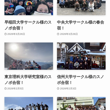
早稲田大学サークル様のス
中央大学サークル様の春合
ノボ合宿！
宿！
2026年3月26日
2026年3月26日
東京理科大学研究室様のス
信州大学サークル様のスノ
ノボ合宿！
ボ合宿！
2026年2月5日
2026年2月3日