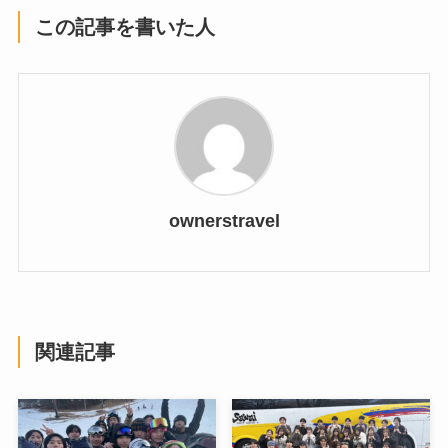
この記事を書いた人
ownerstravel
関連記事