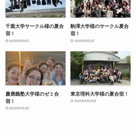
千葉大学サークル様の夏合
駒澤大学様のサークル夏合
宿！
宿！
2025年9月9日
2025年9月2日
慶應義塾大学様のゼミ合
東京理科大学様の夏合宿！
宿！
2025年8月25日
2025年9月2日