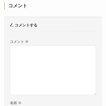
コメント
コメントする
コメント
※
名前
※