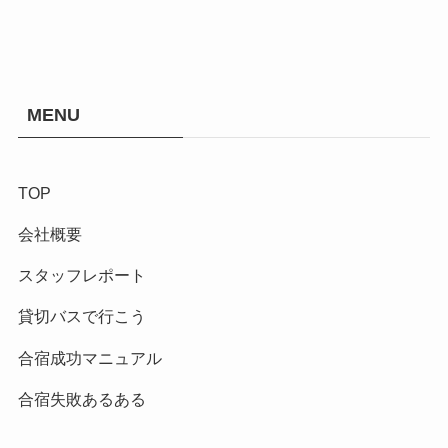
MENU
TOP
会社概要
スタッフレポート
貸切バスで行こう
合宿成功マニュアル
合宿失敗あるある