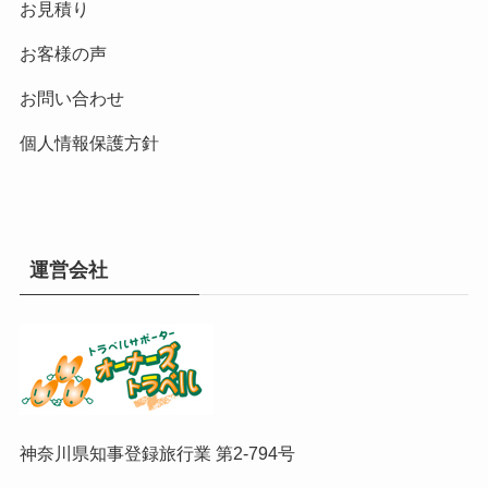
お見積り
お客様の声
お問い合わせ
個人情報保護方針
運営会社
神奈川県知事登録旅行業 第2-794号