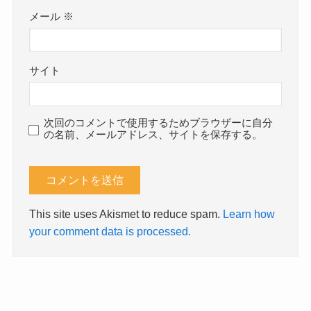
メール
※
サイト
次回のコメントで使用するためブラウザーに自分
の名前、メールアドレス、サイトを保存する。
This site uses Akismet to reduce spam.
Learn how
your comment data is processed.