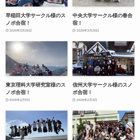
早稲田大学サークル様のス
中央大学サークル様の春合
ノボ合宿！
宿！
2026年3月26日
2026年3月26日
東京理科大学研究室様のス
信州大学サークル様のスノ
ノボ合宿！
ボ合宿！
2026年2月5日
2026年2月3日