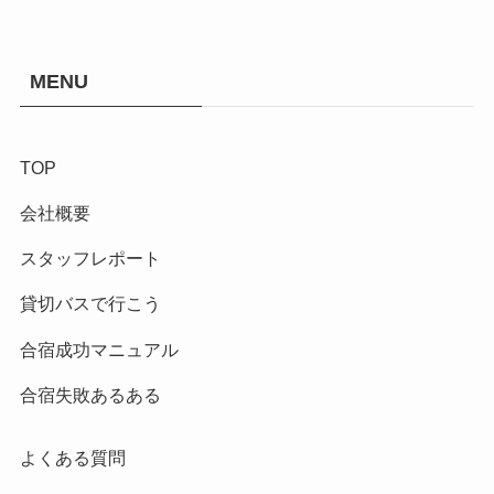
MENU
TOP
会社概要
スタッフレポート
貸切バスで行こう
合宿成功マニュアル
合宿失敗あるある
よくある質問