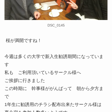
DSC_0145
桜が満開ですね！
今週は多くの大学で新入生勧誘期間になっていま
す
私も ご利用頂いているサークル様へ
ご挨拶に行きました
この時期に 幹事様ががんばって 朝から夕方ま
で
1年生に勧誘用のチラシ配布出来たサークル様は