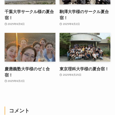
千葉大学サークル様の夏合
駒澤大学様のサークル夏合
宿！
宿！
2025年9月9日
2025年9月2日
慶應義塾大学様のゼミ合
東京理科大学様の夏合宿！
宿！
2025年8月25日
2025年9月2日
コメント