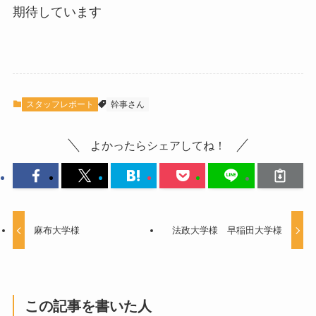
期待しています
スタッフレポート
幹事さん
よかったらシェアしてね！
麻布大学様
法政大学様 早稲田大学様
この記事を書いた人