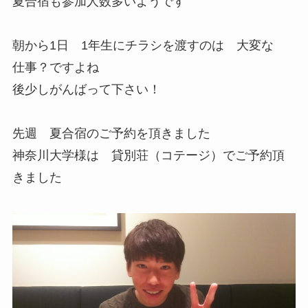
夏合宿も参加人数多いようです
朝から1日 1年生にチラシを渡すのは 大変な
仕事？ですよね
後少しがんばって下さい！
先週 夏合宿のご予約を頂きました
神奈川大学様は 貸別荘（コテージ）でご予約頂
きました