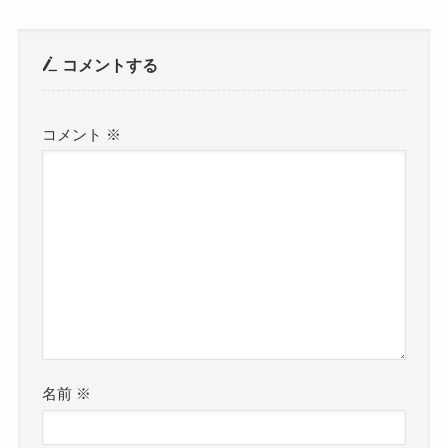
コメントする
コメント
※
名前
※