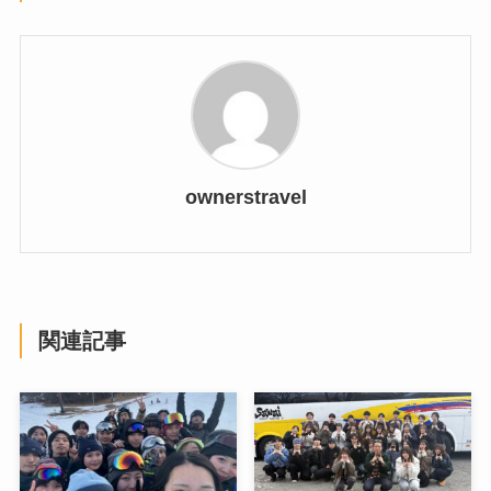
ownerstravel
関連記事