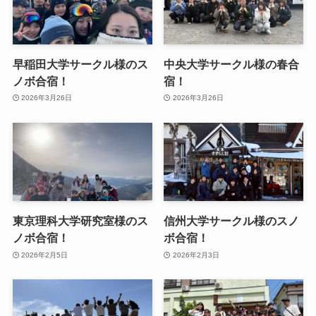
早稲田大学サークル様のス
中央大学サークル様の春合
ノボ合宿！
宿！
2026年3月26日
2026年3月26日
東京理科大学研究室様のス
信州大学サークル様のスノ
ノボ合宿！
ボ合宿！
2026年2月5日
2026年2月3日