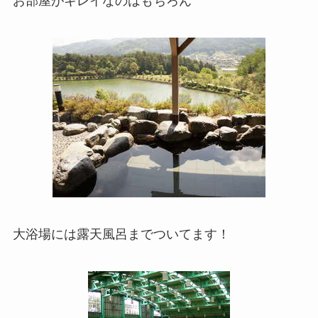
お部屋がキレイなのはもちろん
大浴場には露天風呂までついてます！