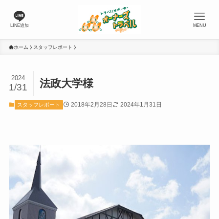
LINE追加
MENU
ホーム
スタッフレポート
2024
法政大学様
1/31
2018年2月28日
2024年1月31日
スタッフレポート