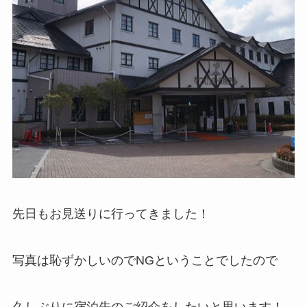
先日もお見送りに行ってきました！
写真は恥ずかしいのでNGということでしたので
久しぶりに宿泊先のご紹介をしたいと思います！