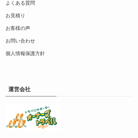
よくある質問
お見積り
お客様の声
お問い合わせ
個人情報保護方針
運営会社