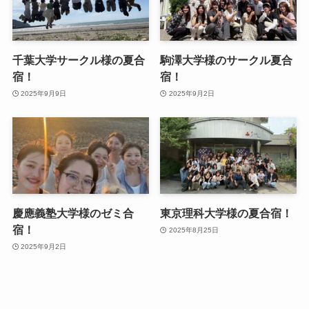
千葉大学サークル様の夏合
駒澤大学様のサークル夏合
宿！
宿！
2025年9月9日
2025年9月2日
慶應義塾大学様のゼミ合
東京理科大学様の夏合宿！
宿！
2025年8月25日
2025年9月2日