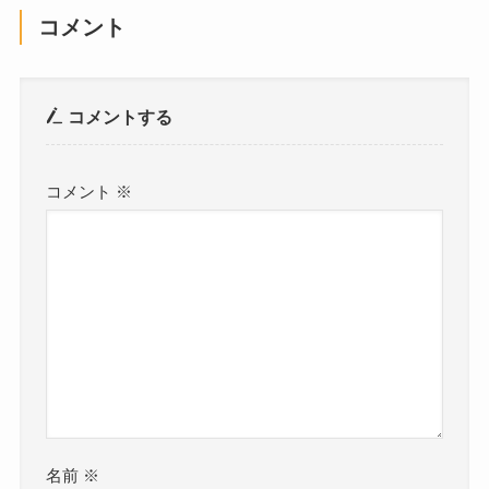
コメント
コメントする
コメント
※
名前
※