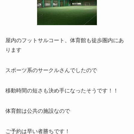
屋内のフットサルコート、体育館も徒歩圏内にあ
ります
スポーツ系のサークルさんでしたので
移動時間の短さも決め手になったそうです！！
体育館は公共の施設なので
ご予約は早い者勝ちです！