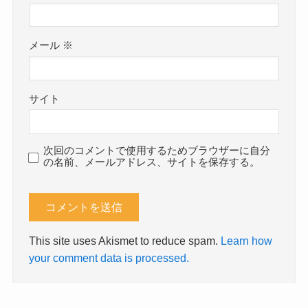
メール
※
サイト
次回のコメントで使用するためブラウザーに自分
の名前、メールアドレス、サイトを保存する。
This site uses Akismet to reduce spam.
Learn how
your comment data is processed.