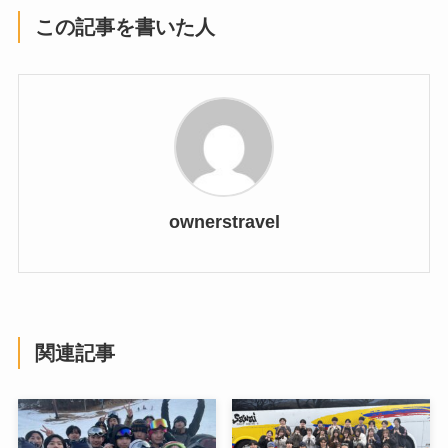
この記事を書いた人
ownerstravel
関連記事