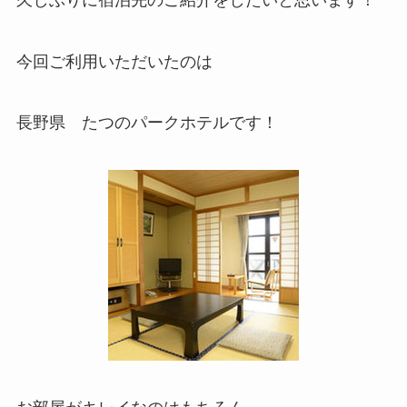
今回ご利用いただいたのは
長野県 たつのパークホテルです！