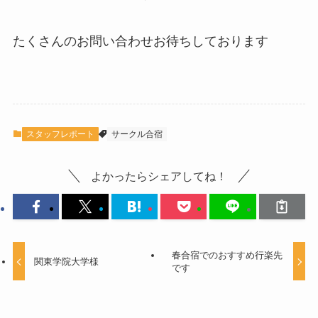
たくさんのお問い合わせお待ちしております
スタッフレポート
サークル合宿
よかったらシェアしてね！
春合宿でのおすすめ行楽先
関東学院大学様
です