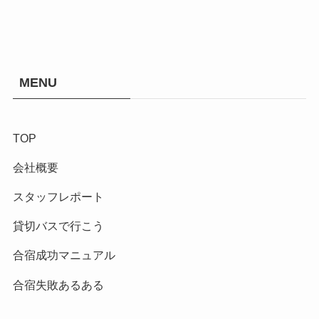
MENU
TOP
会社概要
スタッフレポート
貸切バスで行こう
合宿成功マニュアル
合宿失敗あるある