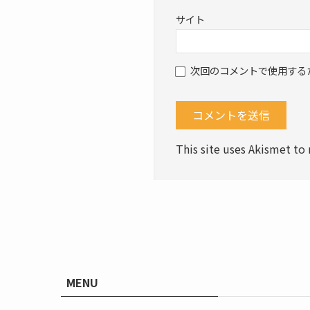
サイト
次回のコメントで使用する
This site uses Akismet t
MENU