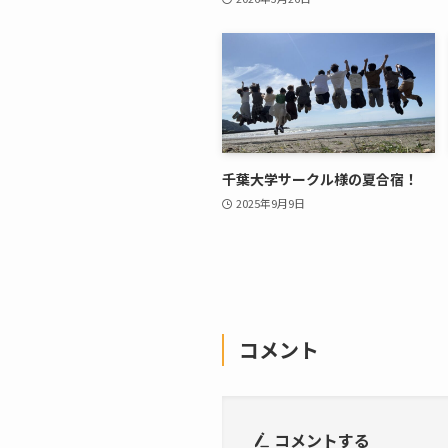
千葉大学サークル様の夏合宿！
2025年9月9日
コメント
コメントする