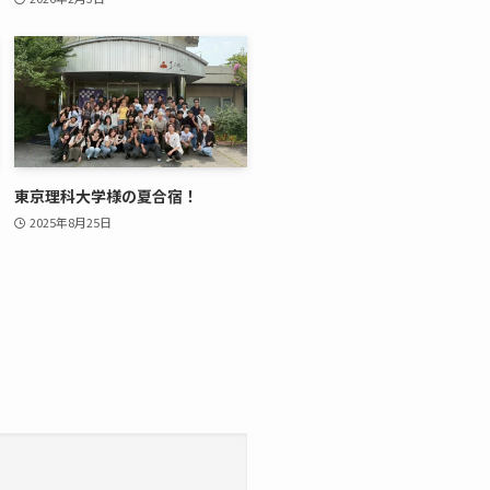
東京理科大学様の夏合宿！
2025年8月25日