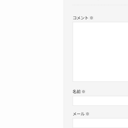
コメント
※
名前
※
メール
※