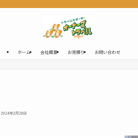
ホーム
会社概要
お見積り
お問い合わせ
2024年2月28日