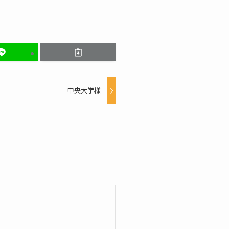
中央大学様