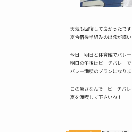
天気も回復して良かったです
夏合宿後半組みの出発が続い
今日 明日と体育館でバレー
明日の午後はビーチバレーで
バレー満喫のプランになりま
この暑さなんで ビーチバレ
夏を満喫して下さいね！