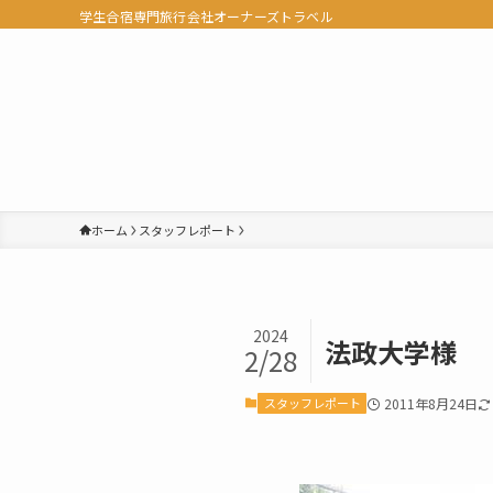
学生合宿専門旅行会社オーナーズトラベル
ホーム
スタッフレポート
2024
法政大学様
2/28
スタッフレポート
2011年8月24日