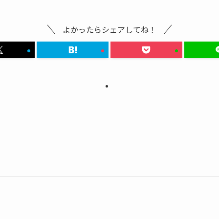
よかったらシェアしてね！