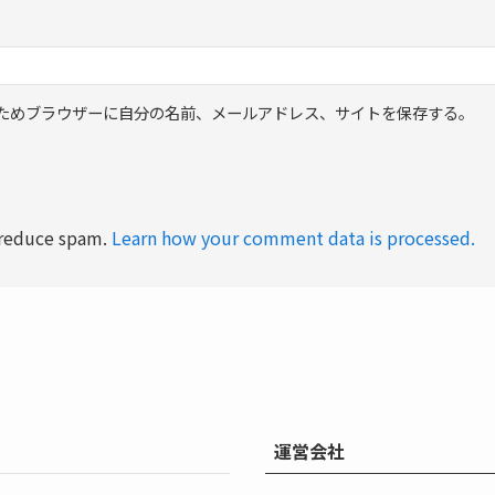
ためブラウザーに自分の名前、メールアドレス、サイトを保存する。
o reduce spam.
Learn how your comment data is processed.
運営会社