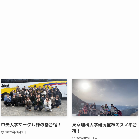
中央大学サークル様の春合宿！
東京理科大学研究室様のスノボ合
宿！
2026年3月26日
2026年2月5日