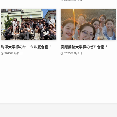
駒澤大学様のサークル夏合宿！
慶應義塾大学様のゼミ合宿！
2025年9月2日
2025年9月2日