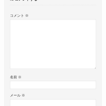
コメント
※
名前
※
メール
※