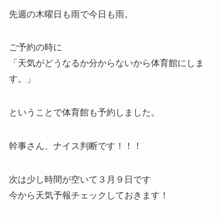
先週の木曜日も雨で今日も雨。
ご予約の時に
「天気がどうなるか分からないから体育館にしま
す。」
ということで体育館も予約しました。
幹事さん、ナイス判断です！！！
次は少し時間が空いて３月９日です
今から天気予報チェックしておきます！