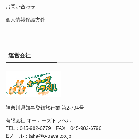
お問い合わせ
個人情報保護方針
運営会社
神奈川県知事登録旅行業 第2-794号
有限会社 オーナーズトラベル
TEL：
045-982-6779
FAX：045-982-6796
Eメール：
taka@o-travel.co.jp