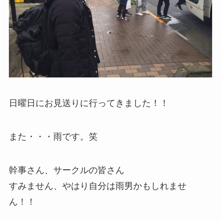
日曜日にお見送りに行ってきました！！
また・・・雨です。笑
幹事さん、サークルの皆さん
すみません、やはり自分は雨男かもしれませ
ん！！