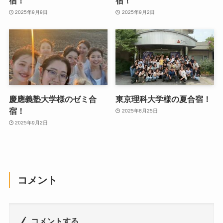
宿！
宿！
2025年9月9日
2025年9月2日
慶應義塾大学様のゼミ合
東京理科大学様の夏合宿！
宿！
2025年8月25日
2025年9月2日
コメント
コメントする