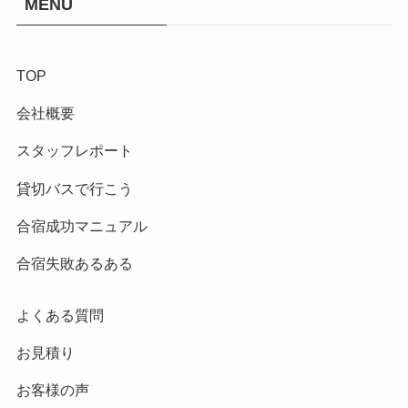
MENU
TOP
会社概要
スタッフレポート
貸切バスで行こう
合宿成功マニュアル
合宿失敗あるある
よくある質問
お見積り
お客様の声