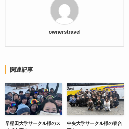
ownerstravel
関連記事
早稲田大学サークル様のス
中央大学サークル様の春合