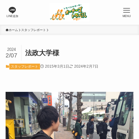
LINE追加
MENU
ホーム
スタッフレポート
2024
法政大学様
2/07
2015年3月1日
2024年2月7日
スタッフレポート