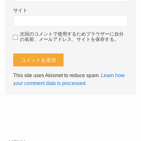
サイト
次回のコメントで使用するためブラウザーに自分
の名前、メールアドレス、サイトを保存する。
This site uses Akismet to reduce spam.
Learn how
your comment data is processed.