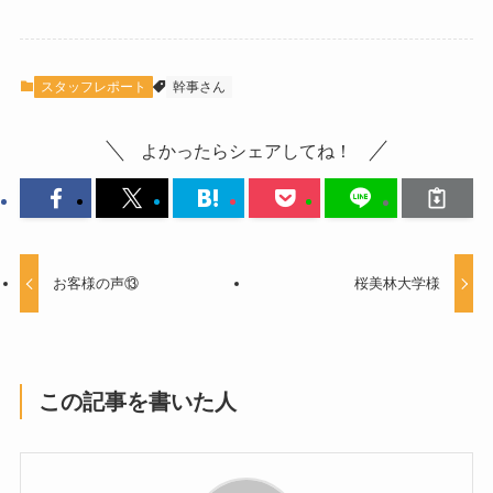
スタッフレポート
幹事さん
よかったらシェアしてね！
お客様の声⑬
桜美林大学様
この記事を書いた人