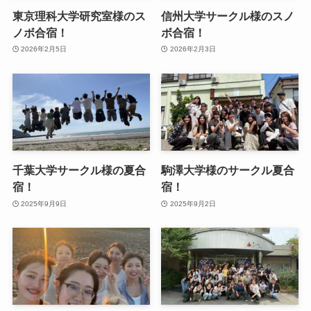
東京理科大学研究室様のス
信州大学サークル様のスノ
ノボ合宿！
ボ合宿！
2026年2月5日
2026年2月3日
千葉大学サークル様の夏合
駒澤大学様のサークル夏合
宿！
宿！
2025年9月9日
2025年9月2日