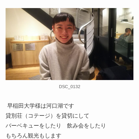
DSC_0132
早稲田大学様は河口湖です
貸別荘（コテージ）を貸切にして
バーベキューをしたり 飲み会をしたり
もちろん観光もします