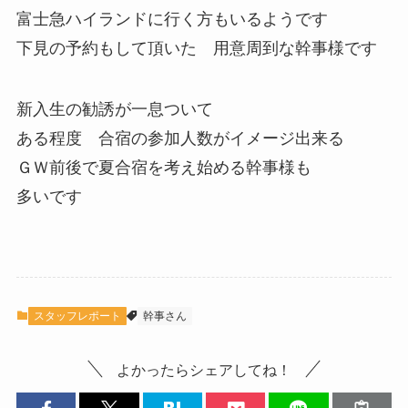
富士急ハイランドに行く方もいるようです
下見の予約もして頂いた 用意周到な幹事様です
新入生の勧誘が一息ついて
ある程度 合宿の参加人数がイメージ出来る
ＧＷ前後で夏合宿を考え始める幹事様も
多いです
スタッフレポート
幹事さん
よかったらシェアしてね！