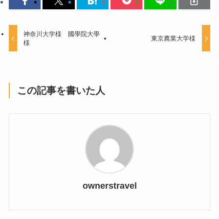
神奈川大学様 國學院大學
東京農業大学様
様
この記事を書いた人
ownerstravel