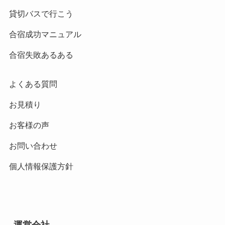
貸切バスで行こう
合宿成功マニュアル
合宿失敗あるある
よくある質問
お見積り
お客様の声
お問い合わせ
個人情報保護方針
運営会社