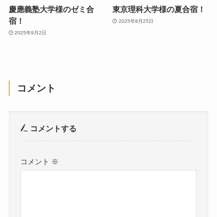
慶應義塾大学様のゼミ合
東京理科大学様の夏合宿！
宿！
2025年8月25日
2025年9月2日
コメント
コメントする
コメント
※