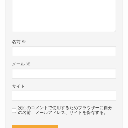
名前
※
メール
※
サイト
次回のコメントで使用するためブラウザーに自分
の名前、メールアドレス、サイトを保存する。