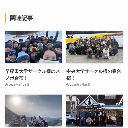
関連記事
早稲田大学サークル様のス
中央大学サークル様の春合
ノボ合宿！
宿！
2026年3月26日
2026年3月26日