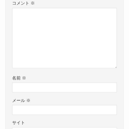
コメント
※
名前
※
メール
※
サイト