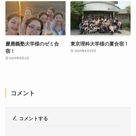
慶應義塾大学様のゼミ合
東京理科大学様の夏合宿！
宿！
2025年8月25日
2025年9月2日
コメント
コメントする