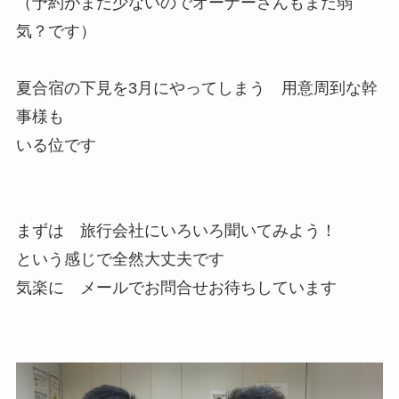
（予約がまだ少ないのでオーナーさんもまだ弱
気？です）
夏合宿の下見を3月にやってしまう 用意周到な幹
事様も
いる位です
まずは 旅行会社にいろいろ聞いてみよう！
という感じで全然大丈夫です
気楽に メールでお問合せお待ちしています