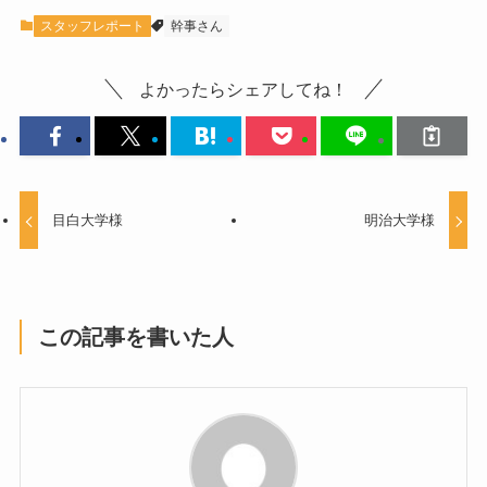
スタッフレポート
幹事さん
よかったらシェアしてね！
目白大学様
明治大学様
この記事を書いた人