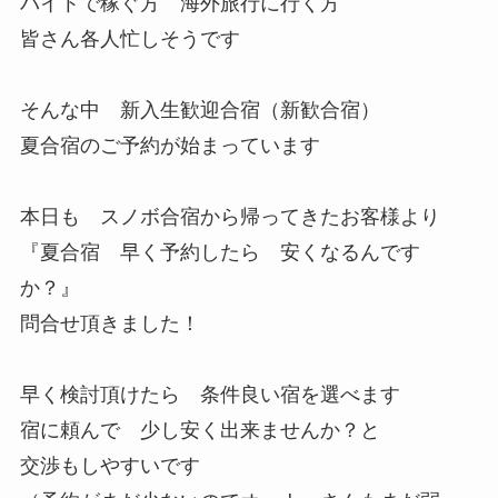
バイトで稼ぐ方 海外旅行に行く方
皆さん各人忙しそうです
そんな中 新入生歓迎合宿（新歓合宿）
夏合宿のご予約が始まっています
本日も スノボ合宿から帰ってきたお客様より
『夏合宿 早く予約したら 安くなるんです
か？』
問合せ頂きました！
早く検討頂けたら 条件良い宿を選べます
宿に頼んで 少し安く出来ませんか？と
交渉もしやすいです