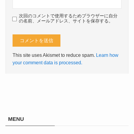
次回のコメントで使用するためブラウザーに自分
の名前、メールアドレス、サイトを保存する。
This site uses Akismet to reduce spam.
Learn how
your comment data is processed.
MENU