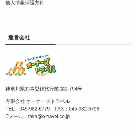
個人情報保護方針
運営会社
神奈川県知事登録旅行業 第2-794号
有限会社 オーナーズトラベル
TEL：
045-982-6779
FAX：045-982-6796
Eメール：
taka@o-travel.co.jp