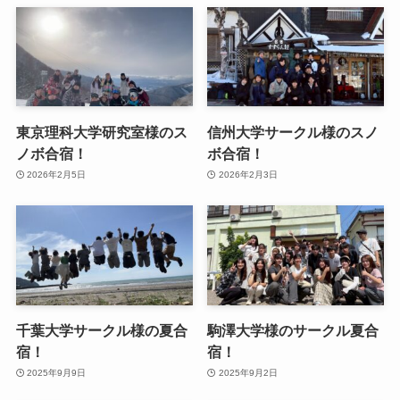
東京理科大学研究室様のス
信州大学サークル様のスノ
ノボ合宿！
ボ合宿！
2026年2月5日
2026年2月3日
千葉大学サークル様の夏合
駒澤大学様のサークル夏合
宿！
宿！
2025年9月9日
2025年9月2日