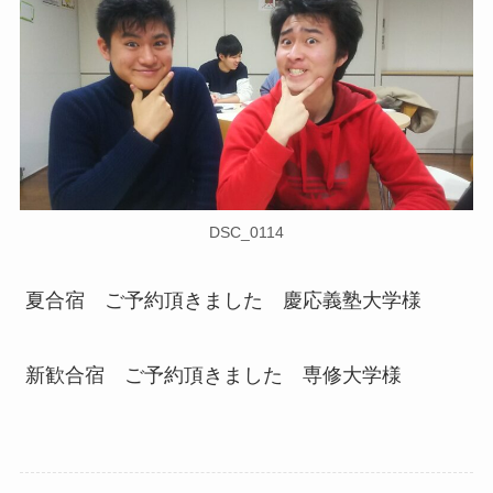
DSC_0114
夏合宿 ご予約頂きました 慶応義塾大学様
新歓合宿 ご予約頂きました 専修大学様