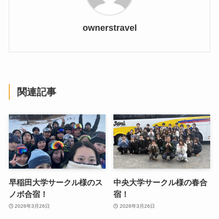
ownerstravel
関連記事
早稲田大学サークル様のス
中央大学サークル様の春合
ノボ合宿！
宿！
2026年3月26日
2026年3月26日