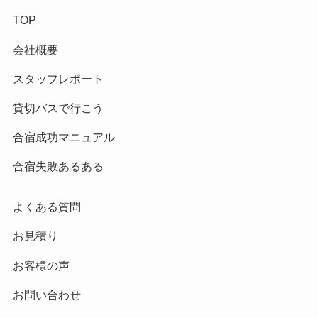
TOP
会社概要
スタッフレポート
貸切バスで行こう
合宿成功マニュアル
合宿失敗あるある
よくある質問
お見積り
お客様の声
お問い合わせ