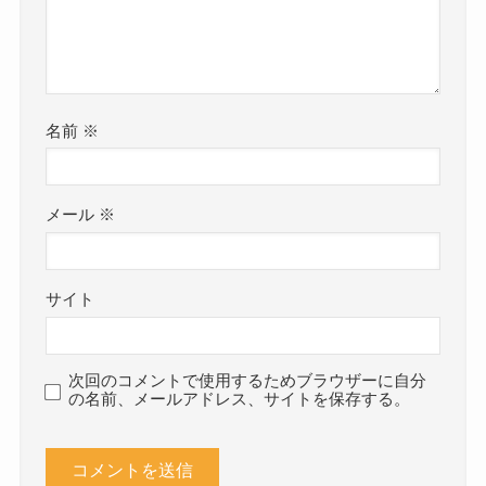
名前
※
メール
※
サイト
次回のコメントで使用するためブラウザーに自分
の名前、メールアドレス、サイトを保存する。