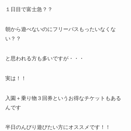
１日目で富士急？？
朝から遊べないのにフリーパスもったいなくな
い？？
と思われる方も多いですが・・・
実は！！
入園＋乗り物３回券というお得なチケットもある
んです
半日のんびり遊びたい方にオススメです！！