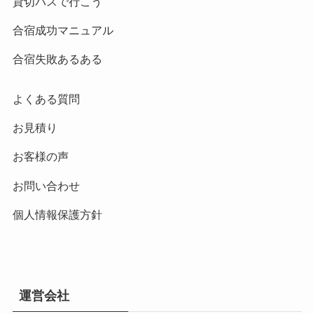
貸切バスで行こう
合宿成功マニュアル
合宿失敗あるある
よくある質問
お見積り
お客様の声
お問い合わせ
個人情報保護方針
運営会社