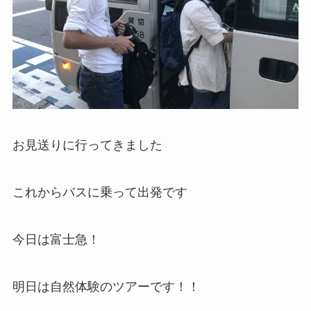
お見送りに行ってきました
これからバスに乗って出発です
今日は富士急！
明日は自然体験のツアーです！！