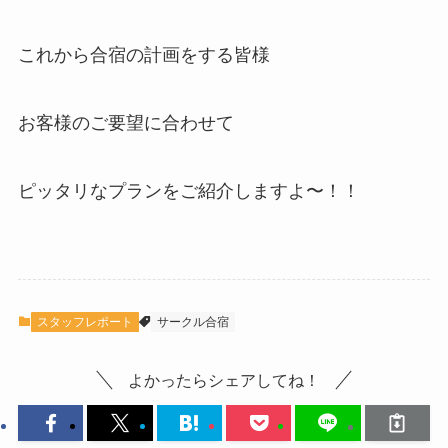
これから合宿の計画をする皆様
お客様のご要望に合わせて
ピッタリなプランをご紹介しますよ〜！！
スタッフレポート
サークル合宿
よかったらシェアしてね！