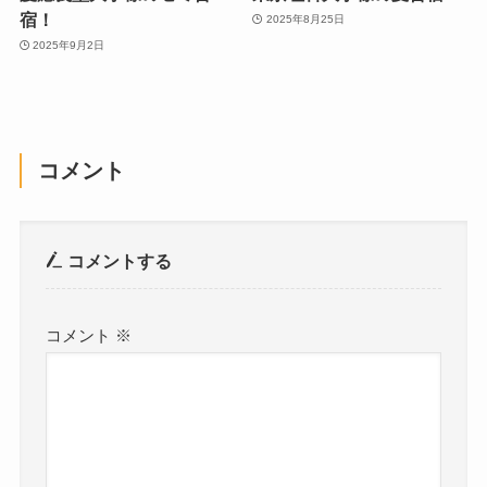
宿！
2025年8月25日
2025年9月2日
コメント
コメントする
コメント
※