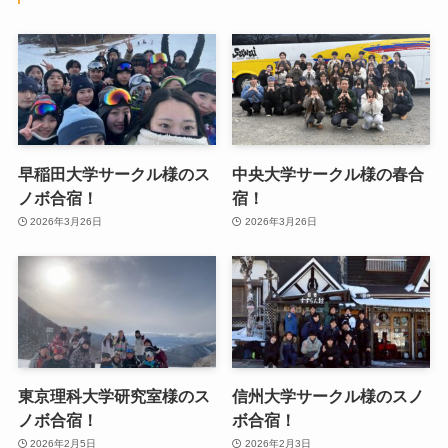
早稲田大学サークル様のス
中央大学サークル様の春合
ノボ合宿！
宿！
2026年3月26日
2026年3月26日
東京理科大学研究室様のス
信州大学サークル様のスノ
ノボ合宿！
ボ合宿！
2026年2月5日
2026年2月3日