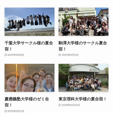
千葉大学サークル様の夏合
駒澤大学様のサークル夏合
宿！
宿！
2025年9月9日
2025年9月2日
慶應義塾大学様のゼミ合
東京理科大学様の夏合宿！
宿！
2025年8月25日
2025年9月2日