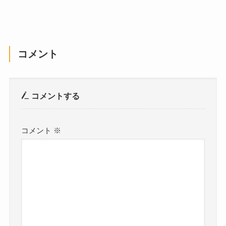
コメント
コメントする
コメント
※