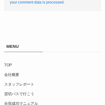
your comment data is processed.
MENU
TOP
会社概要
スタッフレポート
貸切バスで行こう
合宿成功マニュアル