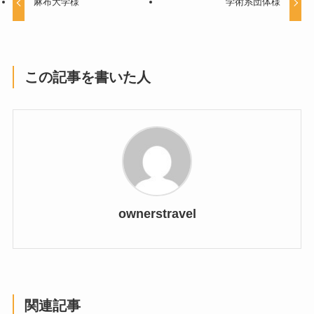
麻布大学様
学術系団体様
この記事を書いた人
ownerstravel
関連記事