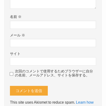
名前
※
メール
※
サイト
次回のコメントで使用するためブラウザーに自分
の名前、メールアドレス、サイトを保存する。
This site uses Akismet to reduce spam.
Learn how