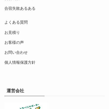
合宿失敗あるある
よくある質問
お見積り
お客様の声
お問い合わせ
個人情報保護方針
運営会社