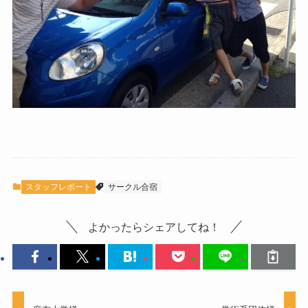
スタッフレポート
サークル合宿
よかったらシェアしてね！