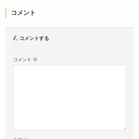
コメント
コメントする
コメント
※