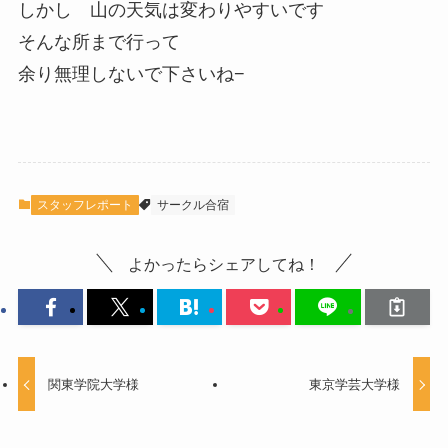
しかし 山の天気は変わりやすいです
そんな所まで行って
余り無理しないで下さいね−
スタッフレポート
サークル合宿
よかったらシェアしてね！
関東学院大学様
東京学芸大学様