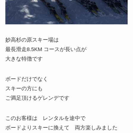
妙高杉の原スキー場は
最長滑走8.5KM コースが長い点が
大きな特徴です
ボードだけでなく
スキーの方にも
ご満足頂けるゲレンデです
このお客様は レンタルを途中で
ボードよりスキーに換えて 両方楽しみました