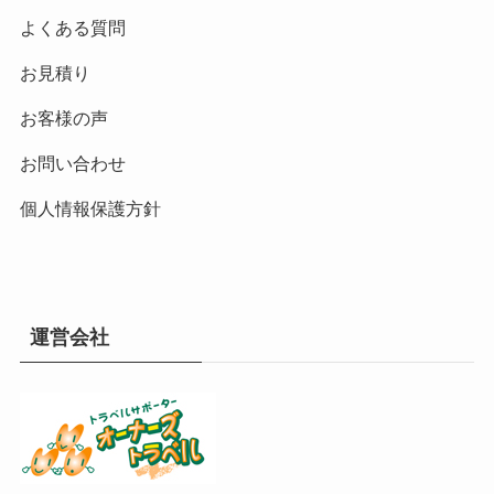
よくある質問
お見積り
お客様の声
お問い合わせ
個人情報保護方針
運営会社