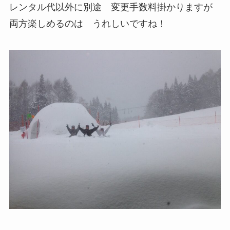
レンタル代以外に別途 変更手数料掛かりますが
両方楽しめるのは うれしいですね！