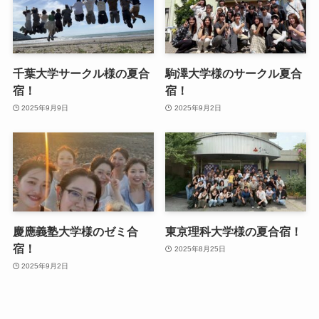
千葉大学サークル様の夏合
駒澤大学様のサークル夏合
宿！
宿！
2025年9月9日
2025年9月2日
慶應義塾大学様のゼミ合
東京理科大学様の夏合宿！
宿！
2025年8月25日
2025年9月2日