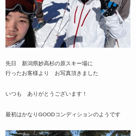
先日 新潟県妙高杉の原スキー場に
行ったお客様より お写真頂きました
いつも ありがとうございます！
最初はかなりGOODコンディションのようです