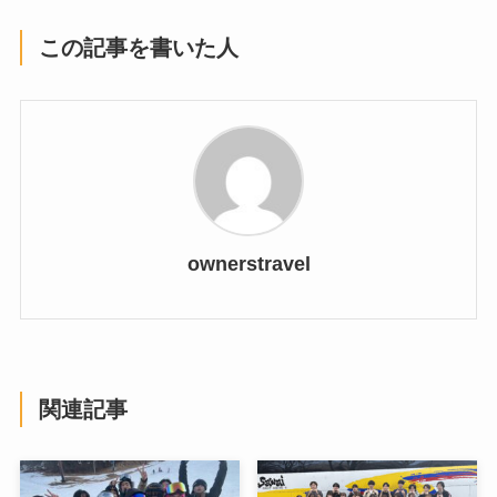
この記事を書いた人
ownerstravel
関連記事