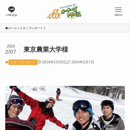
LINE追加
MENU
ホーム
スタッフレポート
2024
東京農業大学様
2/07
2016年2月25日
2024年2月7日
スタッフレポート