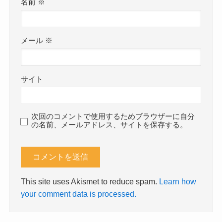
名前
※
メール
※
サイト
次回のコメントで使用するためブラウザーに自分
の名前、メールアドレス、サイトを保存する。
This site uses Akismet to reduce spam.
Learn how
your comment data is processed.