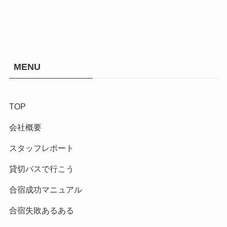
MENU
TOP
会社概要
スタッフレポート
貸切バスで行こう
合宿成功マニュアル
合宿失敗あるある