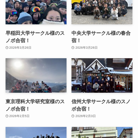
早稲田大学サークル様のス
中央大学サークル様の春合
ノボ合宿！
宿！
2026年3月26日
2026年3月26日
東京理科大学研究室様のス
信州大学サークル様のスノ
ノボ合宿！
ボ合宿！
2026年2月5日
2026年2月3日