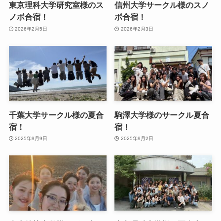
東京理科大学研究室様のス
信州大学サークル様のスノ
ノボ合宿！
ボ合宿！
2026年2月5日
2026年2月3日
千葉大学サークル様の夏合
駒澤大学様のサークル夏合
宿！
宿！
2025年9月9日
2025年9月2日