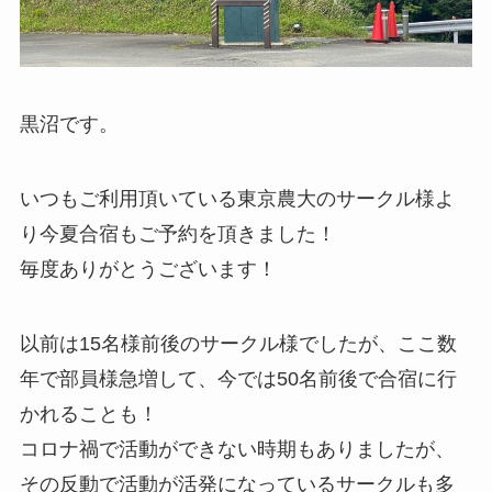
黒沼です。
いつもご利用頂いている東京農大のサークル様よ
り今夏合宿もご予約を頂きました！
毎度ありがとうございます！
以前は15名様前後のサークル様でしたが、ここ数
年で部員様急増して、今では50名前後で合宿に行
かれることも！
コロナ禍で活動ができない時期もありましたが、
その反動で活動が活発になっているサークルも多