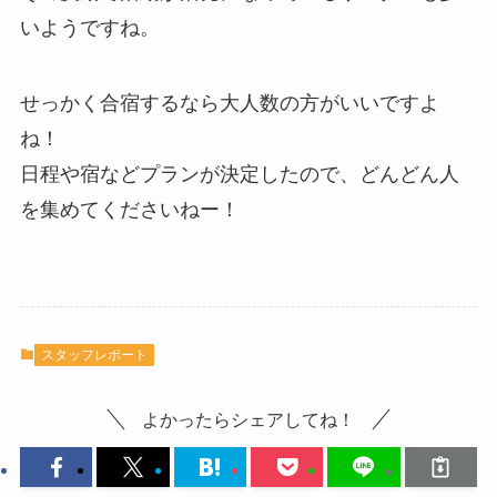
いようですね。
せっかく合宿するなら大人数の方がいいですよ
ね！
日程や宿などプランが決定したので、どんどん人
を集めてくださいねー！
スタッフレポート
よかったらシェアしてね！