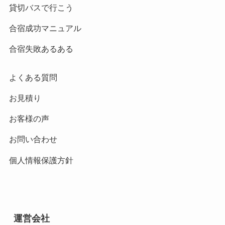
貸切バスで行こう
合宿成功マニュアル
合宿失敗あるある
よくある質問
お見積り
お客様の声
お問い合わせ
個人情報保護方針
運営会社