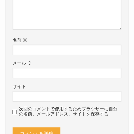
名前
※
メール
※
サイト
次回のコメントで使用するためブラウザーに自分
の名前、メールアドレス、サイトを保存する。