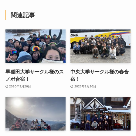
関連記事
早稲田大学サークル様のス
中央大学サークル様の春合
ノボ合宿！
宿！
2026年3月26日
2026年3月26日