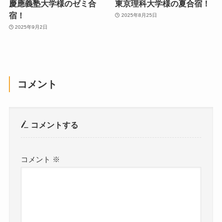
慶應義塾大学様のゼミ合
東京理科大学様の夏合宿！
宿！
2025年8月25日
2025年9月2日
コメント
コメントする
コメント
※