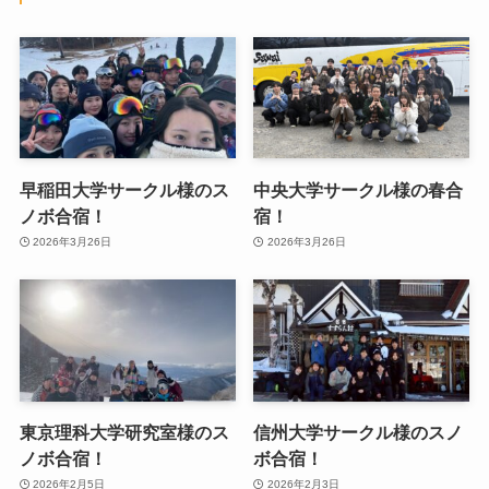
早稲田大学サークル様のス
中央大学サークル様の春合
ノボ合宿！
宿！
2026年3月26日
2026年3月26日
東京理科大学研究室様のス
信州大学サークル様のスノ
ノボ合宿！
ボ合宿！
2026年2月5日
2026年2月3日