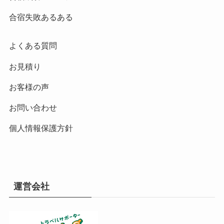
合宿失敗あるある
よくある質問
お見積り
お客様の声
お問い合わせ
個人情報保護方針
運営会社