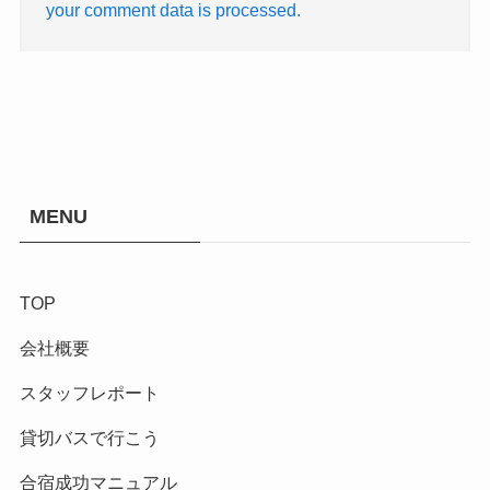
your comment data is processed.
MENU
TOP
会社概要
スタッフレポート
貸切バスで行こう
合宿成功マニュアル