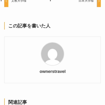
文教大学様
日本大学様
この記事を書いた人
ownerstravel
関連記事