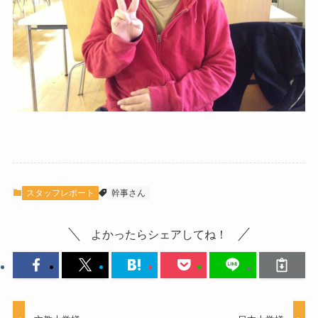
スタッフレポート
幹事さん
よかったらシェアしてね！