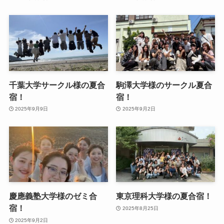
千葉大学サークル様の夏合
駒澤大学様のサークル夏合
宿！
宿！
2025年9月9日
2025年9月2日
慶應義塾大学様のゼミ合
東京理科大学様の夏合宿！
宿！
2025年8月25日
2025年9月2日