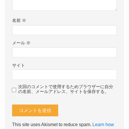
名前
※
メール
※
サイト
次回のコメントで使用するためブラウザーに自分
の名前、メールアドレス、サイトを保存する。
This site uses Akismet to reduce spam.
Learn how