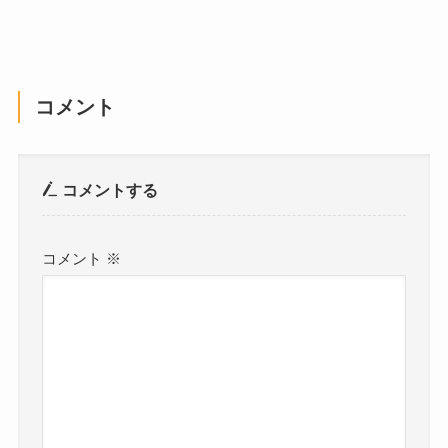
コメント
コメントする
コメント
※