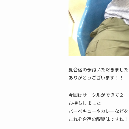
夏合宿の予約いただきました
ありがとうございます！！
今回はサークルができて２，
お持ちしました
バーベキューやカレーなどを
これぞ合宿の醍醐味ですね！