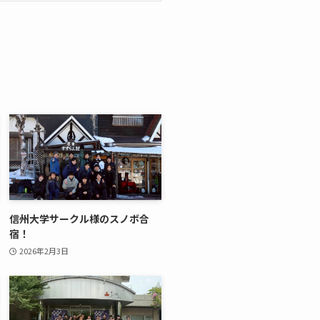
信州大学サークル様のスノボ合
宿！
2026年2月3日