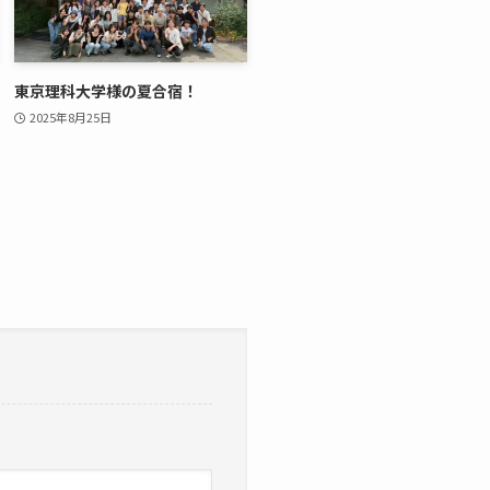
東京理科大学様の夏合宿！
2025年8月25日