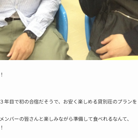
！
３年目で初の合宿だそうで、お安く楽しめる貸別荘のプランを
メンバーの皆さんと楽しみながら準備して食べれるなんて、
！