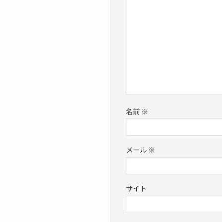
名前
※
メール
※
サイト