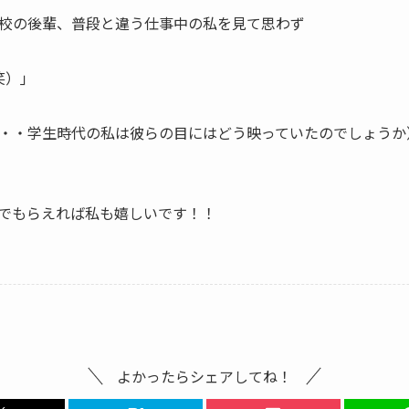
校の後輩、普段と違う仕事中の私を見て思わず
）｣
・・学生時代の私は彼らの目にはどう映っていたのでしょうか
でもらえれば私も嬉しいです！！
よかったらシェアしてね！