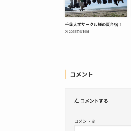
千葉大学サークル様の夏合宿！
2025年9月9日
コメント
コメントする
コメント
※