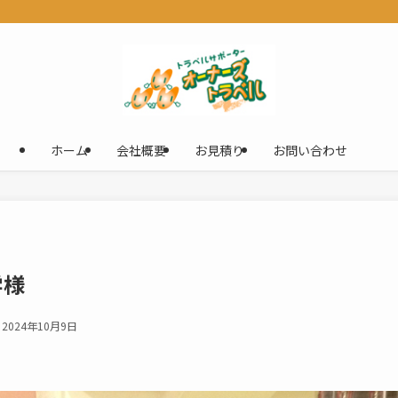
ホーム
会社概要
お見積り
お問い合わせ
学様
2024年10月9日