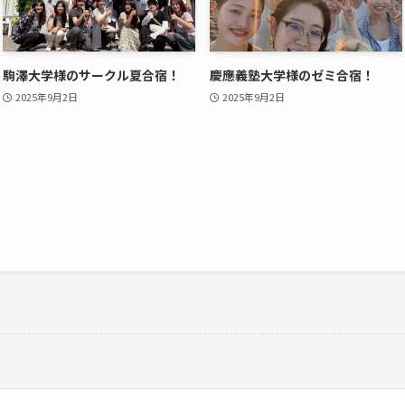
駒澤大学様のサークル夏合宿！
慶應義塾大学様のゼミ合宿！
2025年9月2日
2025年9月2日