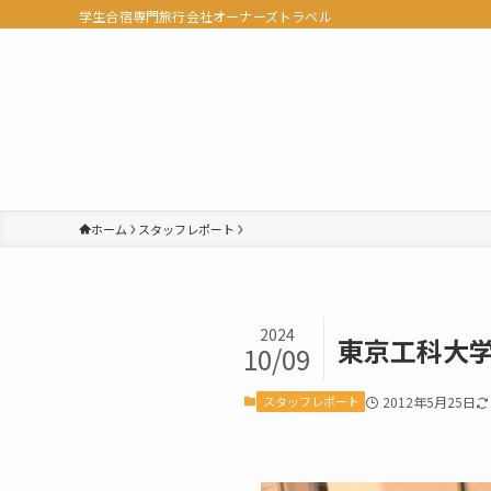
学生合宿専門旅行会社オーナーズトラベル
ホーム
スタッフレポート
2024
東京工科大
10/09
スタッフレポート
2012年5月25日