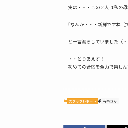
実は・・・この２人は私の母
｢なんか・・・新鮮ですね（笑
と一言漏らしていました（・
・・とりあえず！
初めての合宿を全力で楽しん
スタッフレポート
幹事さん