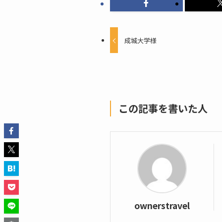
成城大学様
この記事を書いた人
ownerstravel