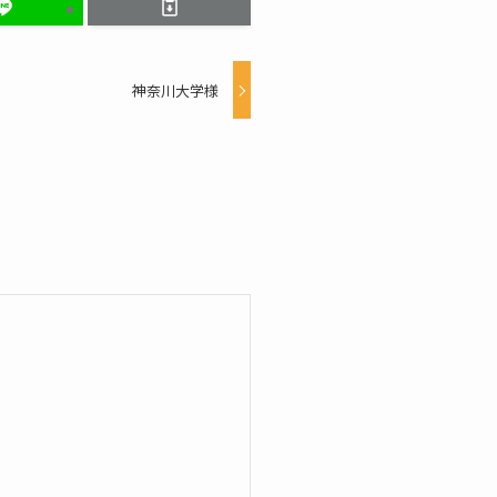
神奈川大学様