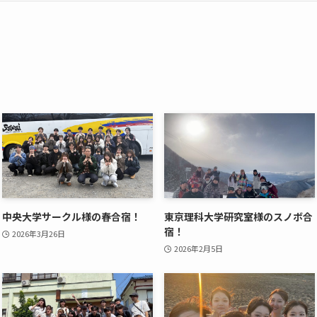
中央大学サークル様の春合宿！
東京理科大学研究室様のスノボ合
宿！
2026年3月26日
2026年2月5日