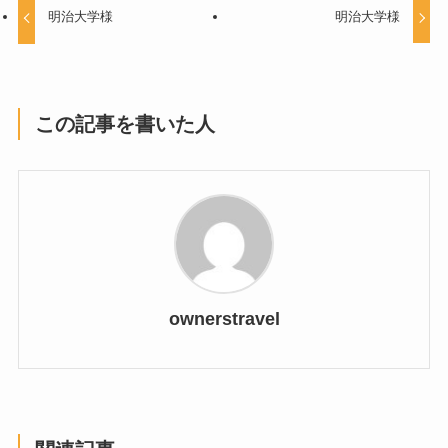
明治大学様
明治大学様
この記事を書いた人
ownerstravel