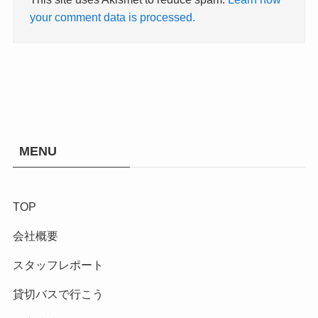
your comment data is processed.
MENU
TOP
会社概要
スタッフレポート
貸切バスで行こう