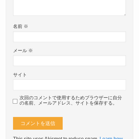
名前
※
メール
※
サイト
次回のコメントで使用するためブラウザーに自分
の名前、メールアドレス、サイトを保存する。
This site uses Akismet to reduce spam.
Learn how