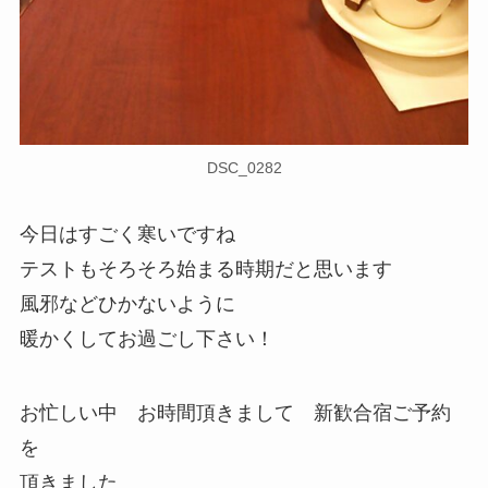
DSC_0282
今日はすごく寒いですね
テストもそろそろ始まる時期だと思います
風邪などひかないように
暖かくしてお過ごし下さい！
お忙しい中 お時間頂きまして 新歓合宿ご予約
を
頂きました