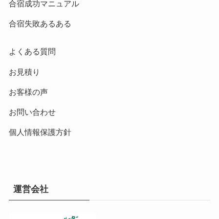
合宿成功マニュアル
合宿失敗あるある
よくある質問
お見積り
お客様の声
お問い合わせ
個人情報保護方針
運営会社