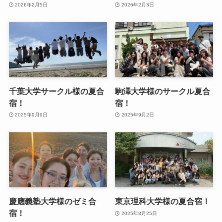
2026年2月5日
2026年2月3日
千葉大学サークル様の夏合
駒澤大学様のサークル夏合
宿！
宿！
2025年9月9日
2025年9月2日
慶應義塾大学様のゼミ合
東京理科大学様の夏合宿！
宿！
2025年8月25日