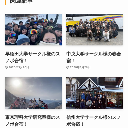
関連記事
早稲田大学サークル様のス
中央大学サークル様の春合
ノボ合宿！
宿！
2026年3月26日
2026年3月26日
東京理科大学研究室様のス
信州大学サークル様のスノ
ノボ合宿！
ボ合宿！