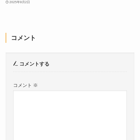
2025年9月2日
コメント
コメントする
コメント
※