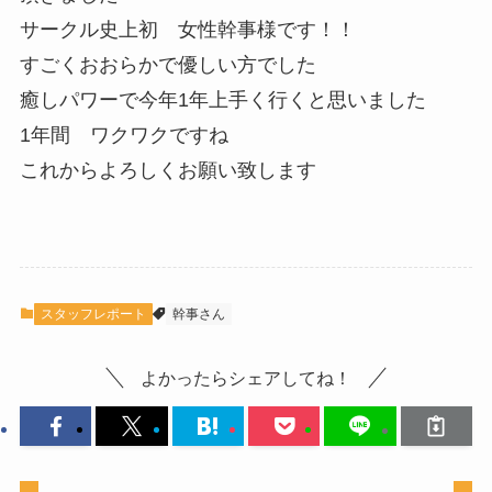
サークル史上初 女性幹事様です！！
すごくおおらかで優しい方でした
癒しパワーで今年1年上手く行くと思いました
1年間 ワクワクですね
これからよろしくお願い致します
スタッフレポート
幹事さん
よかったらシェアしてね！