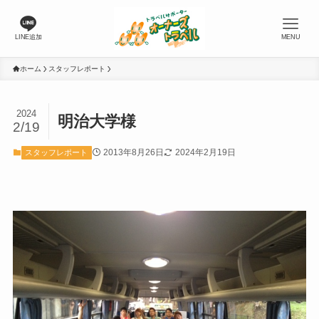
LINE追加
MENU
ホーム
スタッフレポート
2024
明治大学様
2/19
2013年8月26日
2024年2月19日
スタッフレポート