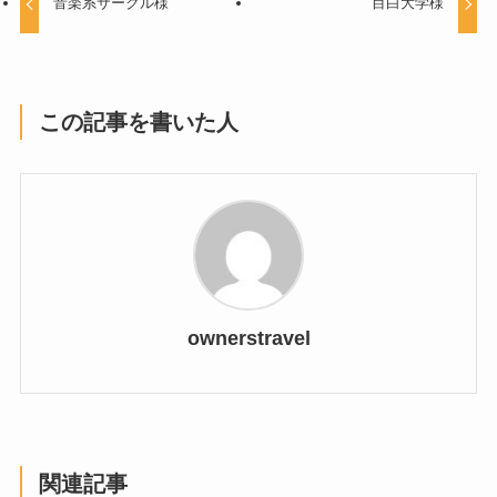
音楽系サークル様
目白大学様
この記事を書いた人
ownerstravel
関連記事