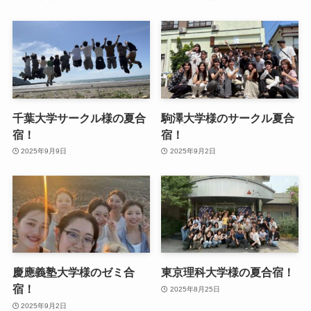
千葉大学サークル様の夏合
駒澤大学様のサークル夏合
宿！
宿！
2025年9月9日
2025年9月2日
慶應義塾大学様のゼミ合
東京理科大学様の夏合宿！
宿！
2025年8月25日
2025年9月2日