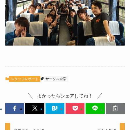
スタッフレポート
サークル合宿
よかったらシェアしてね！