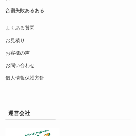
合宿失敗あるある
よくある質問
お見積り
お客様の声
お問い合わせ
個人情報保護方針
運営会社