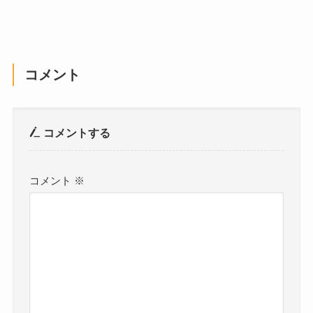
コメント
コメントする
コメント
※