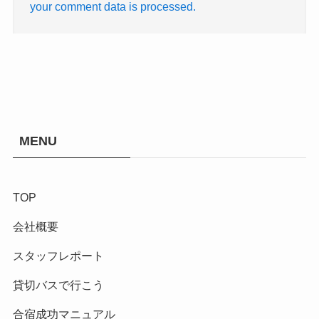
your comment data is processed.
MENU
TOP
会社概要
スタッフレポート
貸切バスで行こう
合宿成功マニュアル