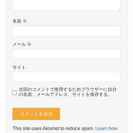
名前
※
メール
※
サイト
次回のコメントで使用するためブラウザーに自分
の名前、メールアドレス、サイトを保存する。
This site uses Akismet to reduce spam.
Learn how