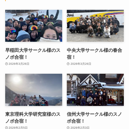
早稲田大学サークル様のス
中央大学サークル様の春合
ノボ合宿！
宿！
2026年3月26日
2026年3月26日
東京理科大学研究室様のス
信州大学サークル様のスノ
ノボ合宿！
ボ合宿！
2026年2月5日
2026年2月3日