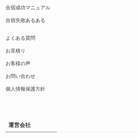
合宿成功マニュアル
合宿失敗あるある
よくある質問
お見積り
お客様の声
お問い合わせ
個人情報保護方針
運営会社