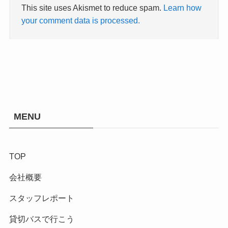
This site uses Akismet to reduce spam.
Learn how
your comment data is processed.
MENU
TOP
会社概要
スタッフレポート
貸切バスで行こう