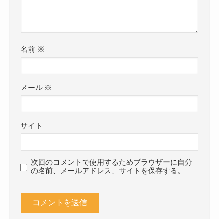
名前
※
メール
※
サイト
次回のコメントで使用するためブラウザーに自分
の名前、メールアドレス、サイトを保存する。