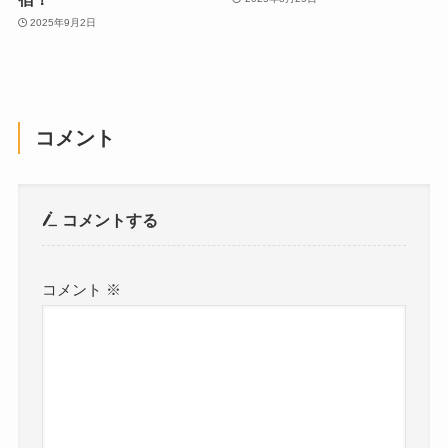
2025年9月2日
コメント
コメントする
コメント
※