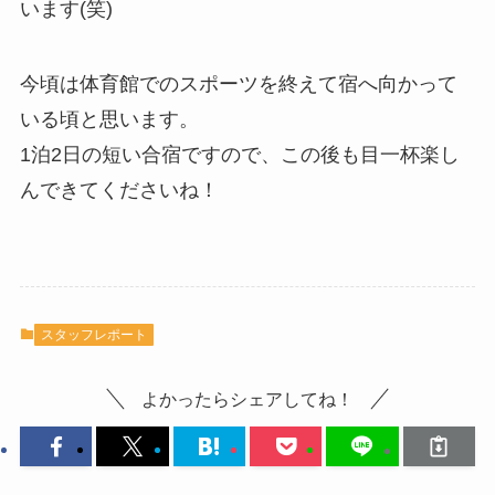
います(笑)
今頃は体育館でのスポーツを終えて宿へ向かって
いる頃と思います。
1泊2日の短い合宿ですので、この後も目一杯楽し
んできてくださいね！
スタッフレポート
よかったらシェアしてね！