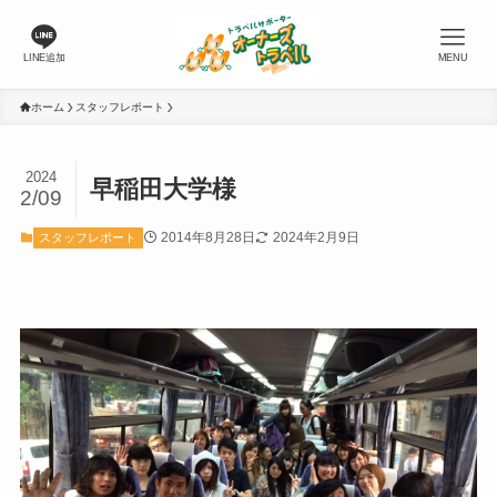
LINE追加
MENU
ホーム
スタッフレポート
2024
早稲田大学様
2/09
2014年8月28日
2024年2月9日
スタッフレポート