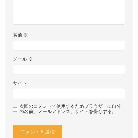
名前
※
メール
※
サイト
次回のコメントで使用するためブラウザーに自分
の名前、メールアドレス、サイトを保存する。