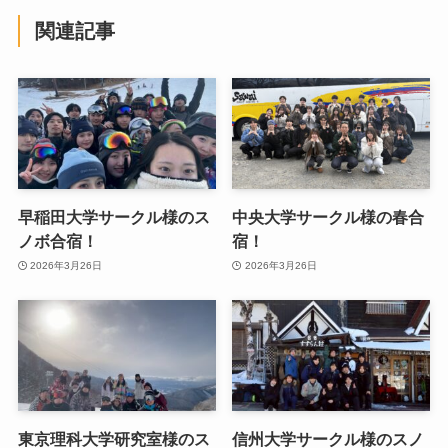
関連記事
早稲田大学サークル様のス
中央大学サークル様の春合
ノボ合宿！
宿！
2026年3月26日
2026年3月26日
東京理科大学研究室様のス
信州大学サークル様のスノ