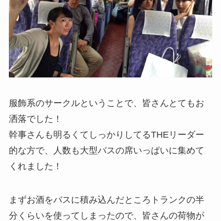
服飾系のサークルということで、皆さんとてもお
洒落でした！
幹事さんも明るくてしっかりしてるTHEリーダー
的な方で、人数も大型バスの席いっぱいに集めて
くれました！
まずお酒をバスに積み込んだところトランクの半
分くらいを使ってしまったので、皆さんの荷物が