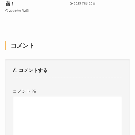
宿！
2025年8月25日
2025年9月2日
コメント
コメントする
コメント
※