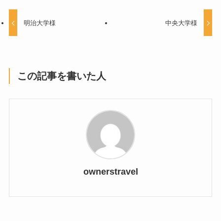
明治大学様
中央大学様
この記事を書いた人
ownerstravel