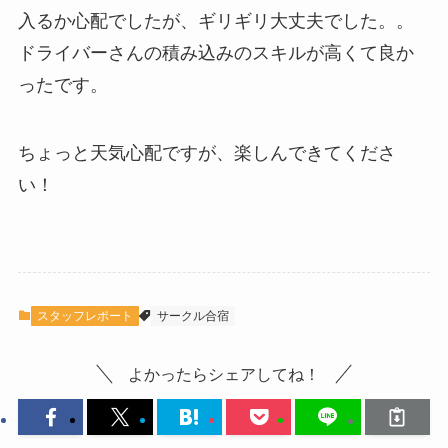
入るか心配でしたが、ギリギリ大丈夫でした。。
ドライバーさんの積み込みのスキルが高くて良か
ったです。
ちょっと天気心配ですが、楽しんできてくださ
い！
スタッフレポート
サークル合宿
よかったらシェアしてね！