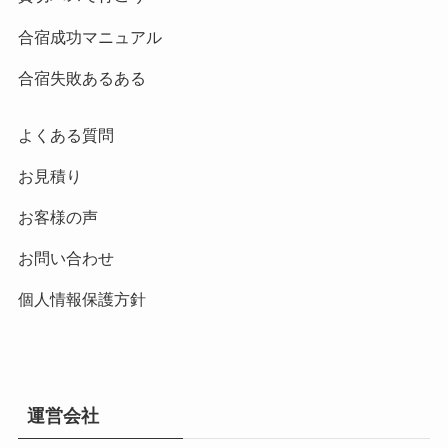
合宿成功マニュアル
合宿失敗あるある
よくある質問
お見積り
お客様の声
お問い合わせ
個人情報保護方針
運営会社