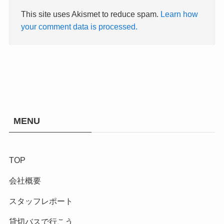
This site uses Akismet to reduce spam.
Learn how
your comment data is processed.
MENU
TOP
会社概要
スタッフレポート
貸切バスで行こう