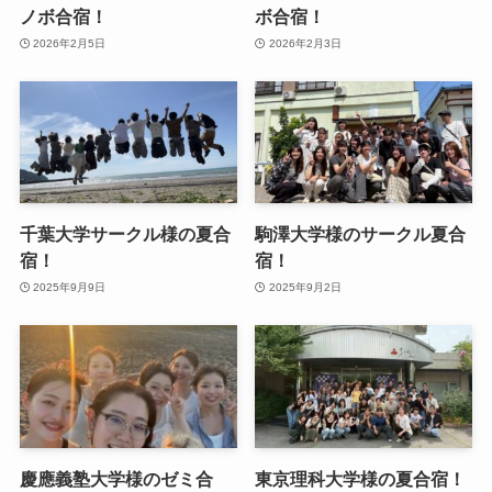
ノボ合宿！
ボ合宿！
2026年2月5日
2026年2月3日
千葉大学サークル様の夏合
駒澤大学様のサークル夏合
宿！
宿！
2025年9月9日
2025年9月2日
慶應義塾大学様のゼミ合
東京理科大学様の夏合宿！