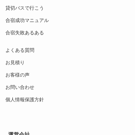
貸切バスで行こう
合宿成功マニュアル
合宿失敗あるある
よくある質問
お見積り
お客様の声
お問い合わせ
個人情報保護方針
運営会社