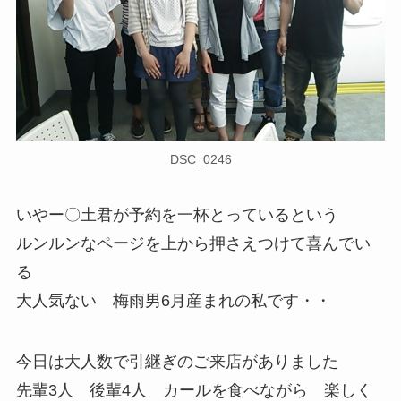
DSC_0246
いやー〇土君が予約を一杯とっているという
ルンルンなページを上から押さえつけて喜んでい
る
大人気ない 梅雨男6月産まれの私です・・
今日は大人数で引継ぎのご来店がありました
先輩3人 後輩4人 カールを食べながら 楽しく