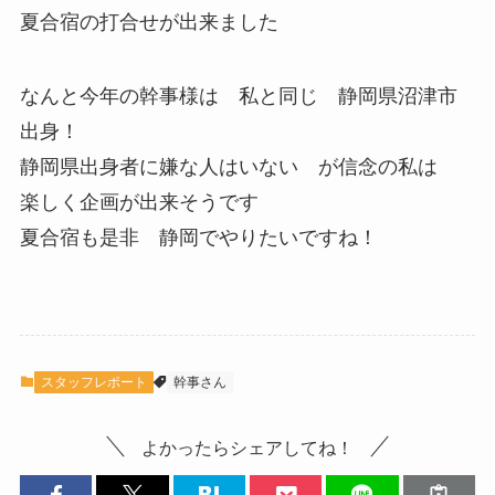
夏合宿の打合せが出来ました
なんと今年の幹事様は 私と同じ 静岡県沼津市
出身！
静岡県出身者に嫌な人はいない が信念の私は
楽しく企画が出来そうです
夏合宿も是非 静岡でやりたいですね！
スタッフレポート
幹事さん
よかったらシェアしてね！