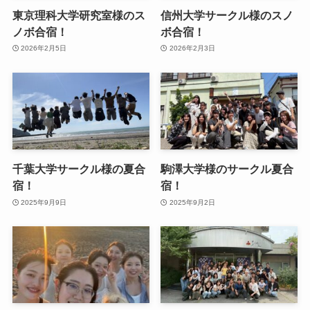
東京理科大学研究室様のス
信州大学サークル様のスノ
ノボ合宿！
ボ合宿！
2026年2月5日
2026年2月3日
千葉大学サークル様の夏合
駒澤大学様のサークル夏合
宿！
宿！
2025年9月9日
2025年9月2日