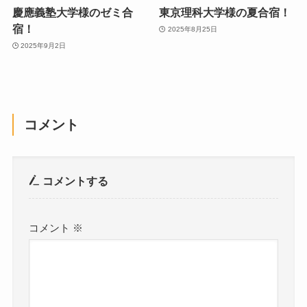
慶應義塾大学様のゼミ合
東京理科大学様の夏合宿！
宿！
2025年8月25日
2025年9月2日
コメント
コメントする
コメント
※