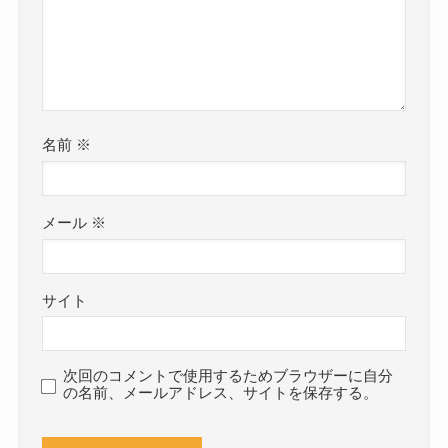
名前
※
メール
※
サイト
次回のコメントで使用するためブラウザーに自分
の名前、メールアドレス、サイトを保存する。