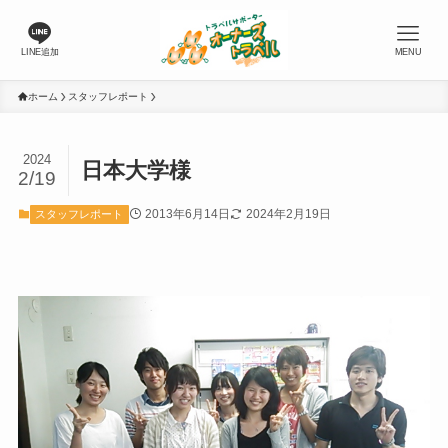
LINE追加
MENU
ホーム
スタッフレポート
2024
日本大学様
2/19
2013年6月14日
2024年2月19日
スタッフレポート