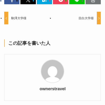
駒澤大学様
目白大学様
この記事を書いた人
ownerstravel