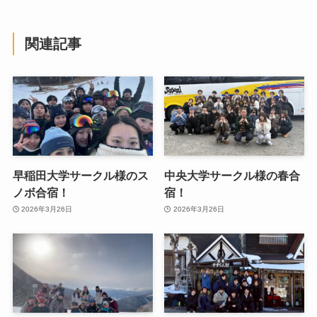
関連記事
早稲田大学サークル様のス
中央大学サークル様の春合
ノボ合宿！
宿！
2026年3月26日
2026年3月26日