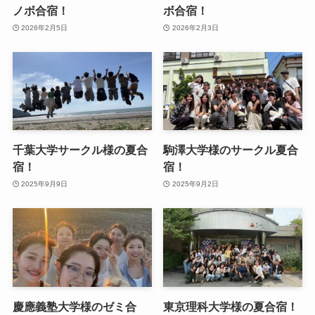
ノボ合宿！
ボ合宿！
2026年2月5日
2026年2月3日
千葉大学サークル様の夏合
駒澤大学様のサークル夏合
宿！
宿！
2025年9月9日
2025年9月2日
慶應義塾大学様のゼミ合
東京理科大学様の夏合宿！