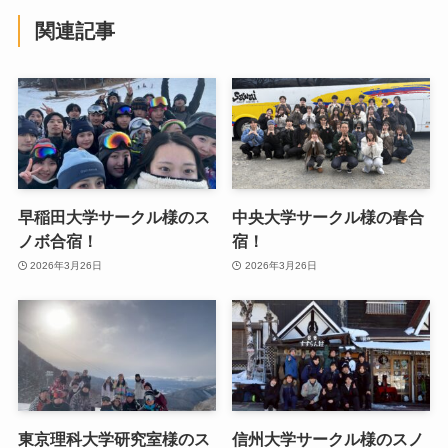
関連記事
早稲田大学サークル様のス
中央大学サークル様の春合
ノボ合宿！
宿！
2026年3月26日
2026年3月26日
東京理科大学研究室様のス
信州大学サークル様のスノ