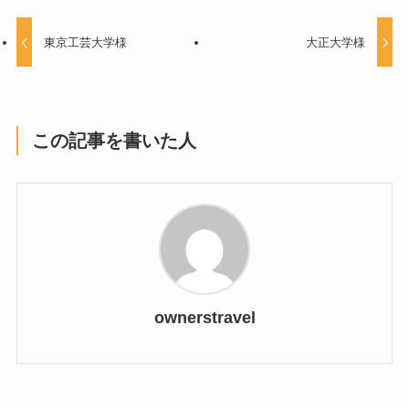
東京工芸大学様
大正大学様
この記事を書いた人
ownerstravel