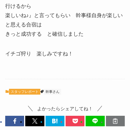
行けるから
楽しいね♪』と言ってもらい 幹事様自身が楽しい
と思える合宿は
きっと成功する と確信しました
イチゴ狩り 楽しみですね！
スタッフレポート
幹事さん
よかったらシェアしてね！