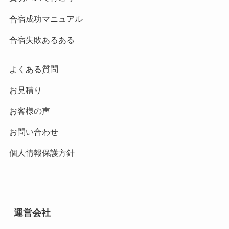
合宿成功マニュアル
合宿失敗あるある
よくある質問
お見積り
お客様の声
お問い合わせ
個人情報保護方針
運営会社