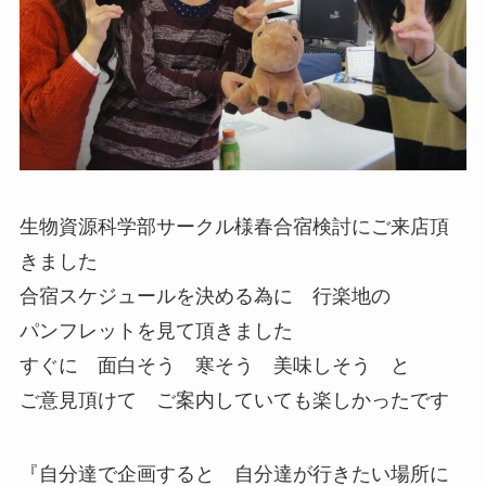
生物資源科学部サークル様春合宿検討にご来店頂
きました
合宿スケジュールを決める為に 行楽地の
パンフレットを見て頂きました
すぐに 面白そう 寒そう 美味しそう と
ご意見頂けて ご案内していても楽しかったです
『自分達で企画すると 自分達が行きたい場所に