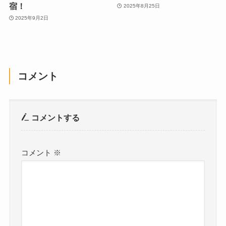
宿！
2025年8月25日
2025年9月2日
コメント
コメントする
コメント
※