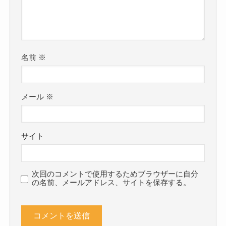
名前
※
メール
※
サイト
次回のコメントで使用するためブラウザーに自分
の名前、メールアドレス、サイトを保存する。