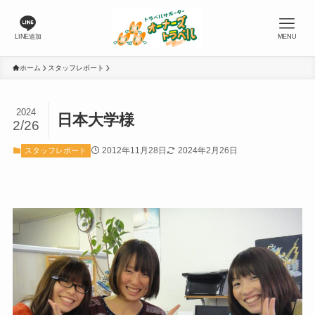
LINE追加
MENU
ホーム
スタッフレポート
2024
日本大学様
2/26
2012年11月28日
2024年2月26日
スタッフレポート