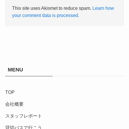
This site uses Akismet to reduce spam.
Learn how
your comment data is processed.
MENU
TOP
会社概要
スタッフレポート
貸切バスで行こう