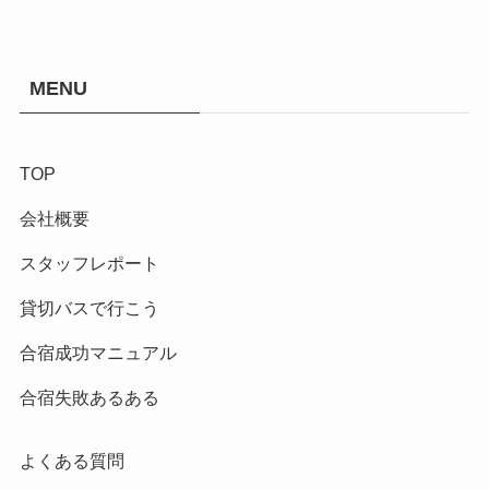
MENU
TOP
会社概要
スタッフレポート
貸切バスで行こう
合宿成功マニュアル
合宿失敗あるある
よくある質問