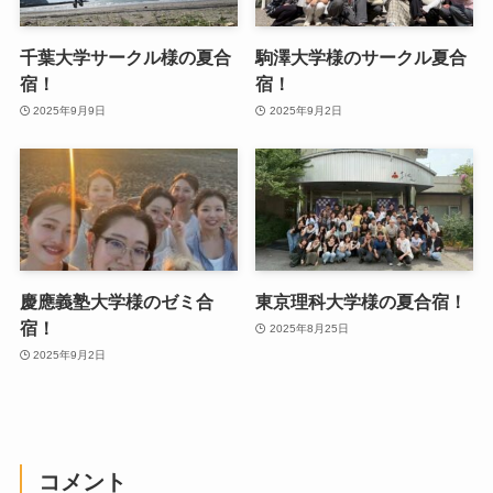
千葉大学サークル様の夏合
駒澤大学様のサークル夏合
宿！
宿！
2025年9月9日
2025年9月2日
慶應義塾大学様のゼミ合
東京理科大学様の夏合宿！
宿！
2025年8月25日
2025年9月2日
コメント