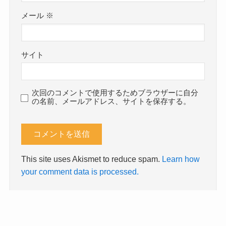
メール
※
サイト
次回のコメントで使用するためブラウザーに自分
の名前、メールアドレス、サイトを保存する。
This site uses Akismet to reduce spam.
Learn how
your comment data is processed.