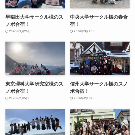
早稲田大学サークル様のス
中央大学サークル様の春合
ノボ合宿！
宿！
2026年3月26日
2026年3月26日
東京理科大学研究室様のス
信州大学サークル様のスノ
ノボ合宿！
ボ合宿！
2026年2月5日
2026年2月3日