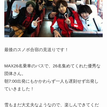
最後のスノボ合宿の見送りです！
MAX26名乗車のバスで、26名集めてくれた優秀な
団体さん。
朝7:00出発にもかかわらず一人も遅刻せず出発し
ていきました！
雪もまだ大丈夫なようなので、楽しんできてくだ