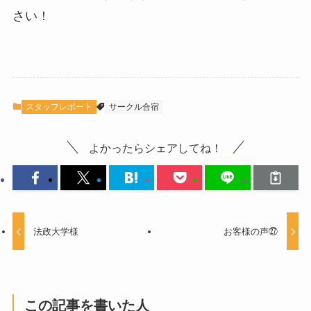
さい！
スタッフレポート
サークル合宿
よかったらシェアしてね！
法政大学様
お客様の声㉗
この記事を書いた人