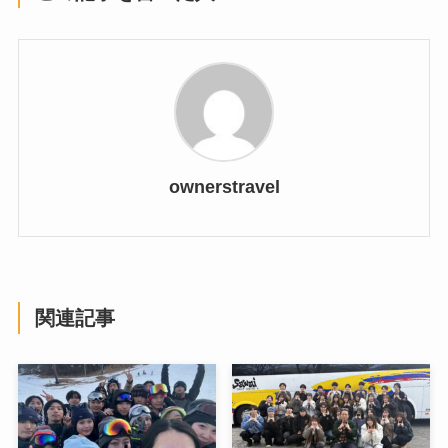
ownerstravel
関連記事