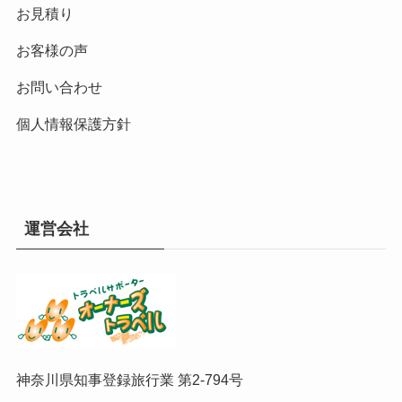
お見積り
お客様の声
お問い合わせ
個人情報保護方針
運営会社
神奈川県知事登録旅行業 第2-794号