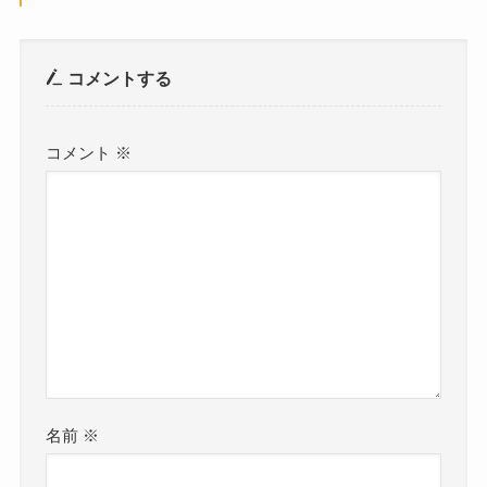
コメントする
コメント
※
名前
※