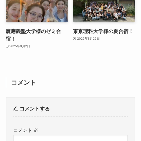
慶應義塾大学様のゼミ合
東京理科大学様の夏合宿！
宿！
2025年8月25日
2025年9月2日
コメント
コメントする
コメント
※