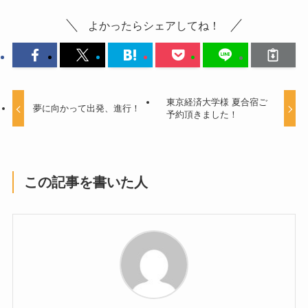
よかったらシェアしてね！
東京経済大学様 夏合宿ご
夢に向かって出発、進行！
予約頂きました！
この記事を書いた人