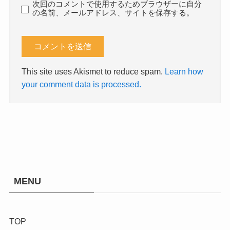
次回のコメントで使用するためブラウザーに自分
の名前、メールアドレス、サイトを保存する。
This site uses Akismet to reduce spam.
Learn how
your comment data is processed.
MENU
TOP