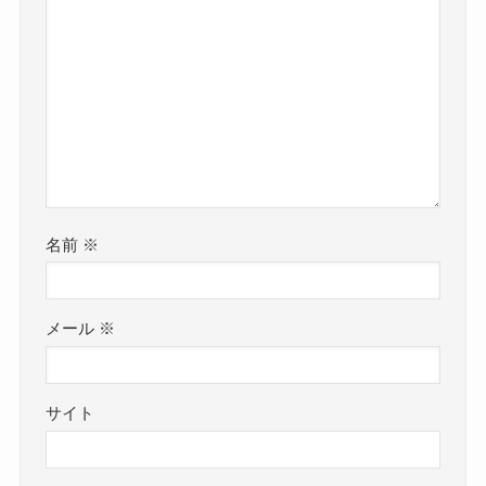
名前
※
メール
※
サイト