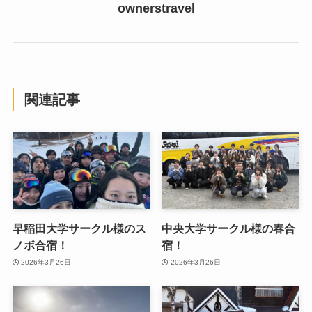
ownerstravel
関連記事
早稲田大学サークル様のス
中央大学サークル様の春合
ノボ合宿！
宿！
2026年3月26日
2026年3月26日