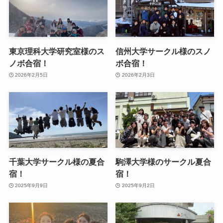
東京理科大学研究室様のス
信州大学サークル様のスノ
ノボ合宿！
ボ合宿！
2026年2月5日
2026年2月3日
千葉大学サークル様の夏合
駒澤大学様のサークル夏合
宿！
宿！
2025年9月9日
2025年9月2日