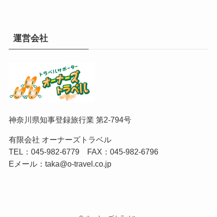
運営会社
神奈川県知事登録旅行業 第2-794号
有限会社 オーナーズトラベル
TEL：
045-982-6779
FAX：045-982-6796
Eメール：
taka@o-travel.co.jp