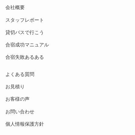
会社概要
スタッフレポート
貸切バスで行こう
合宿成功マニュアル
合宿失敗あるある
よくある質問
お見積り
お客様の声
お問い合わせ
個人情報保護方針