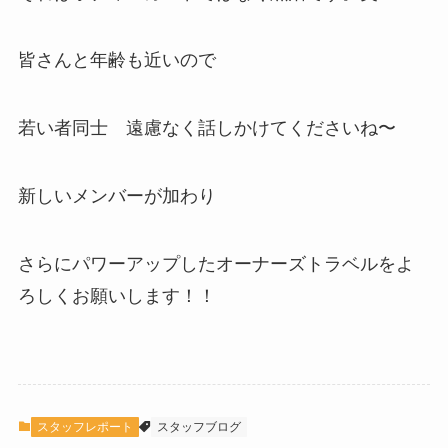
皆さんと年齢も近いので
若い者同士 遠慮なく話しかけてくださいね〜
新しいメンバーが加わり
さらにパワーアップしたオーナーズトラベルをよ
ろしくお願いします！！
スタッフレポート
スタッフブログ