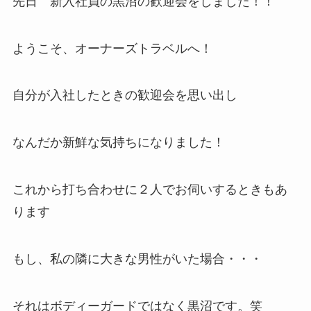
先日 新入社員の黒沼の歓迎会をしました！！
ようこそ、オーナーズトラベルへ！
自分が入社したときの歓迎会を思い出し
なんだか新鮮な気持ちになりました！
これから打ち合わせに２人でお伺いするときもあ
ります
もし、私の隣に大きな男性がいた場合・・・
それはボディーガードではなく黒沼です。笑