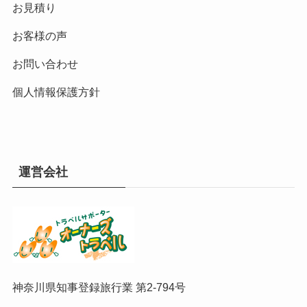
お見積り
お客様の声
お問い合わせ
個人情報保護方針
運営会社
神奈川県知事登録旅行業 第2-794号