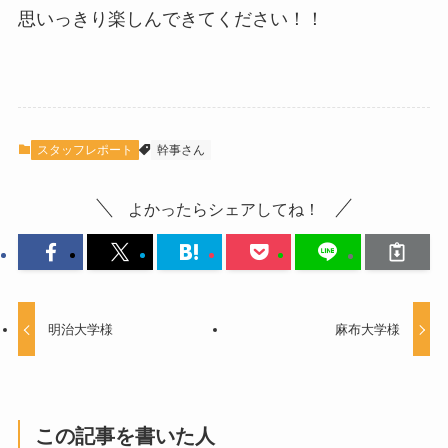
思いっきり楽しんできてください！！
スタッフレポート
幹事さん
よかったらシェアしてね！
明治大学様
麻布大学様
この記事を書いた人