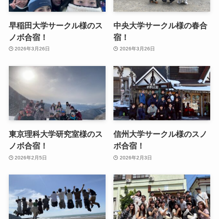
早稲田大学サークル様のス
中央大学サークル様の春合
ノボ合宿！
宿！
2026年3月26日
2026年3月26日
東京理科大学研究室様のス
信州大学サークル様のスノ
ノボ合宿！
ボ合宿！
2026年2月5日
2026年2月3日