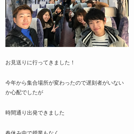
お見送りに行ってきました！
今年から集合場所が変わったので遅刻者がいない
か心配でしたが
時間通り出発できました
春休み中で授業もなく