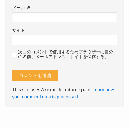
メール
※
サイト
次回のコメントで使用するためブラウザーに自分
の名前、メールアドレス、サイトを保存する。
This site uses Akismet to reduce spam.
Learn how
your comment data is processed.