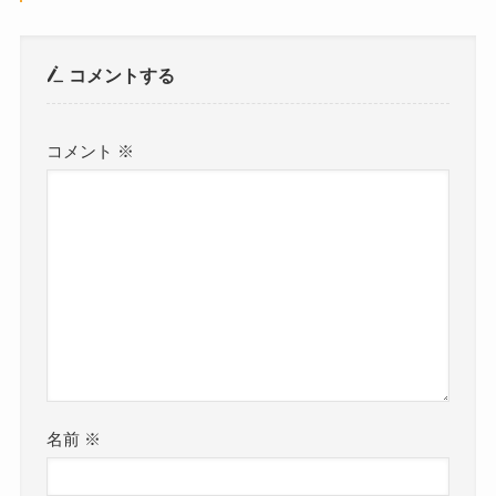
コメントする
コメント
※
名前
※