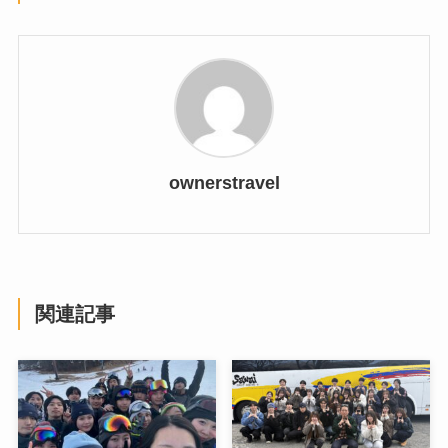
ownerstravel
関連記事