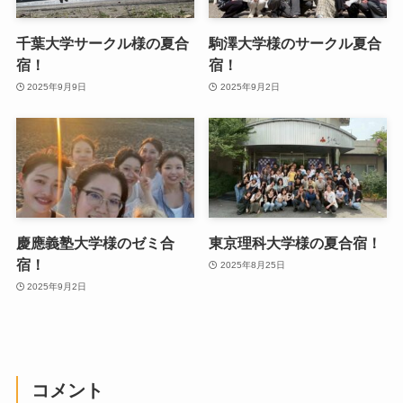
千葉大学サークル様の夏合
駒澤大学様のサークル夏合
宿！
宿！
2025年9月9日
2025年9月2日
慶應義塾大学様のゼミ合
東京理科大学様の夏合宿！
宿！
2025年8月25日
2025年9月2日
コメント