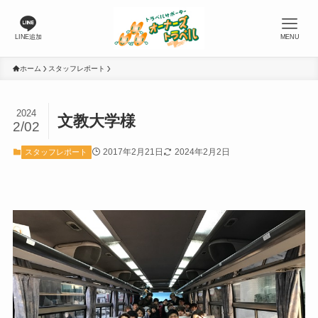
LINE追加
MENU
ホーム
スタッフレポート
2024
文教大学様
2/02
2017年2月21日
2024年2月2日
スタッフレポート