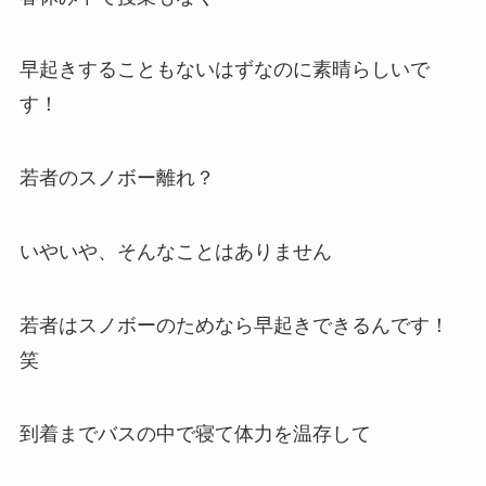
早起きすることもないはずなのに素晴らしいで
す！
若者のスノボー離れ？
いやいや、そんなことはありません
若者はスノボーのためなら早起きできるんです！
笑
到着までバスの中で寝て体力を温存して