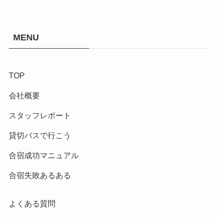
MENU
TOP
会社概要
スタッフレポート
貸切バスで行こう
合宿成功マニュアル
合宿失敗あるある
よくある質問