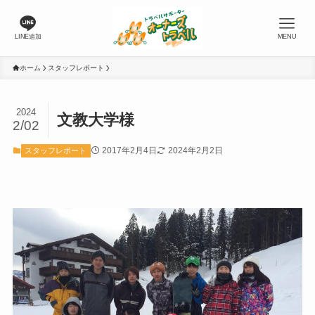
LINE追加
MENU
ホーム
スタッフレポート
2024
文教大学様
2/02
2017年2月4日
2024年2月2日
スタッフレポート