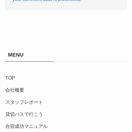
MENU
TOP
会社概要
スタッフレポート
貸切バスで行こう
合宿成功マニュアル