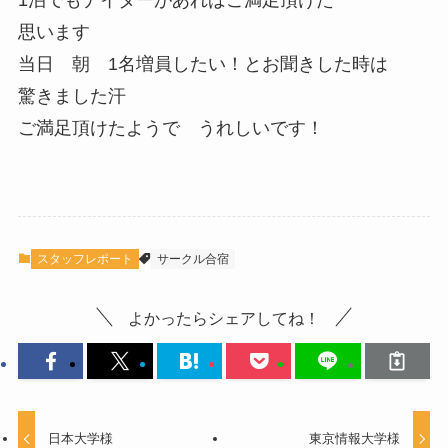
1泊でもナイターがあればご満足頂けた
思います
当日 朝 1名増員したい！とお聞きした時は
驚きました汗
ご満足頂けたようで うれしいです！
スタッフレポート
サークル合宿
よかったらシェアしてね！
日本大学様
東京情報大学様