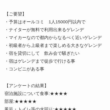
【ご要望】
・予算はオールコミ 1人15000円以内で
・ナイターが無料で利用出来るゲレンデ
・マイカーなので都内からなるべく近いゲレンデ
・初級者から上級者まで楽しめる大きなゲレンデ
・宿を貸切にして 飲み会で騒ぎたい
・宿はゲレンデまで徒歩で行ける事
・コンビニがある事
【アンケートの結果】
宿泊施設について食事:★★★★
部屋:★★★★★
風呂・トイレ等の水回り:★★★★★