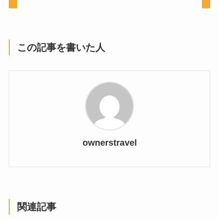
この記事を書いた人
ownerstravel
関連記事