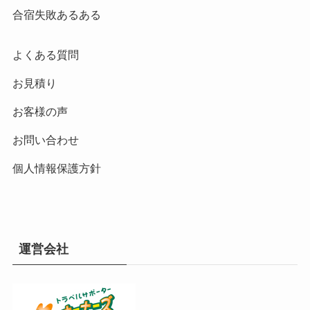
合宿失敗あるある
よくある質問
お見積り
お客様の声
お問い合わせ
個人情報保護方針
運営会社