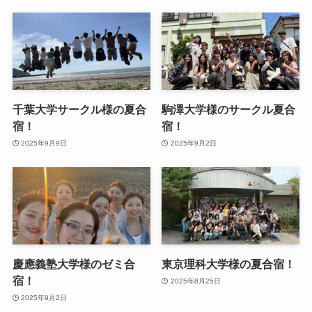
千葉大学サークル様の夏合
駒澤大学様のサークル夏合
宿！
宿！
2025年9月9日
2025年9月2日
慶應義塾大学様のゼミ合
東京理科大学様の夏合宿！
宿！
2025年8月25日
2025年9月2日