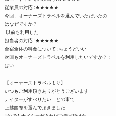
従業員の対応 :★★★★★
今回、オーナーズトラベルを選んでいただいたの
はなぜですか？
以前も利用した
担当者の対応 :★★★★★
合宿全体の料金について :ちょうどいい
次回もオーナーズトラベルを利用したいですか？ :
はい
【オーナーズトラベルより】
いつもご利用頂きありがとうございます
ナイターがすべりたい との事で
上越国際を選んで頂きました