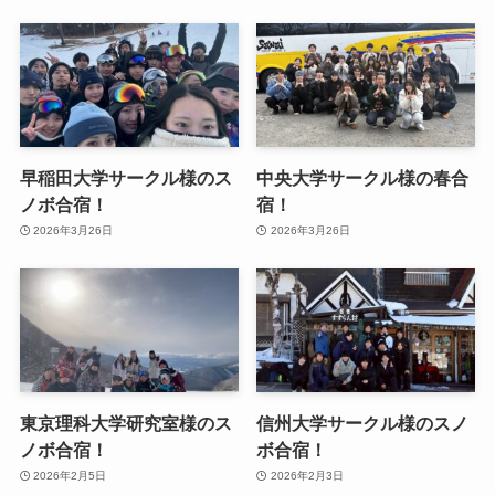
早稲田大学サークル様のス
中央大学サークル様の春合
ノボ合宿！
宿！
2026年3月26日
2026年3月26日
東京理科大学研究室様のス
信州大学サークル様のスノ
ノボ合宿！
ボ合宿！
2026年2月5日
2026年2月3日