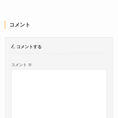
コメント
コメントする
コメント
※