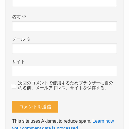
名前
※
メール
※
サイト
次回のコメントで使用するためブラウザーに自分
の名前、メールアドレス、サイトを保存する。
This site uses Akismet to reduce spam.
Learn how
your comment data is processed.