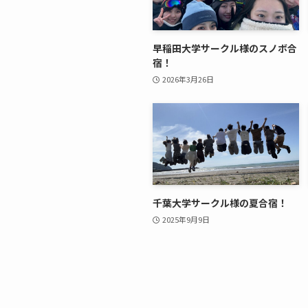
早稲田大学サークル様のスノボ合
宿！
2026年3月26日
千葉大学サークル様の夏合宿！
2025年9月9日