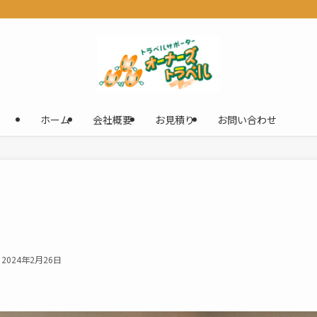
ホーム
会社概要
お見積り
お問い合わせ
2024年2月26日