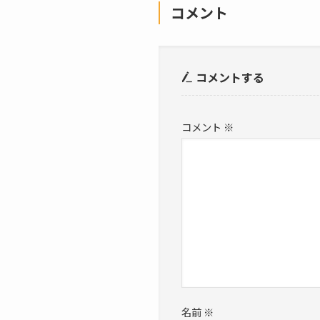
コメント
コメントする
コメント
※
名前
※