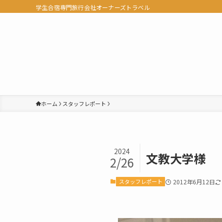
学生合宿専門旅行会社オーナーズトラベル
ホーム
スタッフレポート
2024
文教大学様
2/26
スタッフレポート
2012年6月12日