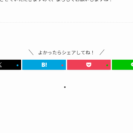
よかったらシェアしてね！