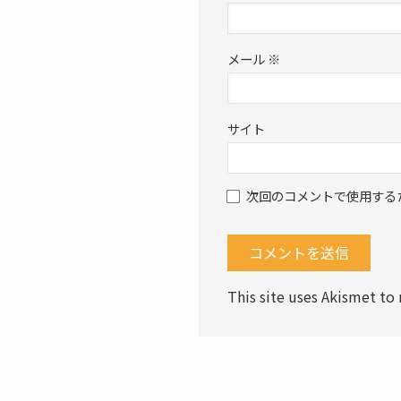
メール
※
サイト
次回のコメントで使用する
This site uses Akismet t