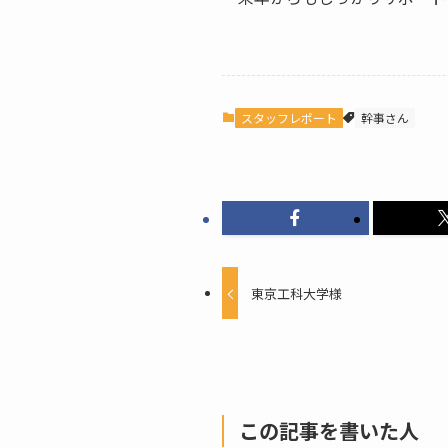
スタッフレポート
幹事さん
東京工科大学様
この記事を書いた人