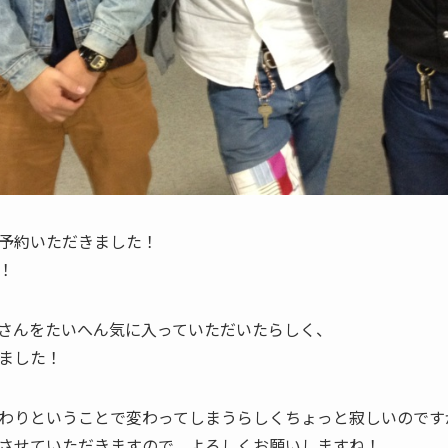
予約いただきました！
！
さんをたいへん気に入っていただいたらしく、
ました！
わりということで変わってしまうらしくちょっと寂しいのです
させていただきますので、よろしくお願いしますね！