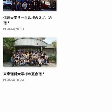
信州大学サークル様のスノボ合
宿！
2026年2月3日
東京理科大学様の夏合宿！
2025年8月25日