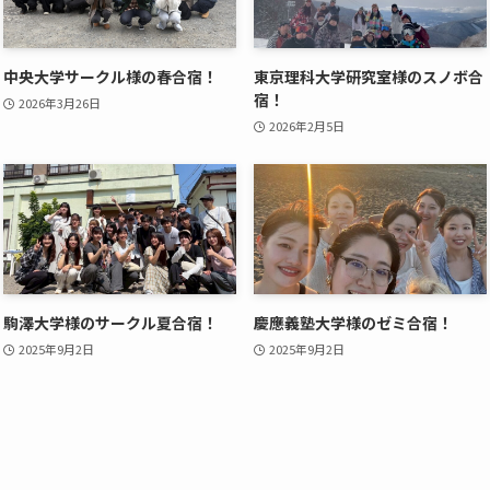
中央大学サークル様の春合宿！
東京理科大学研究室様のスノボ合
宿！
2026年3月26日
2026年2月5日
駒澤大学様のサークル夏合宿！
慶應義塾大学様のゼミ合宿！
2025年9月2日
2025年9月2日