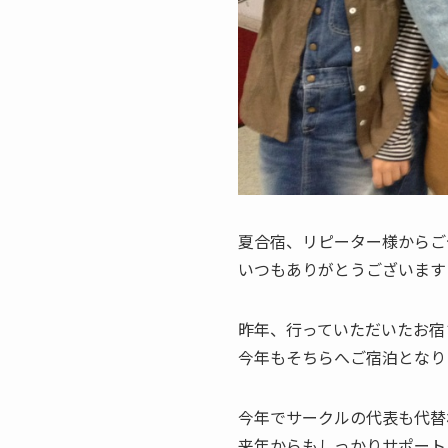
夏合宿、リピーター様からご
いつもありがとうございます
昨年、行っていただいたお宿
今年もそちらへご宿泊となり
今年でサークルの代表も代替
来年からもしっかりサポート