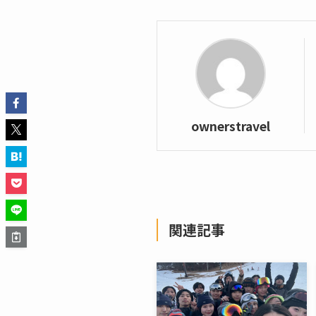
ownerstravel
関連記事