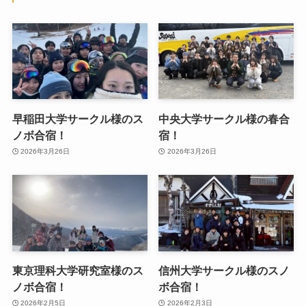
早稲田大学サークル様のス
中央大学サークル様の春合
ノボ合宿！
宿！
2026年3月26日
2026年3月26日
東京理科大学研究室様のス
信州大学サークル様のスノ
ノボ合宿！
ボ合宿！
2026年2月5日
2026年2月3日