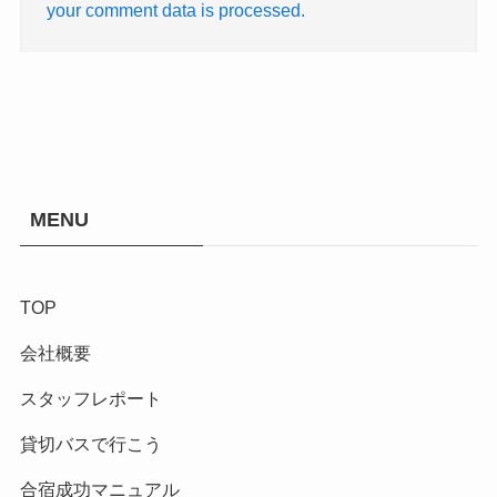
your comment data is processed.
MENU
TOP
会社概要
スタッフレポート
貸切バスで行こう
合宿成功マニュアル