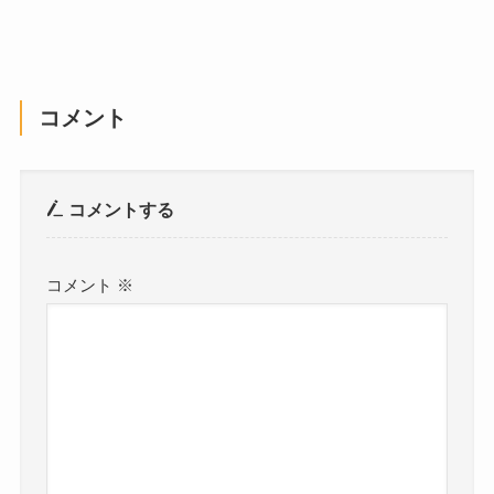
コメント
コメントする
コメント
※