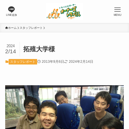
LINE追加
MENU
ホーム
スタッフレポート
2024
拓殖大学様
2/14
2013年9月6日
2024年2月14日
スタッフレポート