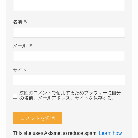
名前
※
メール
※
サイト
次回のコメントで使用するためブラウザーに自分
の名前、メールアドレス、サイトを保存する。
This site uses Akismet to reduce spam.
Learn how