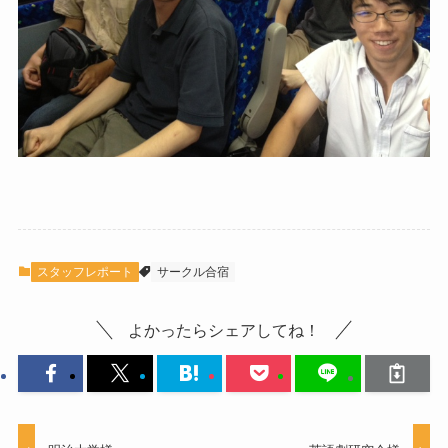
スタッフレポート
サークル合宿
よかったらシェアしてね！