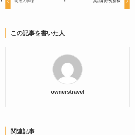
明治大学様
英語劇研究会様
この記事を書いた人
ownerstravel
関連記事