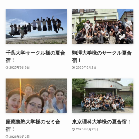
千葉大学サークル様の夏合
駒澤大学様のサークル夏合
宿！
宿！
2025年9月9日
2025年9月2日
慶應義塾大学様のゼミ合
東京理科大学様の夏合宿！
宿！
2025年8月25日
2025年9月2日