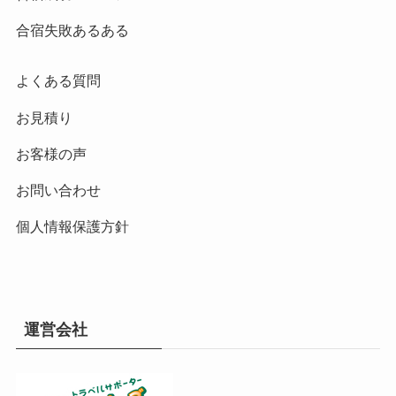
合宿失敗あるある
よくある質問
お見積り
お客様の声
お問い合わせ
個人情報保護方針
運営会社