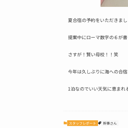
夏合宿の予約をいただきまし
提案中にローマ数字の６が書
さすが！賢い母校！！笑
今年は久しぶりに海への合宿
1泊なのでいい天気に恵まれ
スタッフレポート
幹事さん