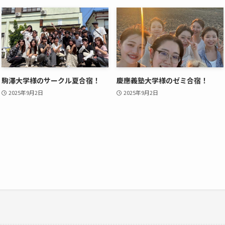
駒澤大学様のサークル夏合宿！
慶應義塾大学様のゼミ合宿！
2025年9月2日
2025年9月2日