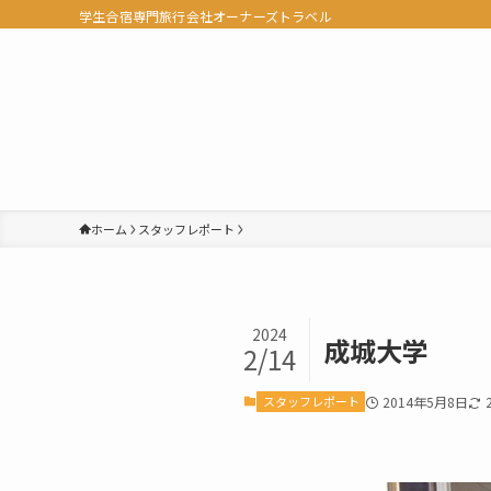
学生合宿専門旅行会社オーナーズトラベル
ホーム
スタッフレポート
2024
成城大学
2/14
スタッフレポート
2014年5月8日