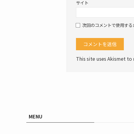
サイト
次回のコメントで使用する
This site uses Akismet t
MENU