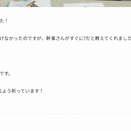
た！
けなかったのですが、幹事さんがすぐに?だと教えてくれまし
です。
るよう祈っています！