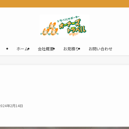
ホーム
会社概要
お見積り
お問い合わせ
2024年2月14日