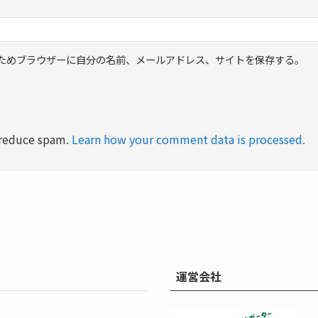
ためブラウザーに自分の名前、メールアドレス、サイトを保存する。
o reduce spam.
Learn how your comment data is processed.
運営会社