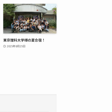
東京理科大学様の夏合宿！
2025年8月25日