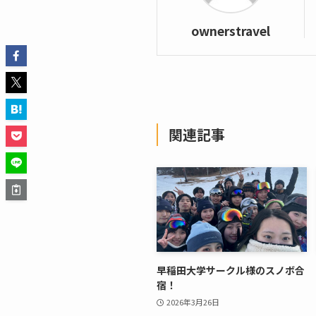
ownerstravel
関連記事
早稲田大学サークル様のスノボ合
宿！
2026年3月26日