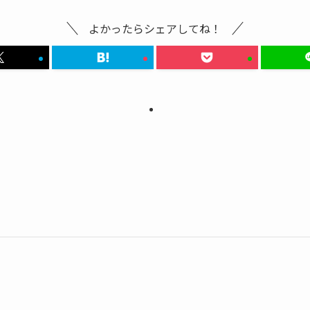
よかったらシェアしてね！