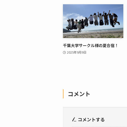
千葉大学サークル様の夏合宿！
2025年9月9日
コメント
コメントする