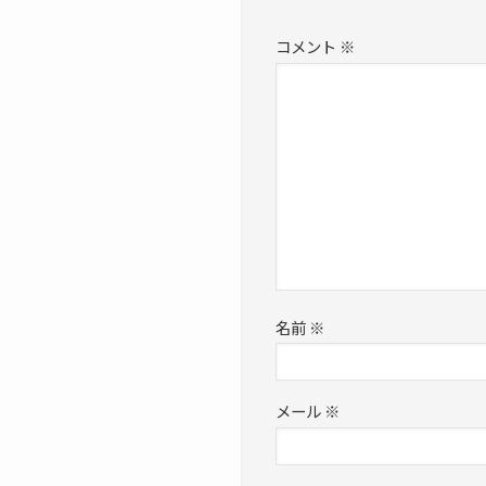
コメント
※
名前
※
メール
※