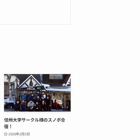
信州大学サークル様のスノボ合
宿！
2026年2月3日