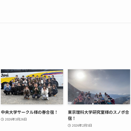
中央大学サークル様の春合宿！
東京理科大学研究室様のスノボ合
宿！
2026年3月26日
2026年2月5日