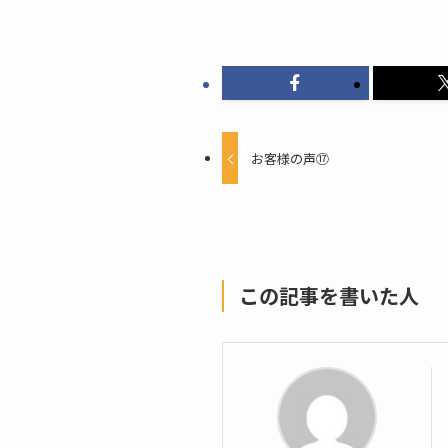
お客様の声⑰
この記事を書いた人