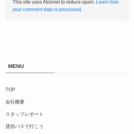
This site uses Akismet to reduce spam.
Learn how
your comment data is processed.
MENU
TOP
会社概要
スタッフレポート
貸切バスで行こう