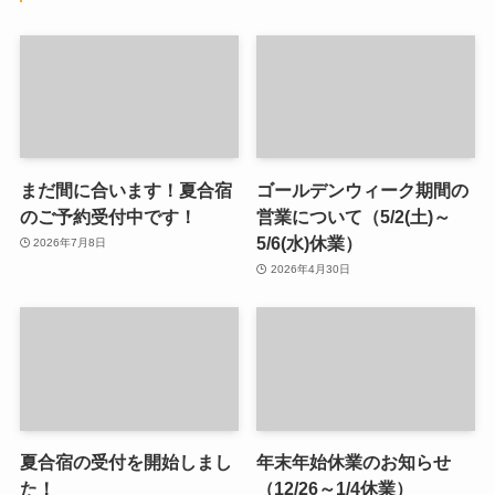
まだ間に合います！夏合宿
ゴールデンウィーク期間の
のご予約受付中です！
営業について（5/2(土)～
5/6(水)休業）
2026年7月8日
2026年4月30日
夏合宿の受付を開始しまし
年末年始休業のお知らせ
た！
（12/26～1/4休業）