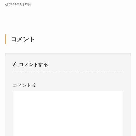
2024年4月23日
コメント
コメントする
コメント
※