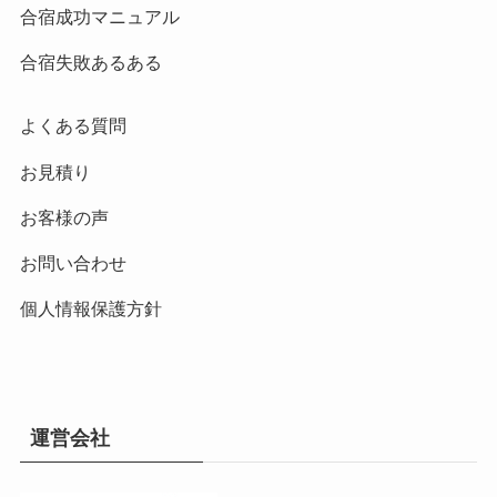
合宿成功マニュアル
合宿失敗あるある
よくある質問
お見積り
お客様の声
お問い合わせ
個人情報保護方針
運営会社