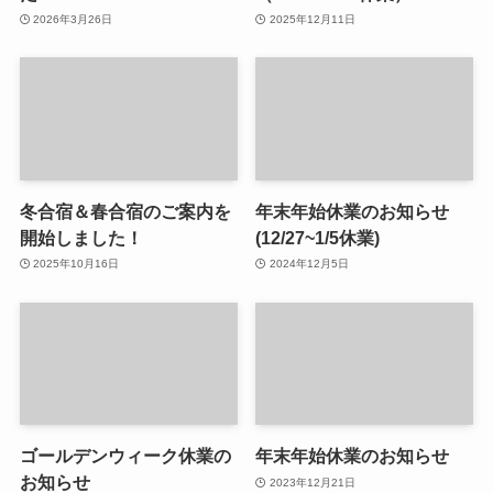
2026年3月26日
2025年12月11日
冬合宿＆春合宿のご案内を
年末年始休業のお知らせ
開始しました！
(12/27~1/5休業)
2025年10月16日
2024年12月5日
ゴールデンウィーク休業の
年末年始休業のお知らせ
お知らせ
2023年12月21日