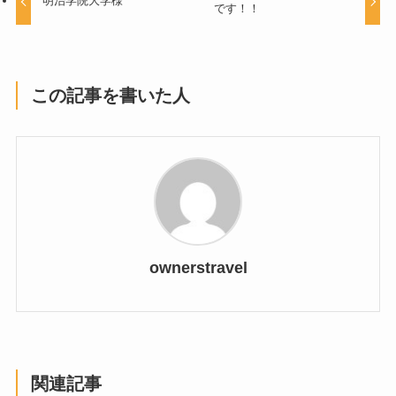
明治学院大学様
です！！
この記事を書いた人
ownerstravel
関連記事