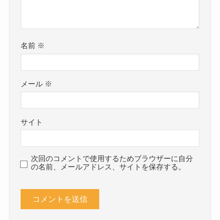
名前
※
メール
※
サイト
次回のコメントで使用するためブラウザーに自分
の名前、メールアドレス、サイトを保存する。