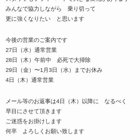
みんなで協力しながら 乗り切って
更に強くなりたい と思います
今後の営業のご案内です
27日（水）通常営業
28日（木）午前中 必死で大掃除
29日（金）〜1月3日（水）までお休み
4日（木）通常営業
メール等のお返事は4日（木）以降に なるべく
早目にさせて頂きます
ご迷惑をお掛けします
何卒 よろしくお願い致します