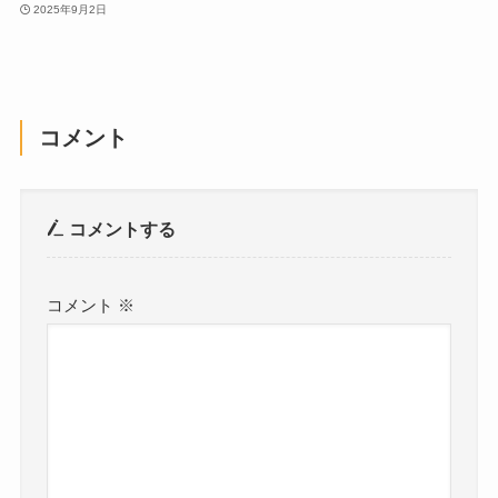
2025年9月2日
コメント
コメントする
コメント
※