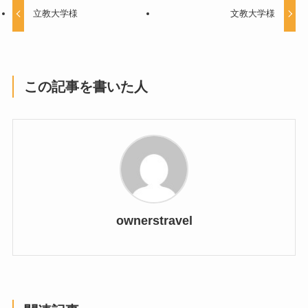
立教大学様
文教大学様
この記事を書いた人
ownerstravel