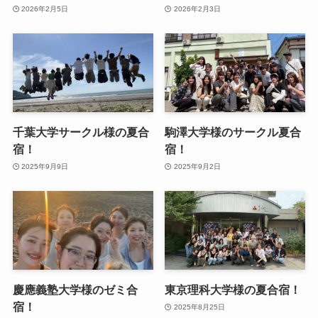
2026年2月5日
2026年2月3日
千葉大学サークル様の夏合
駒澤大学様のサークル夏合
宿！
宿！
2025年9月9日
2025年9月2日
慶應義塾大学様のゼミ合
東京理科大学様の夏合宿！
宿！
2025年8月25日