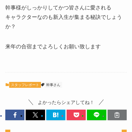
幹事様がしっかりしてかつ皆さんに愛される
キャラクターなのも新入生が集まる秘訣でしょう
か？
来年の合宿までよろしくお願い致します
スタッフレポート
幹事さん
よかったらシェアしてね！