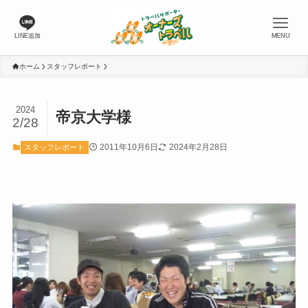
LINE追加
MENU
ホーム
スタッフレポート
2024
帝京大学様
2/28
2011年10月6日
2024年2月28日
スタッフレポート