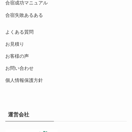
合宿成功マニュアル
合宿失敗あるある
よくある質問
お見積り
お客様の声
お問い合わせ
個人情報保護方針
運営会社