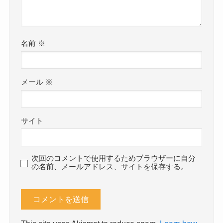
名前
※
メール
※
サイト
次回のコメントで使用するためブラウザーに自分
の名前、メールアドレス、サイトを保存する。