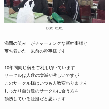
DSC_0101
満面の笑み がチャーミングな新幹事様と
落ち着いた 以前の幹事様です
10年間同じ宿をご利用頂いています
サークルは人数の増減が激しいですが
このサークル様はいつも人数変わりません
しっかり自分達のサークルに合う方を
勧誘している証拠だと思います