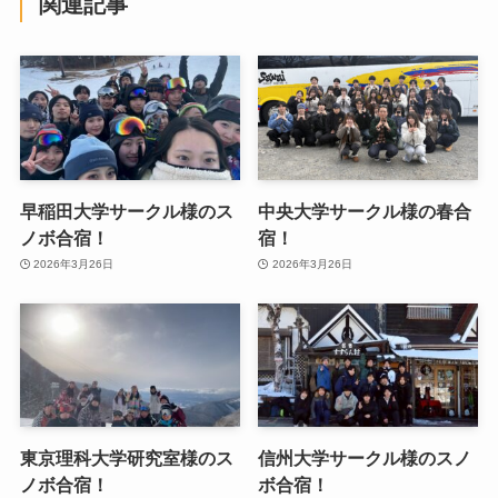
関連記事
早稲田大学サークル様のス
中央大学サークル様の春合
ノボ合宿！
宿！
2026年3月26日
2026年3月26日
東京理科大学研究室様のス
信州大学サークル様のスノ
ノボ合宿！
ボ合宿！