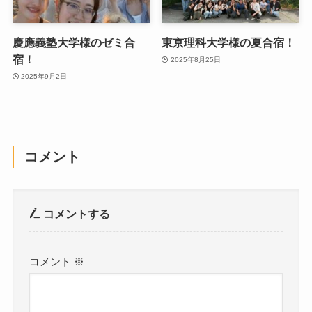
慶應義塾大学様のゼミ合
東京理科大学様の夏合宿！
宿！
2025年8月25日
2025年9月2日
コメント
コメントする
コメント
※