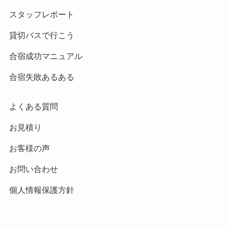
スタッフレポート
貸切バスで行こう
合宿成功マニュアル
合宿失敗あるある
よくある質問
お見積り
お客様の声
お問い合わせ
個人情報保護方針