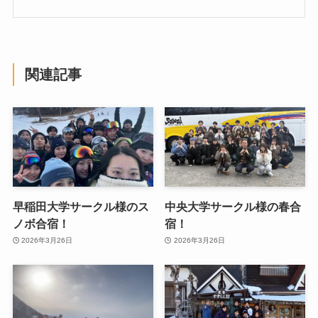
関連記事
早稲田大学サークル様のス
中央大学サークル様の春合
ノボ合宿！
宿！
2026年3月26日
2026年3月26日