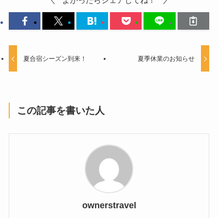
夏合宿シーズン到来！
夏季休業のお知らせ
この記事を書いた人
ownerstravel