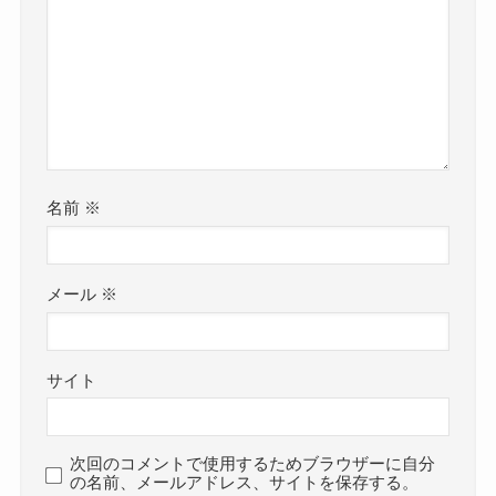
名前
※
メール
※
サイト
次回のコメントで使用するためブラウザーに自分
の名前、メールアドレス、サイトを保存する。