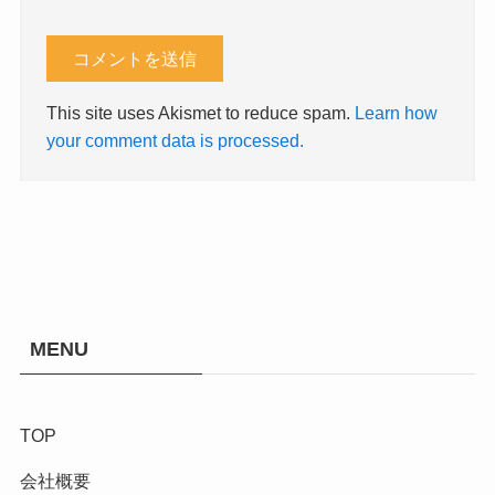
This site uses Akismet to reduce spam.
Learn how
your comment data is processed.
MENU
TOP
会社概要