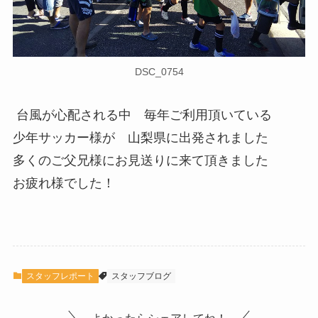
DSC_0754
台風が心配される中 毎年ご利用頂いている
少年サッカー様が 山梨県に出発されました
多くのご父兄様にお見送りに来て頂きました
お疲れ様でした！
スタッフレポート
スタッフブログ
よかったらシェアしてね！