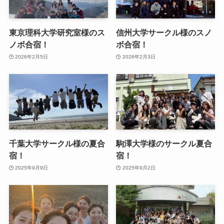
東京理科大学研究室様のス
信州大学サークル様のスノ
ノボ合宿！
ボ合宿！
2026年2月5日
2026年2月3日
千葉大学サークル様の夏合
駒澤大学様のサークル夏合
宿！
宿！
2025年9月9日
2025年9月2日