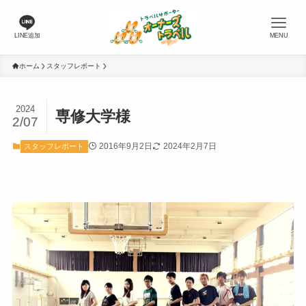
LINE追加
MENU
ホーム
スタッフレポート
2024
専修大学様
2/07
2016年9月2日
2024年2月7日
スタッフレポート