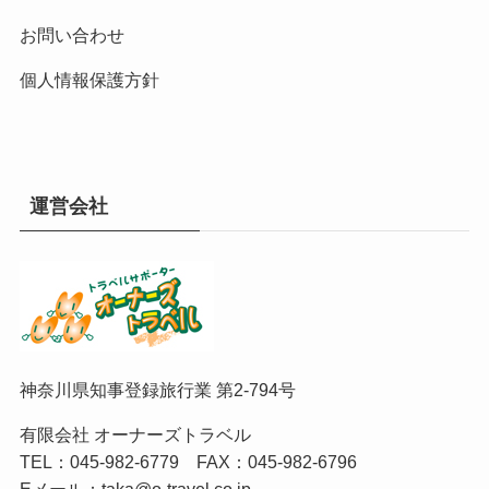
お問い合わせ
個人情報保護方針
運営会社
神奈川県知事登録旅行業 第2-794号
有限会社 オーナーズトラベル
TEL：
045-982-6779
FAX：045-982-6796