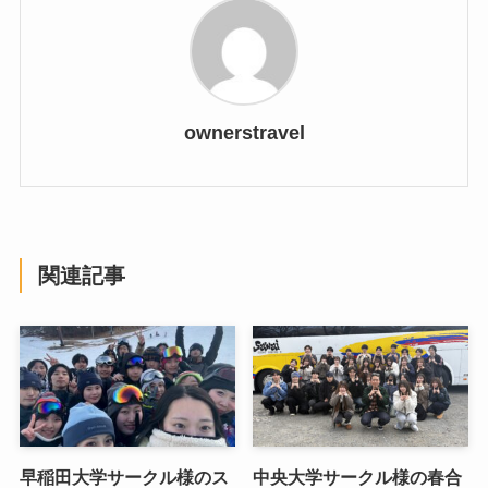
ownerstravel
関連記事
早稲田大学サークル様のス
中央大学サークル様の春合