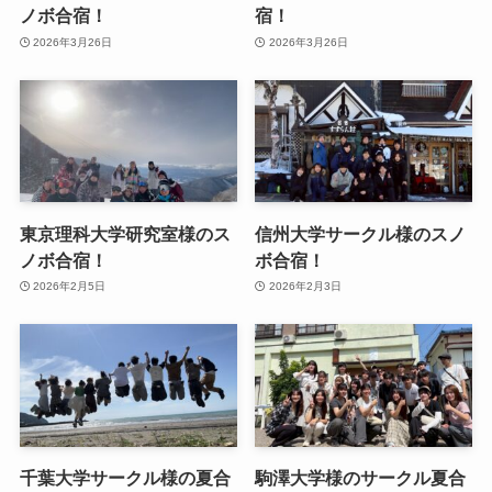
ノボ合宿！
宿！
2026年3月26日
2026年3月26日
東京理科大学研究室様のス
信州大学サークル様のスノ
ノボ合宿！
ボ合宿！
2026年2月5日
2026年2月3日
千葉大学サークル様の夏合
駒澤大学様のサークル夏合