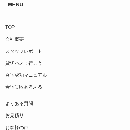
MENU
TOP
会社概要
スタッフレポート
貸切バスで行こう
合宿成功マニュアル
合宿失敗あるある
よくある質問
お見積り
お客様の声