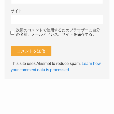
サイト
次回のコメントで使用するためブラウザーに自分
の名前、メールアドレス、サイトを保存する。
This site uses Akismet to reduce spam.
Learn how
your comment data is processed.