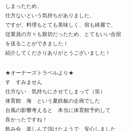
しまったため、
仕方ないという気持ちがありました。
ですが、料理もとても美味しく、宿も綺麗で、
従業員の方々も親切だったため、とてもいい合宿
を送ることができました！
紹介してくださりありがとうございました！
★オーナーズトラベルより★
す すみません
仕方ない 気持ちにさせてしまって（笑）
体育館 海 という夏鉄板の企画でした
台風の影響考えると 本当に体育館予約して
良かったですね！
飲み会 楽しんで頂けたようで 安心しました