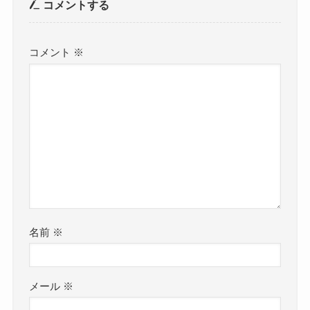
コメントする
コメント
※
名前
※
メール
※