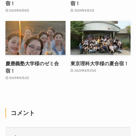
宿！
宿！
2025年9月9日
2025年9月2日
慶應義塾大学様のゼミ合
東京理科大学様の夏合宿！
宿！
2025年8月25日
2025年9月2日
コメント