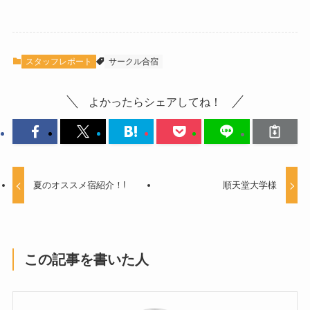
スタッフレポート
サークル合宿
よかったらシェアしてね！
夏のオススメ宿紹介！!
順天堂大学様
この記事を書いた人