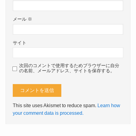
メール
※
サイト
次回のコメントで使用するためブラウザーに自分
の名前、メールアドレス、サイトを保存する。
This site uses Akismet to reduce spam.
Learn how
your comment data is processed.