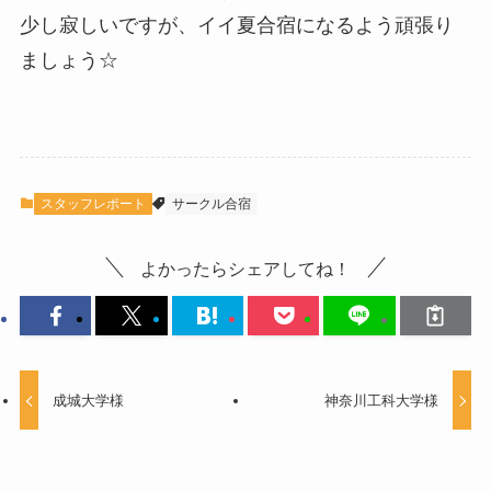
少し寂しいですが、イイ夏合宿になるよう頑張り
ましょう☆
スタッフレポート
サークル合宿
よかったらシェアしてね！
成城大学様
神奈川工科大学様