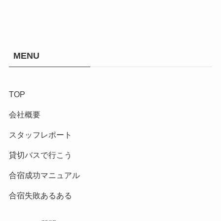
MENU
TOP
会社概要
スタッフレポート
貸切バスで行こう
合宿成功マニュアル
合宿失敗あるある