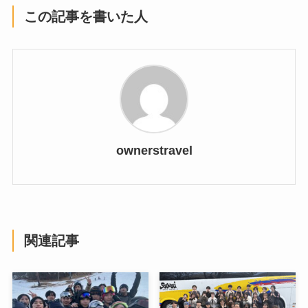
この記事を書いた人
ownerstravel
関連記事