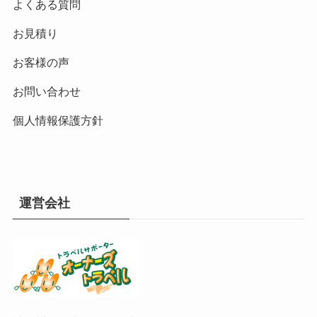
よくある質問
お見積り
お客様の声
お問い合わせ
個人情報保護方針
運営会社