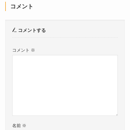
コメント
コメントする
コメント
※
名前
※