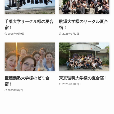
千葉大学サークル様の夏合
駒澤大学様のサークル夏合
宿！
宿！
2025年9月9日
2025年9月2日
慶應義塾大学様のゼミ合
東京理科大学様の夏合宿！
宿！
2025年8月25日
2025年9月2日