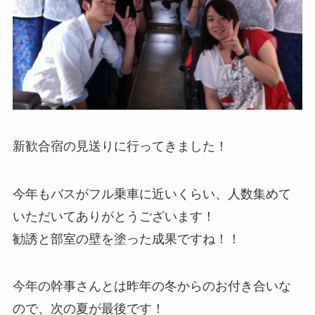
新歓合宿の見送りに行ってきました！
今年もバスがフル乗車に近いくらい、人数集めて
いただいてありがとうございます！
勧誘と部室の壁を塗った成果ですね！！
今年の幹事さんとは昨年の冬からのお付き合いな
ので、次の夏が最後です！