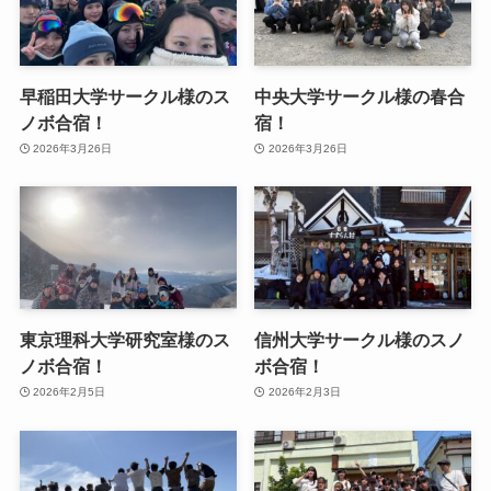
早稲田大学サークル様のス
中央大学サークル様の春合
ノボ合宿！
宿！
2026年3月26日
2026年3月26日
東京理科大学研究室様のス
信州大学サークル様のスノ
ノボ合宿！
ボ合宿！
2026年2月5日
2026年2月3日