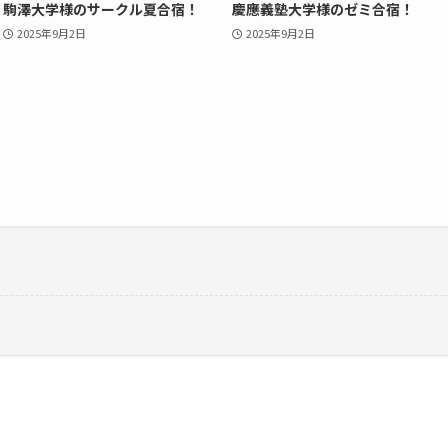
駒澤大学様のサークル夏合宿！
慶應義塾大学様のゼミ合宿！
2025年9月2日
2025年9月2日