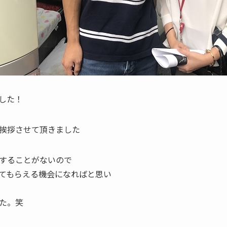
した！
挨拶させて頂きました
することがないので
てもらえる機会になればと思い
た。笑