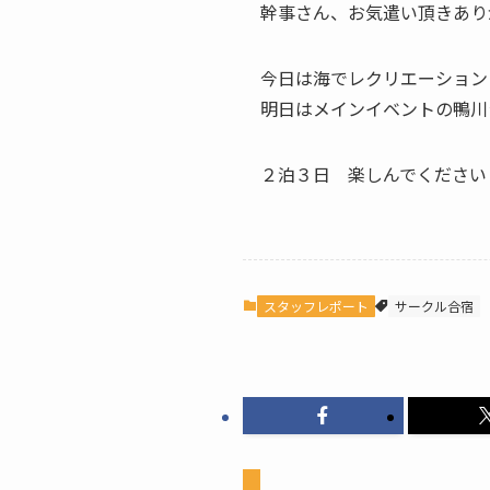
幹事さん、お気遣い頂きあり
今日は海でレクリエーション
明日はメインイベントの鴨川
２泊３日 楽しんでください
スタッフレポート
サークル合宿