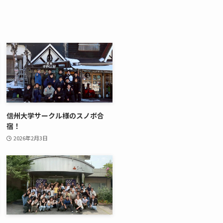
信州大学サークル様のスノボ合
宿！
2026年2月3日