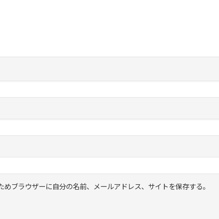
ためブラウザーに自分の名前、メールアドレス、サイトを保存する。