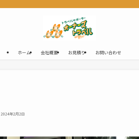
ホーム
会社概要
お見積り
お問い合わせ
2024年2月2日