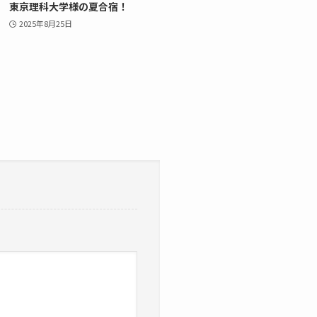
東京理科大学様の夏合宿！
2025年8月25日