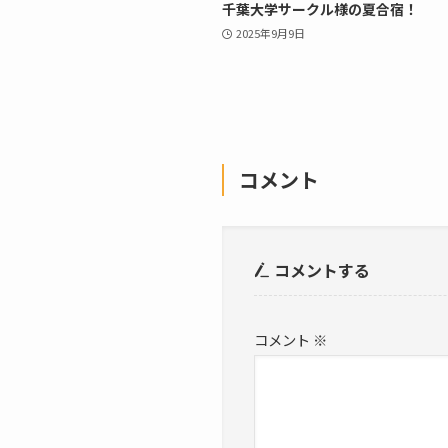
千葉大学サークル様の夏合宿！
2025年9月9日
コメント
コメントする
コメント
※