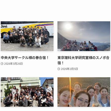
中央大学サークル様の春合宿！
東京理科大学研究室様のスノボ合
宿！
2026年3月26日
2026年2月5日