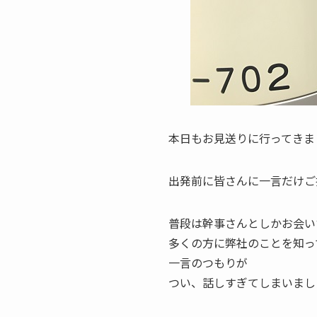
本日もお見送りに行ってきま
出発前に皆さんに一言だけご
普段は幹事さんとしかお会い
多くの方に弊社のことを知っ
一言のつもりが
つい、話しすぎてしまいまし