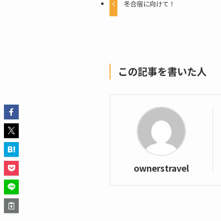
冬合宿に向けて！
この記事を書いた人
ownerstravel