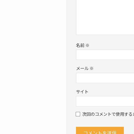
名前
※
メール
※
サイト
次回のコメントで使用する