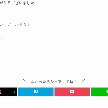
がとうございました！
シーワールドです
！
よかったらシェアしてね！