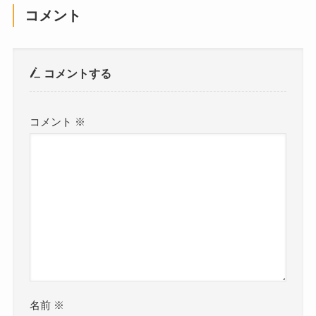
コメント
コメントする
コメント
※
名前
※