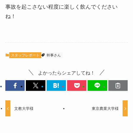
事故を起こさない程度に楽しく飲んでください
ね！
スタッフレポート
幹事さん
よかったらシェアしてね！
文教大学様
東京農業大学様