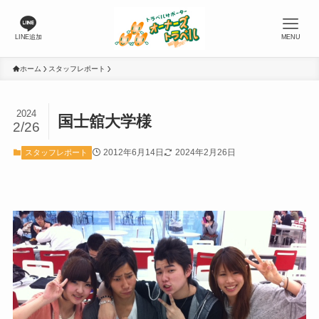
LINE追加
MENU
ホーム
スタッフレポート
2024
国士舘大学様
2/26
2012年6月14日
2024年2月26日
スタッフレポート