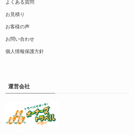
よくある質問
お見積り
お客様の声
お問い合わせ
個人情報保護方針
運営会社