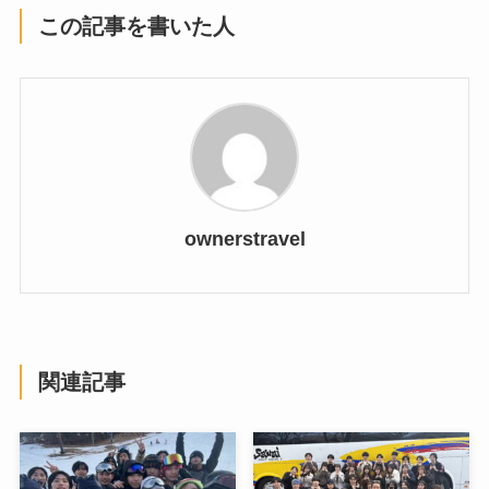
この記事を書いた人
ownerstravel
関連記事