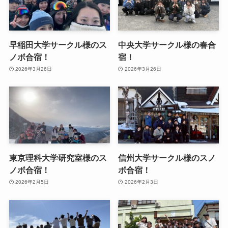
早稲田大学サークル様のス
中央大学サークル様の春合
ノボ合宿！
宿！
2026年3月26日
2026年3月26日
東京理科大学研究室様のス
信州大学サークル様のスノ
ノボ合宿！
ボ合宿！
2026年2月5日
2026年2月3日